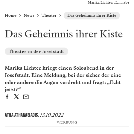
Marika Lichter: „Ich habe
Home
News
Theater
Das Geheimnis ihrer Kiste
Das Geheimnis ihrer Kiste
Theater in der Josefstadt
Marika Lichter kriegt einen Soloabend in der
Josefstadt. Eine Meldung, bei der sicher der eine
oder andere die Augen verdreht und fragt: „Echt
jetzt?“
13.10.2022
ATHA ATHANASIADIS
,
WERBUNG