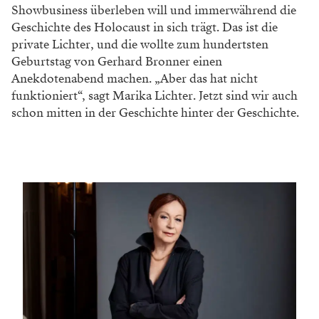
Showbusiness überleben will und immerwährend die
Geschichte des Holocaust in sich trägt. Das ist die
private Lichter, und die wollte zum hundertsten
Geburtstag von Gerhard Bronner einen
Anekdotenabend machen. „Aber das hat nicht
funktioniert“, sagt Marika Lichter. Jetzt sind wir auch
schon mitten in der Geschichte hinter der Geschichte.