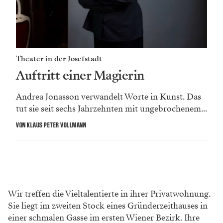
Theater in der Josefstadt
Auftritt einer Magierin
Andrea Jonasson verwandelt Worte in Kunst. Das
tut sie seit sechs Jahrzehnten mit ungebrochenem...
VON KLAUS PETER VOLLMANN
Wir treffen die Vieltalentierte in ihrer Privatwohnung.
Sie liegt im zweiten Stock eines Gründerzeithauses in
einer schmalen Gasse im ersten Wiener Bezirk. Ihre