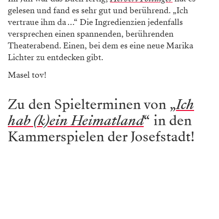
gelesen und fand es sehr gut und berührend. „Ich
vertraue ihm da …“ Die Ingredienzien jedenfalls
versprechen einen spannenden, berührenden
Theaterabend. Einen, bei dem es eine neue Marika
Lichter zu entdecken gibt.
Masel tov!
Zu den Spielterminen von „
Ich
hab (k)ein Heimatland
“ in den
Kammerspielen der Josefstadt!