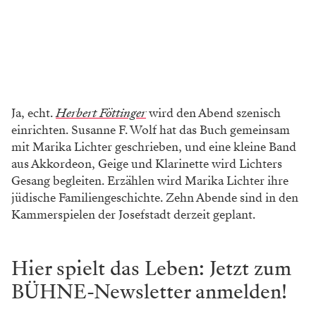
Ja, echt.
Herbert Föttinger
wird den Abend szenisch
einrichten. Susanne F. Wolf hat das Buch gemeinsam
mit Marika Lichter geschrieben, und eine kleine Band
aus Akkordeon, Geige und Klarinette wird Lichters
Gesang begleiten. Erzählen wird Marika Lichter ihre
jüdische Familiengeschichte. Zehn Abende sind in den
Kammerspielen der Josefstadt derzeit geplant.
Hier spielt das Leben: Jetzt zum
BÜHNE-Newsletter anmelden!