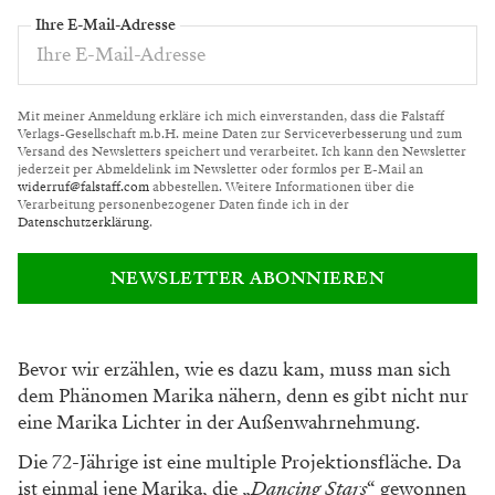
Ihre E-Mail-Adresse
Mit meiner Anmeldung erkläre ich mich einverstanden, dass die Falstaff
Verlags-Gesellschaft m.b.H. meine Daten zur Serviceverbesserung und zum
Versand des Newsletters speichert und verarbeitet. Ich kann den Newsletter
jederzeit per Abmeldelink im Newsletter oder formlos per E-Mail an
widerruf@falstaff.com
abbestellen. Weitere Informationen über die
Verarbeitung personenbezogener Daten finde ich in der
Datenschutzerklärung
.
NEWSLETTER ABONNIEREN
Bevor wir erzählen, wie es dazu kam, muss man sich
dem Phänomen Marika nähern, denn es gibt nicht nur
eine Marika Lichter in der Außenwahrnehmung.
Die 72-Jährige ist eine multiple Projektionsfläche. Da
ist einmal jene Marika, die „
Dancing Stars
“ gewonnen