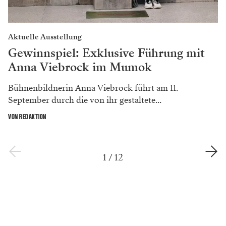
Aktuelle Ausstellung
Gewinnspiel: Exklusive Führung mit
Anna Viebrock im Mumok
Bühnenbildnerin Anna Viebrock führt am 11.
September durch die von ihr gestaltete...
VON REDAKTION
1
/
12