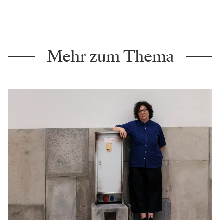
Mehr zum Thema