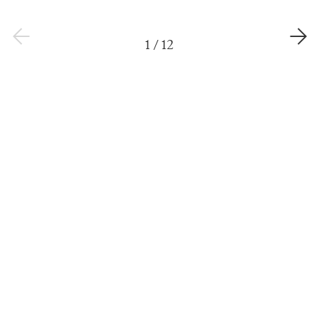
1
/
12