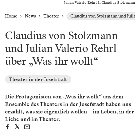
Julian Valerio Rehrl & Claudius Stolzmann
Home
News
Theater
Claudius von Stolzmann und Julian V
Claudius von Stolzmann
und Julian Valerio Rehrl
über „Was ihr wollt“
Theater in der Josefstadt
Die Protagonisten von „Was ihr wollt“ aus dem
Ensemble des Theaters in der Josefstadt haben uns
erzählt, was sie eigentlich wollen – im Leben, in der
Liebe und im Theater.