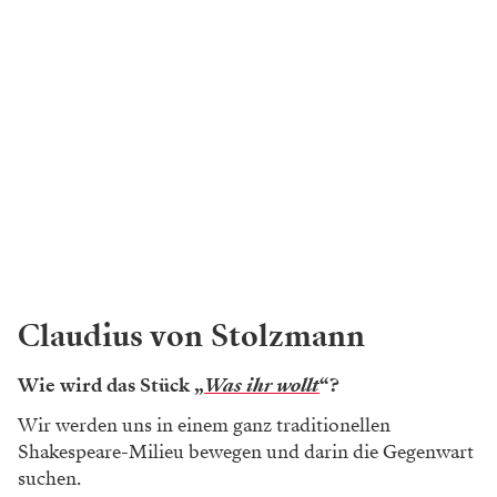
Claudius von Stolzmann
Wie wird das Stück „
Was ihr wollt
“?
Wir werden uns in einem ganz traditionellen
Shakespeare-Milieu bewegen und darin die Gegenwart
suchen.