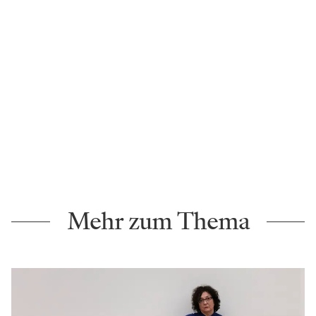
Mehr zum Thema