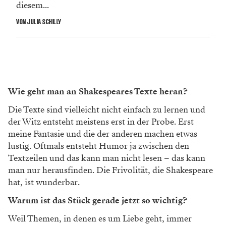
diesem...
VON JULIA SCHILLY
Wie geht man an Shakespeares Texte heran?
Die Texte sind vielleicht nicht einfach zu lernen und
der Witz entsteht meistens erst in der Probe. Erst
meine Fantasie und die der anderen machen etwas
lustig. Oftmals entsteht Humor ja zwischen den
Textzeilen und das kann man nicht lesen – das kann
man nur herausfinden. Die Frivolität, die Shakespeare
hat, ist wunderbar.
Warum ist das Stück gerade jetzt so wichtig?
Weil Themen, in denen es um Liebe geht, immer