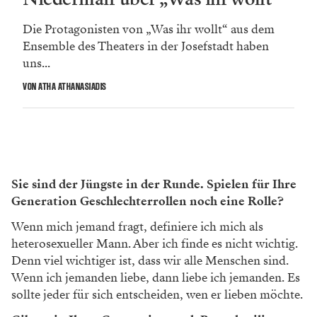
Die Protagonisten von „Was ihr wollt“ aus dem
Ensemble des Theaters in der Josefstadt haben
uns...
VON ATHA ATHANASIADIS
Sie sind der Jüngste in der Runde. Spielen für Ihre
Generation Geschlechterrollen noch eine Rolle?
Wenn mich jemand fragt, definiere ich mich als
heterosexueller Mann. Aber ich finde es nicht wichtig.
Denn viel wichtiger ist, dass wir alle Menschen sind.
Wenn ich jemanden liebe, dann liebe ich jemanden. Es
sollte jeder für sich entscheiden, wen er lieben möchte.