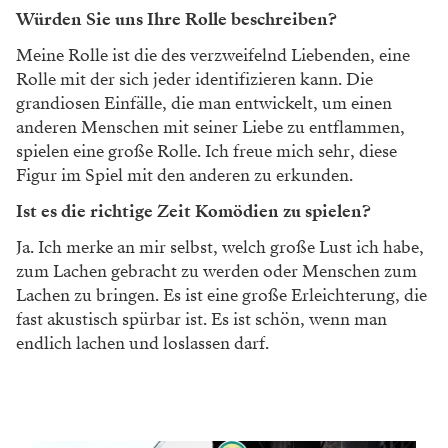
Würden Sie uns Ihre Rolle beschreiben?
Meine Rolle ist die des verzweifelnd Liebenden, eine
Rolle mit der sich jeder identifizieren kann. Die
grandiosen Einfälle, die man entwickelt, um einen
anderen Menschen mit seiner Liebe zu entflammen,
spielen eine große Rolle. Ich freue mich sehr, diese
Figur im Spiel mit den anderen zu erkunden.
Ist es die richtige Zeit Komödien zu spielen?
Ja. Ich merke an mir selbst, welch große Lust ich habe,
zum Lachen gebracht zu werden oder Menschen zum
Lachen zu bringen. Es ist eine große Erleichterung, die
fast akustisch spürbar ist. Es ist schön, wenn man
endlich lachen und loslassen darf.