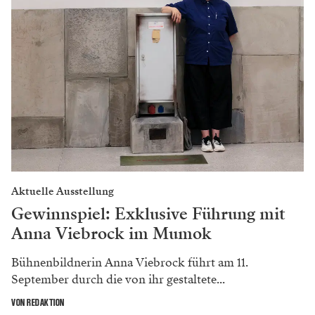
Aktuelle Ausstellung
Gewinnspiel: Exklusive Führung mit
Anna Viebrock im Mumok
Bühnenbildnerin Anna Viebrock führt am 11.
September durch die von ihr gestaltete...
VON REDAKTION