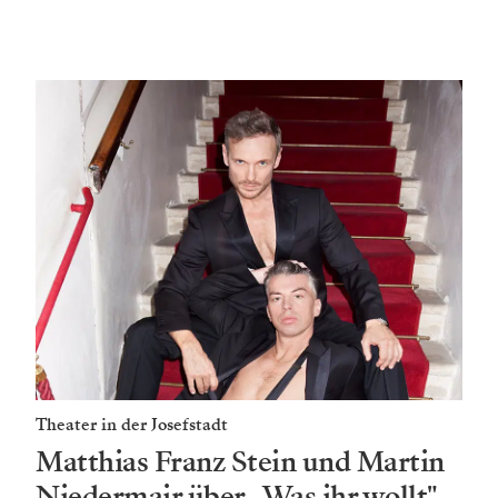
Theater in der Josefstadt
Matthias Franz Stein und Martin
Niedermair über „Was ihr wollt"