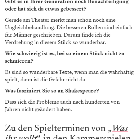
Gibt es in Ihrer Generation noch Benachteiligung
oder hat sich da etwas gebessert?
Gerade am Theater merkt man schon noch eine
Ungleichbehandlung. Die besseren Rollen sind einfach
für Männer geschrieben. Darum finde ich die
Verdrehung in diesem Stück so wunderbar.
Wie schwierig ist es, bei so einem Stück nicht zu
schmieren?
Es sind so wunderbare Texte, wenn man die wahrhaftig
spielt, dann ist die Gefahr nicht da.
Was fasziniert Sie so an Shakespeare?
Dass sich die Probleme auch nach hunderten von
Jahren nicht geändert haben.
Zu den Spielterminen von „
Was
ihr wollt
“ in den Kammerspielen