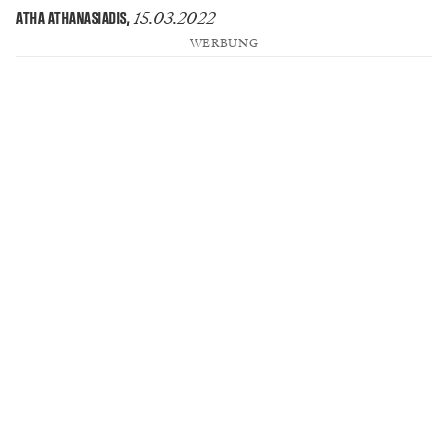
15.03.2022
ATHA ATHANASIADIS
,
WERBUNG