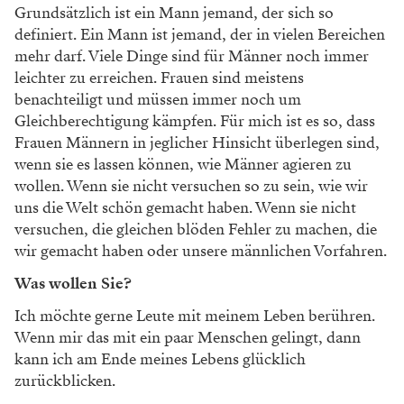
Grundsätzlich ist ein Mann jemand, der sich so
definiert. Ein Mann ist jemand, der in vielen Bereichen
mehr darf. Viele Dinge sind für Männer noch immer
leichter zu erreichen. Frauen sind meistens
benachteiligt und müssen immer noch um
Gleichberechtigung kämpfen. Für mich ist es so, dass
Frauen Männern in jeglicher Hinsicht überlegen sind,
wenn sie es lassen können, wie Männer agieren zu
wollen. Wenn sie nicht versuchen so zu sein, wie wir
uns die Welt schön gemacht haben. Wenn sie nicht
versuchen, die gleichen blöden Fehler zu machen, die
wir gemacht haben oder unsere männlichen Vorfahren.
Was wollen Sie?
Ich möchte gerne Leute mit meinem Leben berühren.
Wenn mir das mit ein paar Menschen gelingt, dann
kann ich am Ende meines Lebens glücklich
zurückblicken.