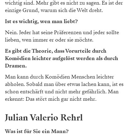
wichtig sind. Mehr gibt es nicht zu sagen. Es ist der
einzige Grund, warum sich die Welt dreht.
Ist es wichtig, wen man liebt?
Nein. Jeder hat seine Präferenzen und jeder sollte
lieben, wen immer er oder sie möchte.
Es gibt die Theorie, dass Vorurteile durch
Komödien leichter aufgelöst werden als durch
Dramen.
Man kann durch Komödien Menschen leichter
abholen. Sobald man über etwas lachen kann, ist es
schon entschärft und nicht mehr gefährlich. Man
erkennt: Das stört mich gar nicht mehr.
Julian Valerio Rehrl
Was ist für Sie ein Mann?