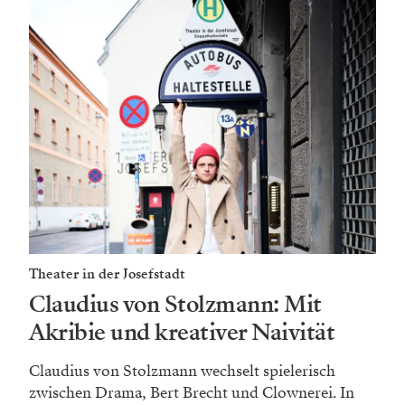
Theater in der Josefstadt
Claudius von Stolzmann: Mit
Akribie und kreativer Naivität
Claudius von Stolzmann wechselt spielerisch
zwischen Drama, Bert Brecht und Clownerei. In