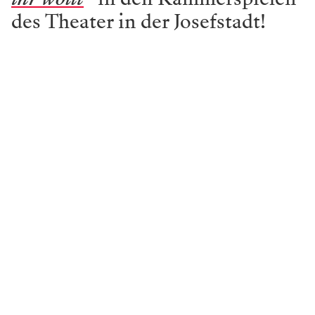
des Theater in der Josefstadt!