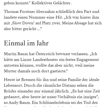
geben konnte.“ Kollektives Gelächter.
Thomas Forstner übernahm schließlich den Part und
landete einen Nummer-eins-Hit. „Ich war hinter ihm
mit ‚Slow Down‘ auf Platz zwei. Meine Absage hat sich
also bitter gerächt …“
Einmal im Jahr
Martin Baum hat Österreich bewusst verlassen. „Ich
hätte am Linzer Landestheater ein festes Engagement
antreten können, wollte das aber nicht, weil meine
Mutter damals noch dort gastierte.“
Heute ist Bremen für ihn und seine Familie der ideale
Lebensort. Durch die räumliche Distanz sehen die
Brüder einander nur einmal jährlich. „Es hat eine Zeit
gedauert, aber heute ist unser Verhältnis ein inniges“,
so Andy Baum. Ein Schlüsselerlebnis sei der Tod des