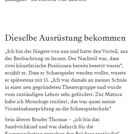
Dieselbe Ausrüstung bekommen
„Ich bin der Jüngste von uns und hatte den Vorteil, aus
der Beobachtung zu lernen. Der Nachteil war, dass
zwei künstlerische Positionen bereits besetzt waren“,
erzählt er. Dass er Schauspieler werden wollte, wusste
er spätestens mit 15. „Ich war damals an meiner Schule
in einer neu gegründeten Theatergruppe und wurde
vom zuständigen Lehrer sehr gefördert. Zur Matura
habe ich Monologe rezitiert, das war quasi meine
Voraufnahmeprüfung an die Schauspielschule.“
Sein älterer Bruder Thomas – „ich bin das
Sandwichkind und war dadurch für die
Kommunikation zwischen den Brüdern zuständig“ –