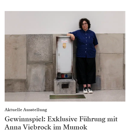
Aktuelle Ausstellung
Gewinnspiel: Exklusive Führung mit
Anna Viebrock im Mumok