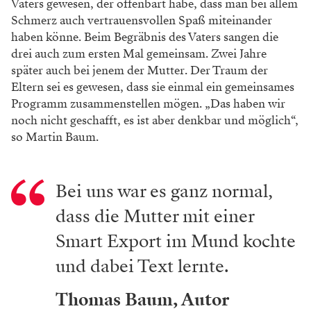
Vaters gewesen, der offenbart habe, dass man bei allem
Schmerz auch vertrauensvollen Spaß miteinander
haben könne. Beim Begräbnis des Vaters sangen die
drei auch zum ersten Mal gemeinsam. Zwei Jahre
später auch bei jenem der Mutter. Der Traum der
Eltern sei es gewesen, dass sie einmal ein gemeinsames
Programm zusammenstellen mögen. „Das haben wir
noch nicht geschafft, es ist aber denkbar und möglich“,
so Martin Baum.
Bei uns war es ganz normal,
dass die Mutter mit einer
Smart Export im Mund kochte
und dabei Text lernte.
Thomas Baum, Autor