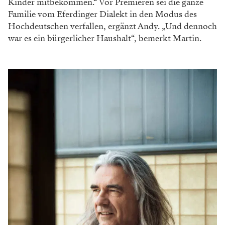
Kinder mitbekommen.“ Vor Premieren sei die ganze
Familie vom Eferdinger Dialekt in den Modus des
Hochdeutschen verfallen, ergänzt Andy. „Und dennoch
war es ein bürgerlicher Haushalt“, bemerkt Martin.