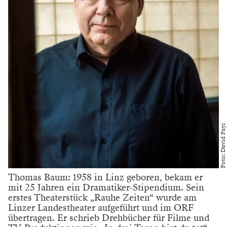
Foto: David Payr
Thomas Baum: 1958 in Linz geboren, bekam er
mit 25 Jahren ein Dramatiker-Stipendium. Sein
erstes Theaterstück „Rauhe Zeiten“ wurde am
Linzer Landestheater aufgeführt und im ORF
übertragen. Er schrieb Drehbücher für Filme und