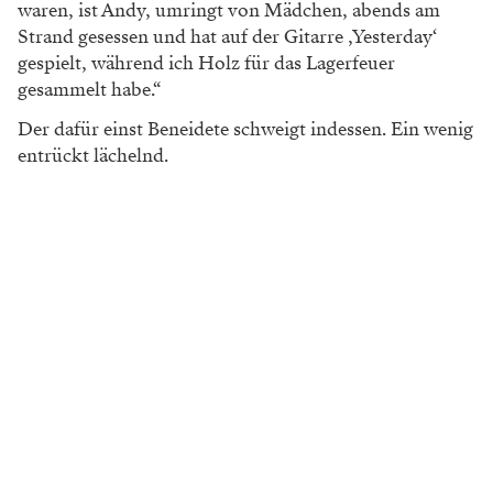
waren, ist Andy, umringt von Mädchen, abends am
Strand gesessen und hat auf der Gitarre ‚Yesterday‘
gespielt, während ich Holz für das Lagerfeuer
gesammelt habe.“
Der dafür einst Beneidete schweigt indessen. Ein wenig
entrückt lächelnd.