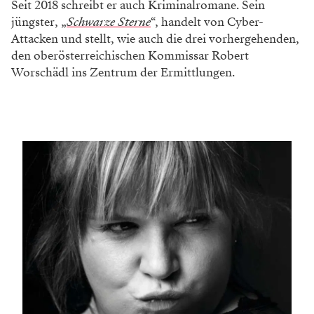
Seit 2018 schreibt er auch Kriminalromane. Sein
jüngster, „
Schwarze Sterne
“, handelt von Cyber-
Attacken und stellt, wie auch die drei vorhergehenden,
den oberösterreichischen Kommissar Robert
Worschädl ins Zentrum der Ermittlungen.