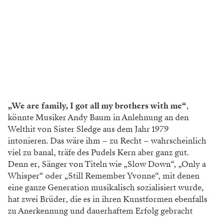
„We are family, I got all my brothers with me“
,
könnte Musiker Andy Baum in Anlehnung an den
Welthit von Sister Sledge aus dem Jahr 1979
intonieren. Das wäre ihm – zu Recht – wahrscheinlich
viel zu banal, träfe des Pudels Kern aber ganz gut.
Denn er, Sänger von Titeln wie „Slow Down“, „Only a
Whisper“ oder „Still Remember Yvonne“, mit denen
eine ganze Generation musikalisch sozialisiert wurde,
hat zwei Brüder, die es in ihren Kunstformen ebenfalls
zu Anerkennung und dauerhaftem Erfolg gebracht