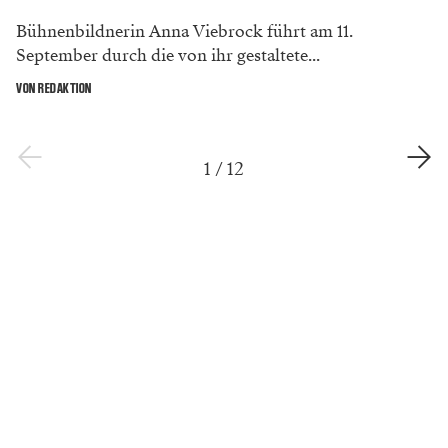
Bühnenbildnerin Anna Viebrock führt am 11.
September durch die von ihr gestaltete...
VON REDAKTION
1
/
12