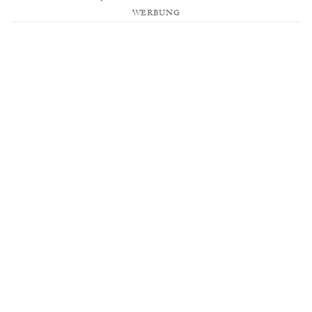
WERBUNG