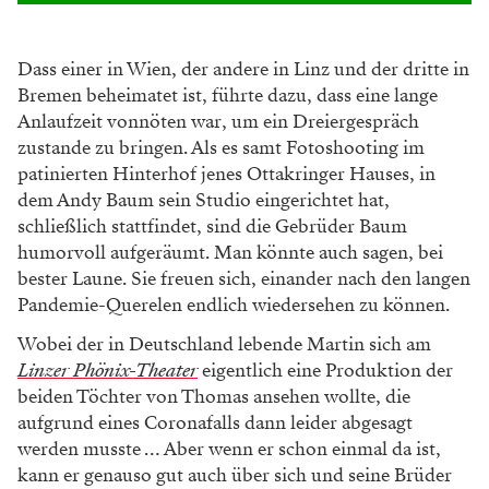
Dass einer in Wien, der andere in Linz und der dritte in
Bremen beheimatet ist, führte dazu, dass eine lange
Anlaufzeit vonnöten war, um ein Dreiergespräch
zustande zu bringen. Als es samt Fotoshooting im
patinierten Hinterhof jenes Ottakringer Hauses, in
dem Andy Baum sein Studio eingerichtet hat,
schließlich stattfindet, sind die Gebrüder Baum
humorvoll aufgeräumt. Man könnte auch sagen, bei
bester Laune. Sie freuen sich, einander nach den langen
Pandemie-Querelen endlich wiedersehen zu können.
Wobei der in Deutschland lebende Martin sich am
Linzer Phönix-Theater
eigentlich eine Produktion der
beiden Töchter von Thomas ansehen wollte, die
aufgrund eines Coronafalls dann leider abgesagt
werden musste … Aber wenn er schon einmal da ist,
kann er genauso gut auch über sich und seine Brüder