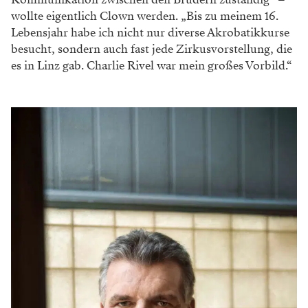
wollte eigentlich Clown werden. „Bis zu meinem 16.
Lebensjahr habe ich nicht nur diverse Akrobatikkurse
besucht, sondern auch fast jede Zirkusvorstellung, die
es in Linz gab. Charlie Rivel war mein großes Vorbild.“