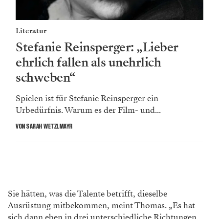
Literatur
Stefanie Reinsperger: „Lieber
ehrlich fallen als unehrlich
schweben“
Spielen ist für Stefanie Reinsperger ein
Urbedürfnis. Warum es der Film- und...
VON SARAH WETZLMAYR
Sie hätten, was die Talente betrifft, dieselbe
Ausrüstung mitbekommen, meint Thomas. „Es hat
sich dann eben in drei unterschiedliche Richtungen