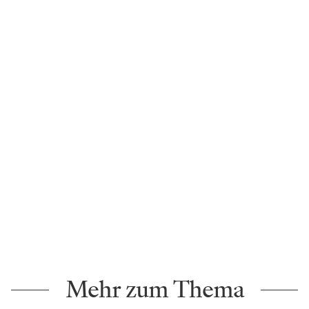
Mehr zum Thema