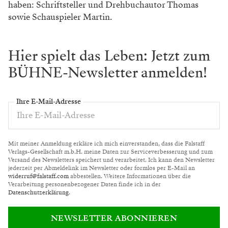
haben: Schriftsteller und Drehbuchautor Thomas
sowie Schauspieler Martin.
Hier spielt das Leben: Jetzt zum
BÜHNE-Newsletter anmelden!
Ihre E-Mail-Adresse
Mit meiner Anmeldung erkläre ich mich einverstanden, dass die Falstaff
Verlags-Gesellschaft m.b.H. meine Daten zur Serviceverbesserung und zum
Versand des Newsletters speichert und verarbeitet. Ich kann den Newsletter
jederzeit per Abmeldelink im Newsletter oder formlos per E-Mail an
widerruf@falstaff.com
abbestellen. Weitere Informationen über die
Verarbeitung personenbezogener Daten finde ich in der
Datenschutzerklärung
.
NEWSLETTER ABONNIEREN