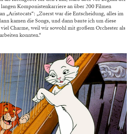
er langen Komponistenkarriere an über 200 Filmen
 an „Aristocats“: „Zuerst war die Entscheidung, alles im
 dann kamen die Songs, und dann baute ich um diese
 viel Charme, weil wir sowohl mit großem Orchester als
arbeiten konnten.“