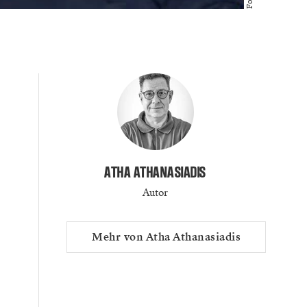
ATHA ATHANASIADIS
Autor
Mehr von Atha Athanasiadis