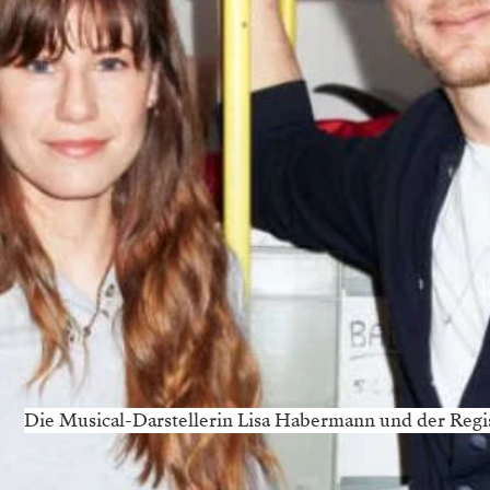
Die Musical-Darstellerin Lisa Habermann und der Regi