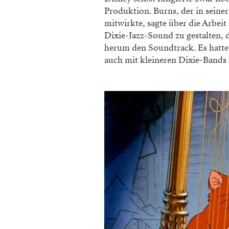
Produktion. Burns, der in sein
mitwirkte, sagte über die Arbeit
Dixie-Jazz-Sound zu gestalten,
herum den Soundtrack. Es hatte
auch mit kleineren Dixie-Bands 