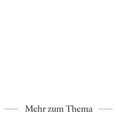
Mehr zum Thema