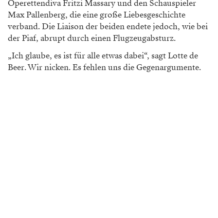
Operettendiva Fritzi Massary und den Schauspieler
Max Pallenberg, die eine große Liebesgeschichte
verband. Die Liaison der beiden endete jedoch, wie bei
der Piaf, abrupt durch einen Flugzeugabsturz.
„Ich glaube, es ist für alle etwas dabei“, sagt Lotte de
Beer. Wir nicken. Es fehlen uns die Gegenargumente.