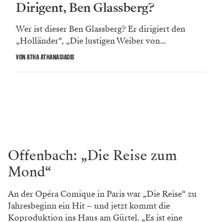
Dirigent, Ben Glassberg?
Wer ist dieser Ben Glassberg? Er dirigiert den
„Holländer“, „Die lustigen Weiber von...
VON ATHA ATHANASIADIS
Offenbach: „Die Reise zum
Mond“
An der Opéra Comique in Paris war „Die Reise“ zu
Jahresbeginn ein Hit – und jetzt kommt die
Koproduktion ins Haus am Gürtel. „Es ist eine