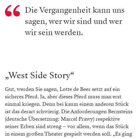
Die Vergangenheit kann uns
sagen, wer wir sind und wer
wir sein werden.
„West Side Story“
Gut, werden Sie sagen, Lotte de Beer setzt auf ein
sicheres Pferd. Ja, aber dieses Pferd muss man erst
einmal kriegen. Denn bei kaum einem anderen Stück
ist das derart schwierig. Die Anforderungen Bernsteins
(deutsche Übersetzung: Marcel Prawy) respektive
seiner Erben sind streng – vor allem, wenn das Stück
in einem großen Theater gespielt werden soll. „Es ging