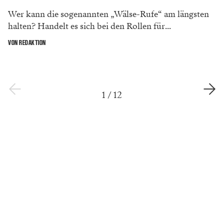
Wer kann die sogenannten „Wälse-Rufe“ am längsten
halten? Handelt es sich bei den Rollen für...
VON REDAKTION
1
/
12