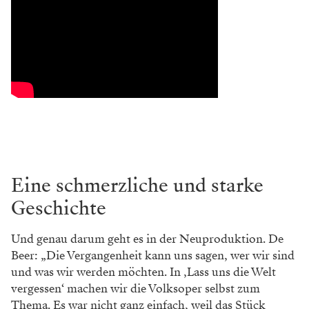
Eine schmerzliche und starke
Geschichte
Und genau darum geht es in der Neuproduktion. De
Beer: „Die Vergangenheit kann uns sagen, wer wir sind
und was wir werden möchten. In ‚Lass uns die Welt
vergessen‘ machen wir die Volksoper selbst zum
Thema. Es war nicht ganz einfach, weil das Stück