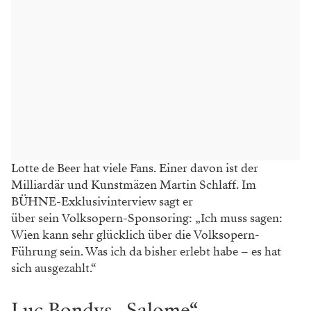
Lotte de Beer hat viele Fans. Einer davon ist der
Milliardär und Kunstmäzen Martin Schlaff. Im
BÜHNE-Exklusivinterview sagt er
über sein Volksopern-Sponsoring: „Ich muss sagen:
Wien kann sehr glücklich über die Volksopern-
Führung sein. Was ich da bisher erlebt habe – es hat
sich ausgezahlt.“
Luc Bondys „Salome“