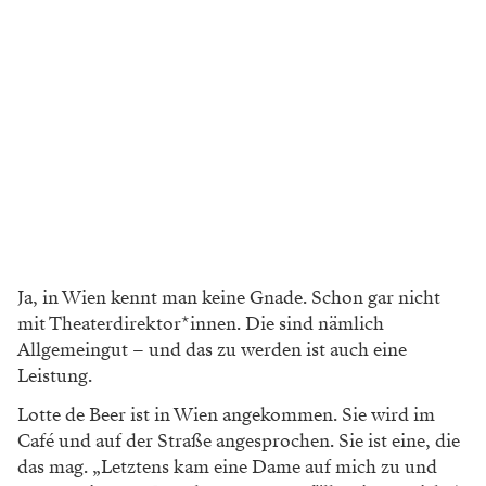
Ja, in Wien kennt man keine Gnade. Schon gar nicht
mit Theaterdirektor*innen. Die sind nämlich
Allgemeingut – und das zu werden ist auch eine
Leistung.
Lotte de Beer ist in Wien angekommen. Sie wird im
Café und auf der Straße angesprochen. Sie ist eine, die
das mag. „Letztens kam eine Dame auf mich zu und