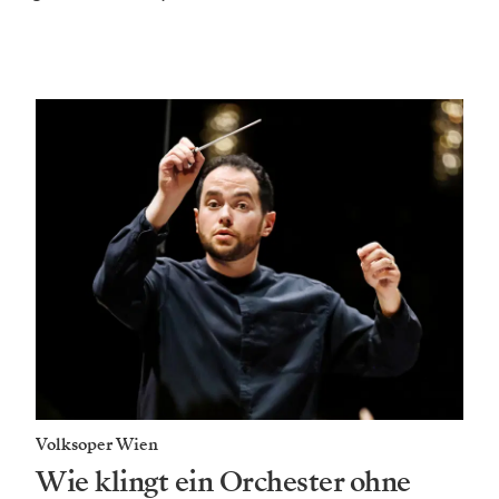
Volksoper Wien
Wie klingt ein Orchester ohne