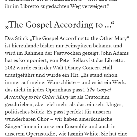
ihr im Libretto zugedachten Weg verweigert.“
„The Gospel According to …“
Das Stück „The Gospel According to the Other Mary“
ist hierzulande bisher nur Feinspitzen bekannt und
wird im Rahmen der Festwochen gezeigt. John Adams
hat es komponiert, von Peter Sellars ist das Libretto.
2012 wurde es in der Walt Disney Concert Hall
uraufgeführt und wurde ein Hit. „Es stand schon
immer auf meiner Wunschliste – und es ist ein Werk,
das nicht in jedes Opernhaus passt.
The Gospel
According to the Other Mary
ist als Oratorium
geschrieben, aber viel mehr als das: ein sehr kluges,
politisches Stück. Es passt perfekt für unseren
wunderbaren Chor – wir haben amerikanische
Sänger*innen in unserem Ensemble und auch in
unserem Opernstudio, wie Jasmin White. Sie hat eine