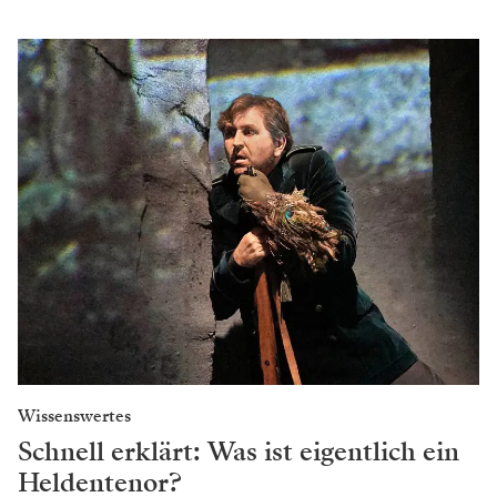
Wissenswertes
Schnell erklärt: Was ist eigentlich ein
Heldentenor?