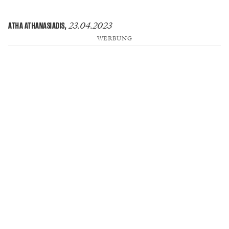
23.04.2023
ATHA ATHANASIADIS
,
WERBUNG