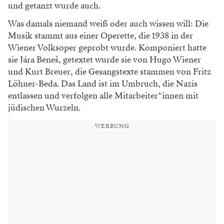
und getanzt wurde auch.
Was damals niemand weiß oder auch wissen will: Die
Musik stammt aus einer Operette, die 1938 in der
Wiener Volksoper geprobt wurde. Komponiert hatte
sie Jára Beneš, getextet wurde sie von Hugo Wiener
und Kurt Breuer, die Gesangstexte stammen von Fritz
Löhner-Beda. Das Land ist im Umbruch, die Nazis
entlassen und verfolgen alle Mitarbeiter*innen mit
jüdischen Wurzeln.
WERBUNG