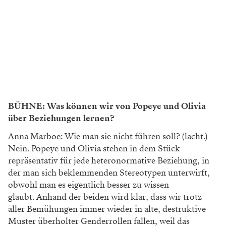
BÜHNE:
Was können wir von Popeye und Olivia
über Beziehungen lernen?
Anna Marboe: Wie man sie nicht führen soll? (lacht.)
Nein. Popeye und Olivia stehen in dem Stück
repräsentativ für jede heteronormative Beziehung, in
der man sich beklemmenden Stereotypen unterwirft,
obwohl man es eigentlich besser zu wissen
glaubt. Anhand der beiden wird klar, dass wir trotz
aller Bemühungen immer wieder in alte, destruktive
Muster überholter Genderrollen fallen, weil das