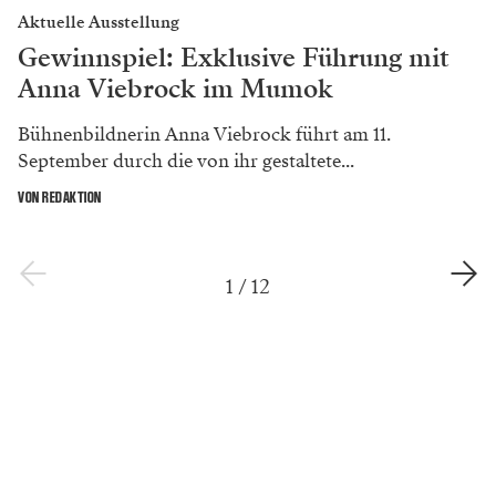
Aktuelle Ausstellung
Gewinnspiel: Exklusive Führung mit
Anna Viebrock im Mumok
Bühnenbildnerin Anna Viebrock führt am 11.
September durch die von ihr gestaltete...
VON REDAKTION
1
/
12