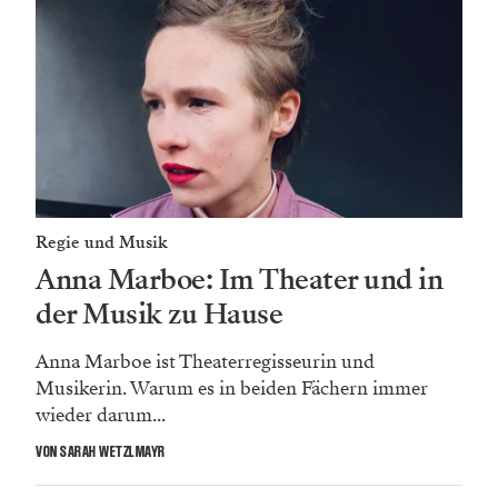
Regie und Musik
Anna Marboe: Im Theater und in
der Musik zu Hause
Anna Marboe ist Theaterregisseurin und
Musikerin. Warum es in beiden Fächern immer
wieder darum...
VON SARAH WETZLMAYR