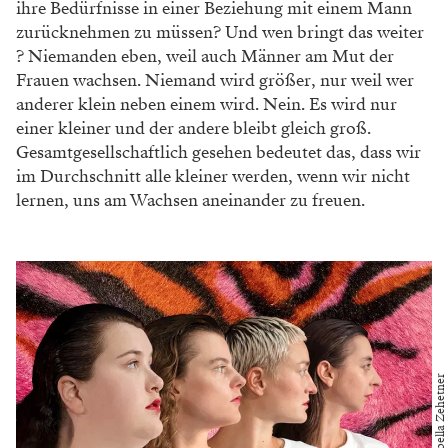
ihre Bedürfnisse in einer Beziehung mit einem Mann
zurücknehmen zu müssen? Und wen bringt das weiter
? Niemanden eben, weil auch Männer am Mut der
Frauen wachsen. Niemand wird größer, nur weil wer
anderer klein neben einem wird. Nein. Es wird nur
einer kleiner und der andere bleibt gleich groß.
Gesamtgesellschaftlich gesehen bedeutet das, dass wir
im Durchschnitt alle kleiner werden, wenn wir nicht
lernen, uns am Wachsen aneinander zu freuen.