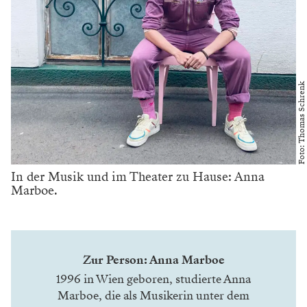
Foto: Thomas Schrenk
In der Musik und im Theater zu Hause: Anna
Marboe.
Zur Person: Anna Marboe
1996 in Wien geboren, studierte Anna
Marboe, die als Musikerin unter dem