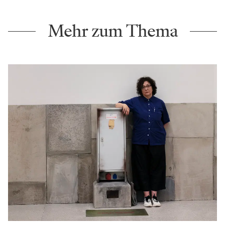
Mehr zum Thema