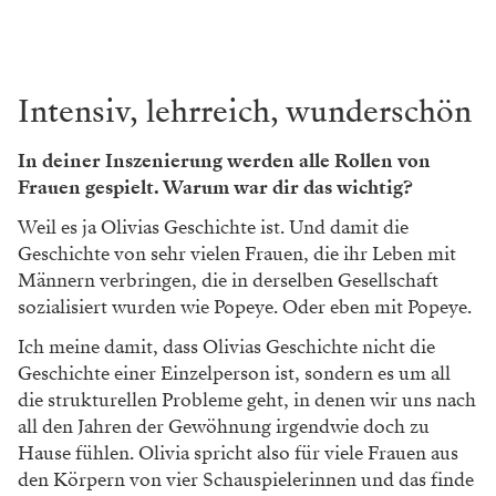
Intensiv, lehrreich, wunderschön
In deiner Inszenierung werden alle Rollen von
Frauen gespielt. Warum war dir das wichtig?
Weil es ja Olivias Geschichte ist. Und damit die
Geschichte von sehr vielen Frauen, die ihr Leben mit
Männern verbringen, die in derselben Gesellschaft
sozialisiert wurden wie Popeye. Oder eben mit Popeye.
Ich meine damit, dass Olivias Geschichte nicht die
Geschichte einer Einzelperson ist, sondern es um all
die strukturellen Probleme geht, in denen wir uns nach
all den Jahren der Gewöhnung irgendwie doch zu
Hause fühlen. Olivia spricht also für viele Frauen aus
den Körpern von vier Schauspielerinnen und das finde