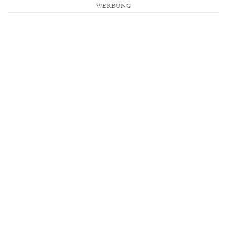
WERBUNG