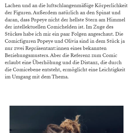
Lachen und an die luftschlangenmäßige Körperlichkeit
der Figuren. Außerdem natürlich an den Spinat und
daran, dass Popeye nicht der hellste Stern am Himmel
der intellektuellen Comichelden ist. Im Zuge des
Stückes habe ich mir ein paar Folgen angeschaut. Die
Comicfiguren Popeye und Olivia sind in dem Stück ja
nur zwei Repräsentant:innen eines bekannten
Beziehungsmusters. Aber die Referenz zum Comic
erlaubt eine Überhöhung und die Distanz, die durch
die Comicebene entsteht, ermöglicht eine Leichtigkeit
im Umgang mit dem Thema.