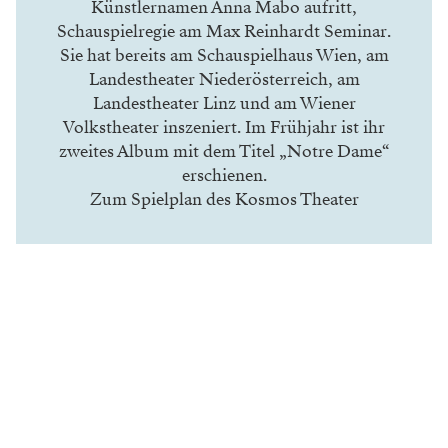
Künstlernamen Anna Mabo aufritt,
Schauspielregie am Max Reinhardt Seminar.
Sie hat bereits am Schauspielhaus Wien, am
Landestheater Niederösterreich, am
Landestheater Linz und am Wiener
Volkstheater inszeniert. Im Frühjahr ist ihr
zweites Album mit dem Titel „Notre Dame“
erschienen.
Zum Spielplan des Kosmos Theater