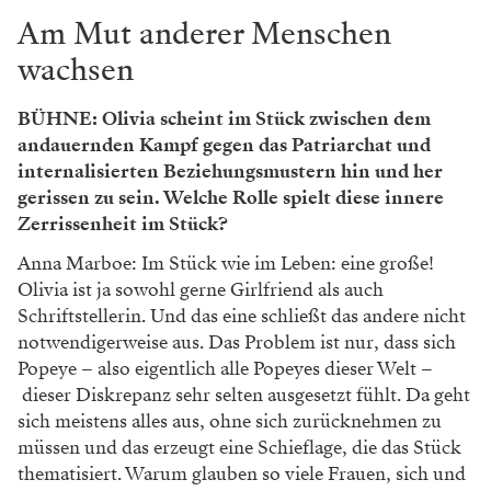
Am Mut anderer Menschen
wachsen
BÜHNE:
Olivia scheint im Stück zwischen dem
andauernden Kampf gegen das Patriarchat und
internalisierten Beziehungsmustern hin und her
gerissen zu sein. Welche Rolle spielt diese innere
Zerrissenheit im Stück?
Anna Marboe: Im Stück wie im Leben: eine große!
Olivia ist ja sowohl gerne Girlfriend als auch
Schriftstellerin. Und das eine schließt das andere nicht
notwendigerweise aus. Das Problem ist nur, dass sich
Popeye – also eigentlich alle Popeyes dieser Welt –
dieser Diskrepanz sehr selten ausgesetzt fühlt. Da geht
sich meistens alles aus, ohne sich zurücknehmen zu
müssen und das erzeugt eine Schieflage, die das Stück
thematisiert. Warum glauben so viele Frauen, sich und