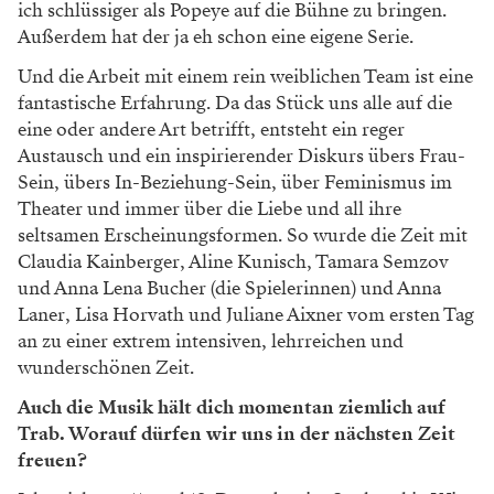
ich schlüssiger als Popeye auf die Bühne zu bringen.
Außerdem hat der ja eh schon eine eigene Serie.
Und die Arbeit mit einem rein weiblichen Team ist eine
fantastische Erfahrung. Da das Stück uns alle auf die
eine oder andere Art betrifft, entsteht ein reger
Austausch und ein inspirierender Diskurs übers Frau-
Sein, übers In-Beziehung-Sein, über Feminismus im
Theater und immer über die Liebe und all ihre
seltsamen Erscheinungsformen. So wurde die Zeit mit
Claudia Kainberger, Aline Kunisch, Tamara Semzov
und Anna Lena Bucher (die Spielerinnen) und Anna
Laner, Lisa Horvath und Juliane Aixner vom ersten Tag
an zu einer extrem intensiven, lehrreichen und
wunderschönen Zeit.
Auch die Musik hält dich momentan ziemlich auf
Trab. Worauf dürfen wir uns in der nächsten Zeit
freuen?