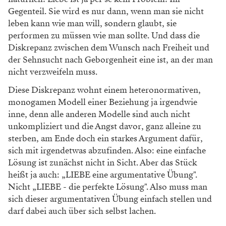
Gegenteil. Sie wird es nur dann, wenn man sie nicht
leben kann wie man will, sondern glaubt, sie
performen zu müssen wie man sollte. Und dass die
Diskrepanz zwischen dem Wunsch nach Freiheit und
der Sehnsucht nach Geborgenheit eine ist, an der man
nicht verzweifeln muss.
Diese Diskrepanz wohnt einem heteronormativen,
monogamen Modell einer Beziehung ja irgendwie
inne, denn alle anderen Modelle sind auch nicht
unkompliziert und die Angst davor, ganz alleine zu
sterben, am Ende doch ein starkes Argument dafür,
sich mit irgendetwas abzufinden. Also: eine einfache
Lösung ist zunächst nicht in Sicht. Aber das Stück
heißt ja auch: „LIEBE eine argumentative Übung".
Nicht „LIEBE - die perfekte Lösung". Also muss man
sich dieser argumentativen Übung einfach stellen und
darf dabei auch über sich selbst lachen.