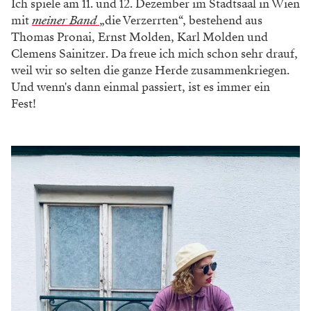
Ich spiele am 11. und 12. Dezember im Stadtsaal in Wien
mit
meiner Band
„die Verzerrten“, bestehend aus
Thomas Pronai, Ernst Molden, Karl Molden und
Clemens Sainitzer. Da freue ich mich schon sehr drauf,
weil wir so selten die ganze Herde zusammenkriegen.
Und wenn's dann einmal passiert, ist es immer ein
Fest!