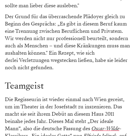
sollte man lieber diese ausleben."
Der Grund für das überraschende Plädoyer gleich zu
Beginn des Gesprächs: „Es gibt in diesem Beruf kaum
eine Trennung zwischen Beruflichem und Privatem.
Wir werden nicht nur professionell beurteilt, sondern
auch als Menschen – und diese Kränkungen muss man
aushalten können." Ein Rezept, wie sich
derlei Verletzungen wegstecken ließen, habe sie leider
noch nicht gefunden.
WERBUNG