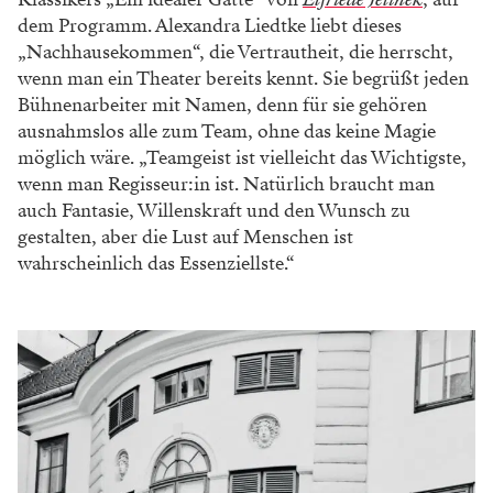
Teamgeist