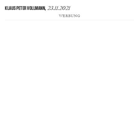
23.11.2021
KLAUS PETER VOLLMANN
,
WERBUNG