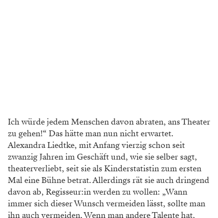
Ich würde jedem Menschen davon abraten, ans Theater
zu gehen!“ Das hätte man nun nicht erwartet.
Alexandra Liedtke, mit Anfang vierzig schon seit
zwanzig Jahren im Geschäft und, wie sie selber sagt,
theater­verliebt, seit sie als Kinder­statistin zum ersten
Mal eine Bühne betrat. Allerdings rät sie auch dringend
davon ab, Regisseur:in werden zu wollen: „Wann
immer sich dieser Wunsch vermeiden lässt, sollte man
ihn auch vermeiden. Wenn man andere Talente hat,