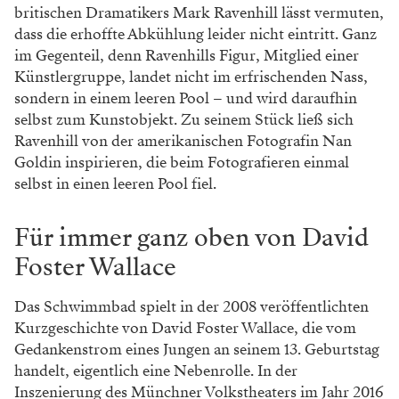
britischen Dramatikers Mark Ravenhill lässt vermuten,
dass die erhoffte Abkühlung leider nicht eintritt. Ganz
im Gegenteil, denn Ravenhills Figur, Mitglied einer
Künstlergruppe, landet nicht im erfrischenden Nass,
sondern in einem leeren Pool – und wird daraufhin
selbst zum Kunstobjekt. Zu seinem Stück ließ sich
Ravenhill von der amerikanischen Fotografin Nan
Goldin inspirieren, die beim Fotografieren einmal
selbst in einen leeren Pool fiel.
Für immer ganz oben von David
Foster Wallace
Das Schwimmbad spielt in der 2008 veröffentlichten
Kurzgeschichte von David Foster Wallace, die vom
Gedankenstrom eines Jungen an seinem 13. Geburtstag
handelt, eigentlich eine Nebenrolle. In der
Inszenierung des Münchner Volkstheaters im Jahr 2016