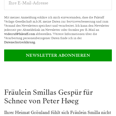
Mit meiner Anmeldung erkläre ich mich einverstanden, dass die Falstaff
Verlags-Gesellschaft m.b.H. meine Daten zur Serviceverbesserung und zum
Versand des Newsletters speichert und verarbeitet. Ich kann den Newsletter
jederzeit per Abmeldelink im Newsletter oder formlos per E-Mail an
widerruf@falstaff.com
abbestellen. Weitere Informationen über die
Verarbeitung personenbezogener Daten finde ich in der
Datenschutzerklärung
.
NEWSLETTER ABONNIEREN
Fräulein Smillas Gespür für
Schnee von Peter Høeg
Ihrer Heimat Grönland fühlt sich Fräulein Smilla nicht