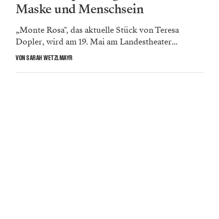
Maske und Menschsein
„Monte Rosa", das aktuelle Stück von Teresa
Dopler, wird am 19. Mai am Landestheater...
VON SARAH WETZLMAYR