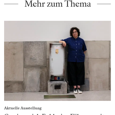
Mehr zum Thema
Aktuelle Ausstellung