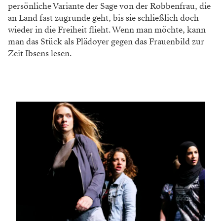
persönliche Variante der Sage von der Robbenfrau, die
an Land fast zugrunde geht, bis sie schließlich doch
wieder in die Freiheit flieht. Wenn man möchte, kann
man das Stück als Plädoyer gegen das Frauenbild zur
Zeit Ibsens lesen.