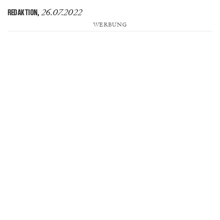
26.07.2022
REDAKTION
,
WERBUNG