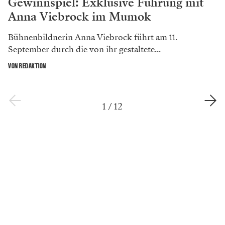
Gewinnspiel: Exklusive Führung mit
Anna Viebrock im Mumok
Bühnenbildnerin Anna Viebrock führt am 11.
September durch die von ihr gestaltete...
VON REDAKTION
1
/
12