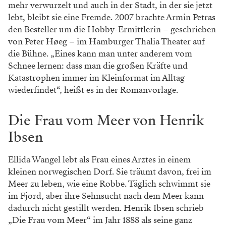
mehr verwurzelt und auch in der Stadt, in der sie jetzt
lebt, bleibt sie eine Fremde. 2007 brachte Armin Petras
den Besteller um die Hobby-Ermittlerin – geschrieben
von Peter Høeg – im Hamburger Thalia Theater auf
die Bühne. „Eines kann man unter anderem vom
Schnee lernen: dass man die großen Kräfte und
Katastrophen immer im Kleinformat im Alltag
wiederfindet“, heißt es in der Romanvorlage.
Die Frau vom Meer von Henrik
Ibsen
Ellida Wangel lebt als Frau eines Arztes in einem
kleinen norwegischen Dorf. Sie träumt davon, frei im
Meer zu leben, wie eine Robbe. Täglich schwimmt sie
im Fjord, aber ihre Sehnsucht nach dem Meer kann
dadurch nicht gestillt werden. Henrik Ibsen schrieb
„Die Frau vom Meer“ im Jahr 1888 als seine ganz