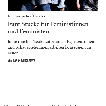
Feministisches Theater
Fünf Stücke für Feministinnen
und Feministen
Immer mehr Theaterautorinnen, Regisseurinnen
und Schauspielerinnen arbeiten konsequent an
neuen...
VON SARAH WETZLMAYR