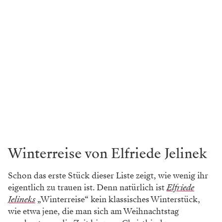
Winterreise von Elfriede Jelinek
Schon das erste Stück dieser Liste zeigt, wie wenig ihr
eigentlich zu trauen ist. Denn natürlich ist
Elfriede
Jelineks
„Winterreise“ kein klassisches Winterstück,
wie etwa jene, die man sich am Weihnachtstag