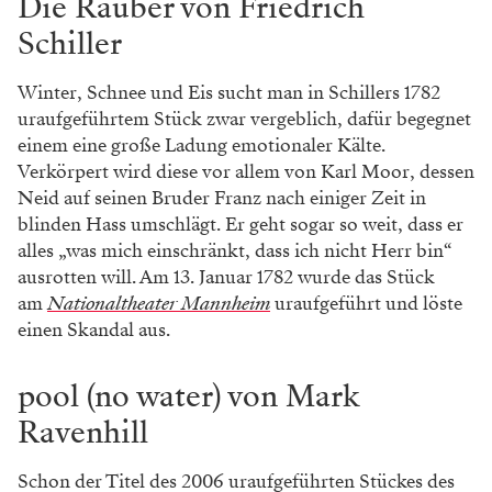
Die Räuber von Friedrich
Schiller
Winter, Schnee und Eis sucht man in Schillers 1782
uraufgeführtem Stück zwar vergeblich, dafür begegnet
einem eine große Ladung emotionaler Kälte.
Verkörpert wird diese vor allem von Karl Moor, dessen
Neid auf seinen Bruder Franz nach einiger Zeit in
blinden Hass umschlägt. Er geht sogar so weit, dass er
alles „was mich einschränkt, dass ich nicht Herr bin“
ausrotten will. Am 13. Januar 1782 wurde das Stück
am
Nationaltheater
Mannheim
uraufgeführt und löste
einen Skandal aus.
pool (no water) von Mark
Ravenhill
Schon der Titel des 2006 uraufgeführten Stückes des