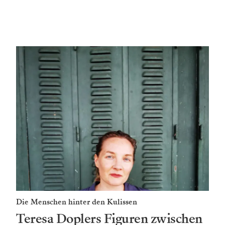
Die Menschen hinter den Kulissen
Teresa Doplers Figuren zwischen