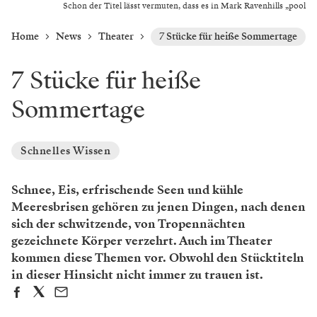
Schon der Titel lässt vermuten, dass es in Mark Ravenhills „pool
Home
News
Theater
7 Stücke für heiße Sommertage
7 Stücke für heiße
Sommertage
Schnelles Wissen
Schnee, Eis, erfrischende Seen und kühle
Meeresbrisen gehören zu jenen Dingen, nach denen
sich der schwitzende, von Tropennächten
gezeichnete Körper verzehrt. Auch im Theater
kommen diese Themen vor. Obwohl den Stücktiteln
in dieser Hinsicht nicht immer zu trauen ist.