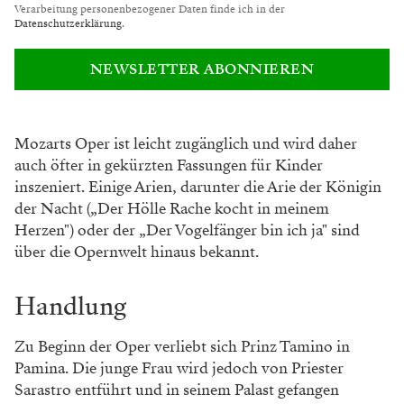
Verarbeitung personenbezogener Daten finde ich in der
Datenschutzerklärung
.
NEWSLETTER ABONNIEREN
Mozarts Oper ist leicht zugänglich und wird daher
auch öfter in gekürzten Fassungen für Kinder
inszeniert. Einige Arien, darunter die Arie der Königin
der Nacht („Der Hölle Rache kocht in meinem
Herzen") oder der „Der Vogelfänger bin ich ja" sind
über die Opernwelt hinaus bekannt.
Handlung
Zu Beginn der Oper verliebt sich Prinz Tamino in
Pamina. Die junge Frau wird jedoch von Priester
Sarastro entführt und in seinem Palast gefangen