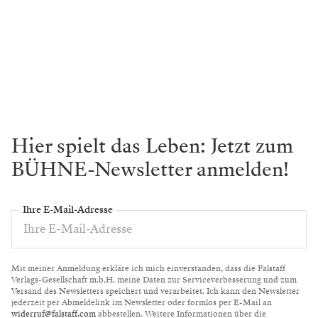
Hier spielt das Leben: Jetzt zum
BÜHNE-Newsletter anmelden!
Ihre E-Mail-Adresse
Mit meiner Anmeldung erkläre ich mich einverstanden, dass die Falstaff
Verlags-Gesellschaft m.b.H. meine Daten zur Serviceverbesserung und zum
Versand des Newsletters speichert und verarbeitet. Ich kann den Newsletter
jederzeit per Abmeldelink im Newsletter oder formlos per E-Mail an
widerruf@falstaff.com
abbestellen. Weitere Informationen über die