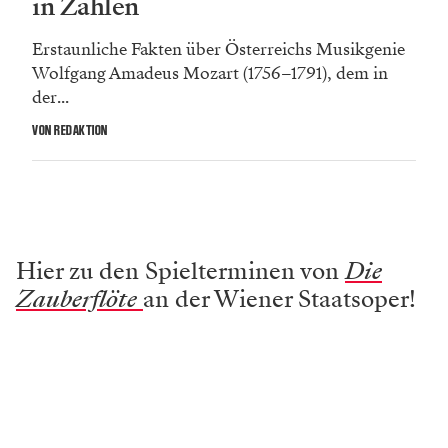
in Zahlen
Erstaunliche Fakten über Österreichs Musikgenie
Wolfgang Amadeus Mozart (1756–1791), dem in
der...
VON REDAKTION
Hier zu den Spielterminen von
Die
Zauberflöte
an der Wiener Staatsoper!