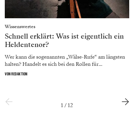
Wissenswertes
Schnell erklärt: Was ist eigentlich ein
Heldentenor?
Wer kann die sogenannten „Wälse-Rufe“ am längsten
halten? Handelt es sich bei den Rollen für...
VON REDAKTION
1
/
12