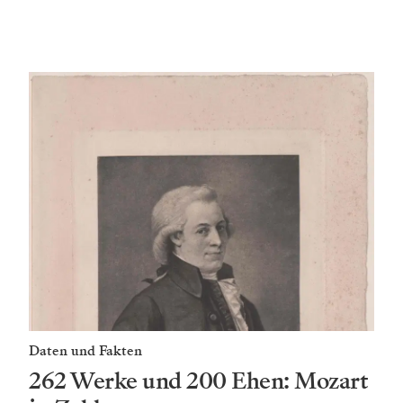
Daten und Fakten
262 Werke und 200 Ehen: Mozart