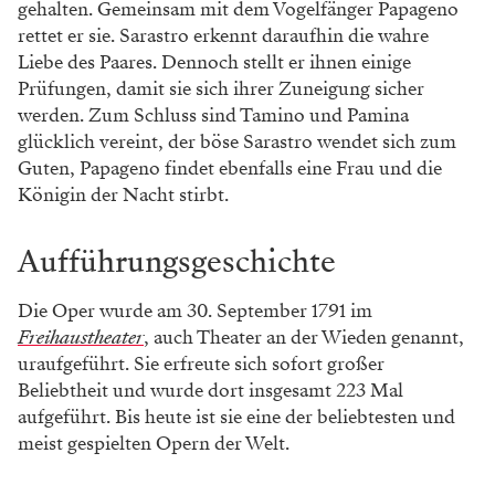
gehalten. Gemeinsam mit dem Vogelfänger Papageno
rettet er sie. Sarastro erkennt daraufhin die wahre
Liebe des Paares. Dennoch stellt er ihnen einige
Prüfungen, damit sie sich ihrer Zuneigung sicher
werden. Zum Schluss sind Tamino und Pamina
glücklich vereint, der böse Sarastro wendet sich zum
Guten, Papageno findet ebenfalls eine Frau und die
Königin der Nacht stirbt.
Aufführungsgeschichte
Die Oper wurde am 30. September 1791 im
Freihaustheater
, auch Theater an der Wieden genannt,
uraufgeführt. Sie erfreute sich sofort großer
Beliebtheit und wurde dort insgesamt 223 Mal
aufgeführt. Bis heute ist sie eine der beliebtesten und
meist gespielten Opern der Welt.