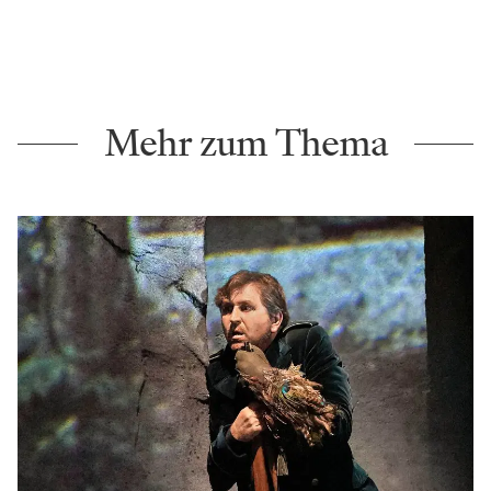
Mehr zum Thema