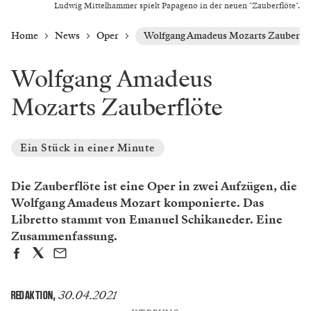
Ludwig Mittelhammer spielt Papageno in der neuen "Zauberflöte".
Home
News
Oper
Wolfgang Amadeus Mozarts Zauberflö
Wolfgang Amadeus
Mozarts Zauberflöte
Ein Stück in einer Minute
Die Zauberflöte ist eine Oper in zwei Aufzügen, die
Wolfgang Amadeus Mozart komponierte. Das
Libretto stammt von Emanuel Schikaneder. Eine
Zusammenfassung.
30.04.2021
REDAKTION
,