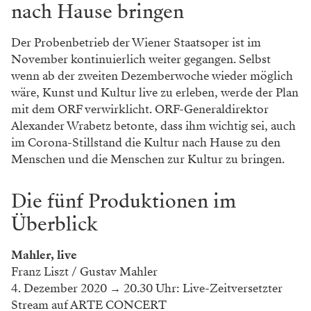
nach Hause bringen
Der Probenbetrieb der Wiener Staatsoper ist im
November kontinuierlich weiter gegangen. Selbst
wenn ab der zweiten Dezemberwoche wieder möglich
wäre, Kunst und Kultur live zu erleben, werde der Plan
mit dem ORF verwirklicht. ORF-Generaldirektor
Alexander Wrabetz betonte, dass ihm wichtig sei, auch
im Corona-Stillstand die Kultur nach Hause zu den
Menschen und die Menschen zur Kultur zu bringen.
Die fünf Produktionen im
Überblick
Mahler, live
Franz Liszt / Gustav Mahler
4. Dezember 2020
→
20.30 Uhr: Live-Zeitversetzter
Stream auf ARTE CONCERT