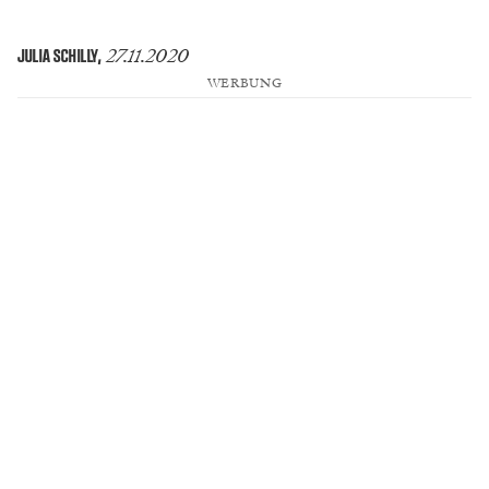
27.11.2020
JULIA SCHILLY
,
WERBUNG