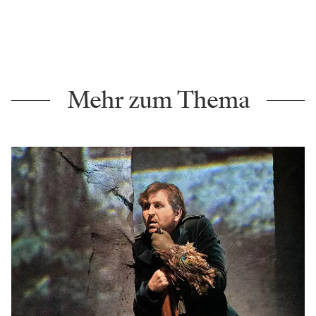
Mehr zum Thema