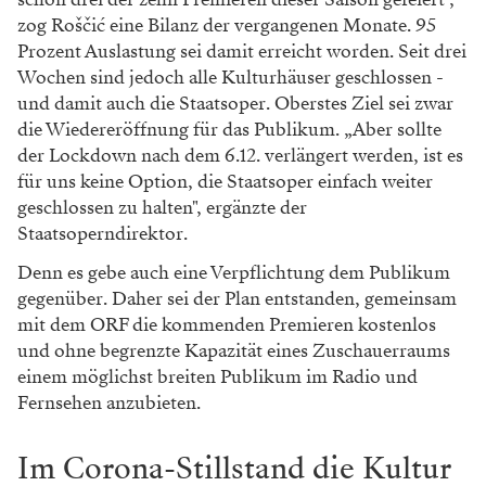
zog Roščić eine Bilanz der vergangenen Monate. 95
Prozent Auslastung sei damit erreicht worden. Seit drei
Wochen sind jedoch alle Kulturhäuser geschlossen -
und damit auch die Staatsoper. Oberstes Ziel sei zwar
die Wiedereröffnung für das Publikum. „Aber sollte
der Lockdown nach dem 6.12. verlängert werden, ist es
für uns keine Option, die Staatsoper einfach weiter
geschlossen zu halten", ergänzte der
Staatsoperndirektor.
Denn es gebe auch eine Verpflichtung dem Publikum
gegenüber. Daher sei der Plan entstanden, gemeinsam
mit dem ORF die kommenden Premieren kostenlos
und ohne begrenzte Kapazität eines Zuschauerraums
einem möglichst breiten Publikum im Radio und
Fernsehen anzubieten.
Im Corona-Stillstand die Kultur