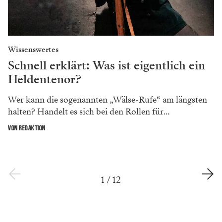
Wissenswertes
Schnell erklärt: Was ist eigentlich ein
Heldentenor?
Wer kann die sogenannten „Wälse-Rufe“ am längsten
halten? Handelt es sich bei den Rollen für...
VON REDAKTION
1
/
12