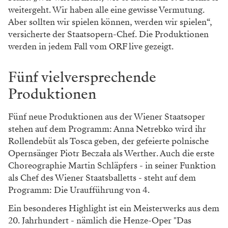
weitergeht. Wir haben alle eine gewisse Vermutung.
Aber sollten wir spielen können, werden wir spielen“,
versicherte der Staatsopern-Chef. Die Produktionen
werden in jedem Fall vom ORF live gezeigt.
Fünf vielversprechende
Produktionen
Fünf neue Produktionen aus der Wiener Staatsoper
stehen auf dem Programm: Anna Netrebko wird ihr
Rollendebüt als Tosca geben, der gefeierte polnische
Opernsänger Piotr Beczała als Werther. Auch die erste
Choreographie Martin Schläpfers - in seiner Funktion
als Chef des Wiener Staatsballetts - steht auf dem
Programm: Die Uraufführung von 4.
Ein besonderes Highlight ist ein Meisterwerks aus dem
20. Jahrhundert - nämlich die Henze-Oper "Das