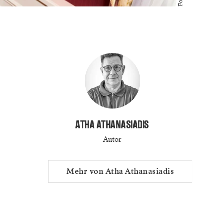
ATHA ATHANASIADIS
Autor
Mehr von Atha Athanasiadis