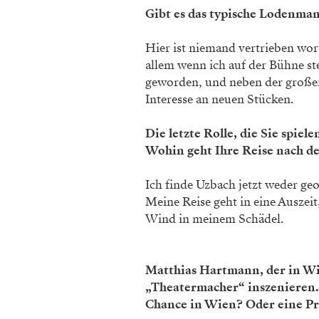
Gibt es das typische Lodenman
Hier ist niemand vertrieben wor
allem wenn ich auf der Bühne st
geworden, und neben der großen
Interesse an neuen Stücken.
Die letzte Rolle, die Sie spiel
Wohin geht Ihre Reise nach de
Ich finde Uzbach jetzt weder ge
Meine Reise geht in eine Auszeit
Wind in meinem Schädel.
Matthias Hartmann, der in Wie
„Theatermacher“ inszenieren. 
Chance in Wien? Oder eine P