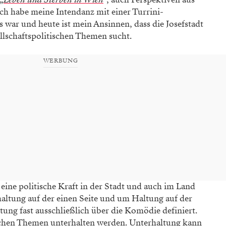
Ich habe meine Intendanz mit einer Turrini-
war und heute ist mein Ansinnen, dass die Josefstadt
llschaftspolitischen Themen sucht.
WERBUNG
r eine politische Kraft in der Stadt und auch im Land
altung auf der einen Seite und um Haltung auf der
ung fast ausschließlich über die Komödie definiert.
schen Themen unterhalten werden. Unterhaltung kann