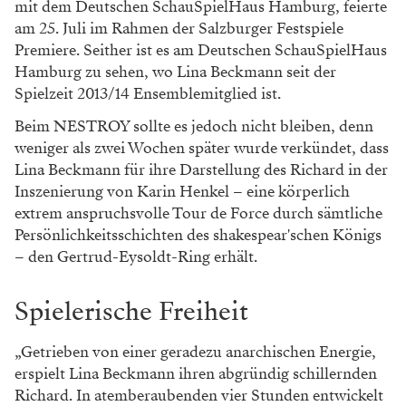
mit dem Deutschen SchauSpielHaus Hamburg, feierte
am 25. Juli im Rahmen der Salzburger Festspiele
Premiere. Seither ist es am Deutschen SchauSpielHaus
Hamburg zu sehen, wo Lina Beckmann seit der
Spielzeit 2013/14 Ensemblemitglied ist.
Beim NESTROY sollte es jedoch nicht bleiben, denn
weniger als zwei Wochen später wurde verkündet, dass
Lina Beckmann für ihre Darstellung des Richard in der
Inszenierung von Karin Henkel – eine körperlich
extrem anspruchsvolle Tour de Force durch sämtliche
Persönlichkeitsschichten des shakespear'schen Königs
– den Gertrud-Eysoldt-Ring erhält.
Spielerische Freiheit
„Getrieben von einer geradezu anarchischen Energie,
erspielt Lina Beckmann ihren abgründig schillernden
Richard. In atemberaubenden vier Stunden entwickelt