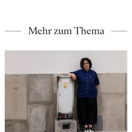
Mehr zum Thema