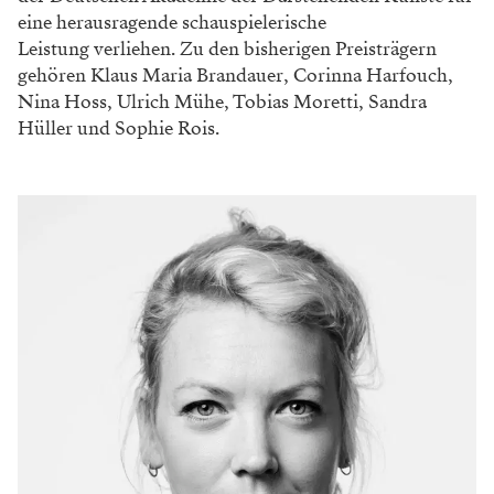
eine herausragende schauspielerische
Leistung verliehen. Zu den bisherigen Preisträgern
gehören Klaus Maria Brandauer, Corinna Harfouch,
Nina Hoss, Ulrich Mühe, Tobias Moretti, Sandra
Hüller und Sophie Rois.