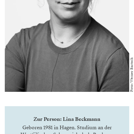
Foto: Werner Bartsch
Zur Person: Lina Beckmann
Geboren 1981 in Hagen. Studium an der