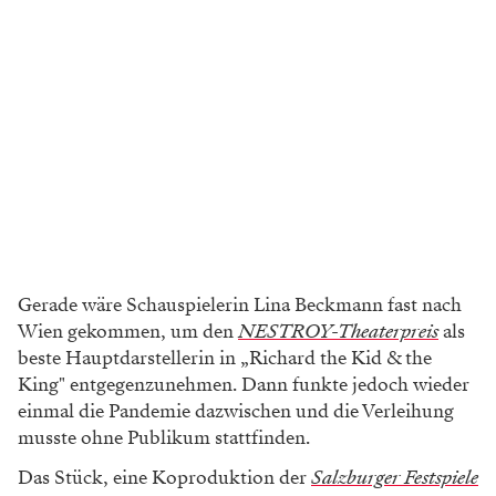
Gerade wäre Schauspielerin Lina Beckmann fast nach
Wien gekommen, um den
NESTROY-Theaterpreis
als
beste Hauptdarstellerin in „Richard the Kid & the
King" entgegenzunehmen. Dann funkte jedoch wieder
einmal die Pandemie dazwischen und die Verleihung
musste ohne Publikum stattfinden.
Das Stück, eine Koproduktion der
Salzburger Festspiele