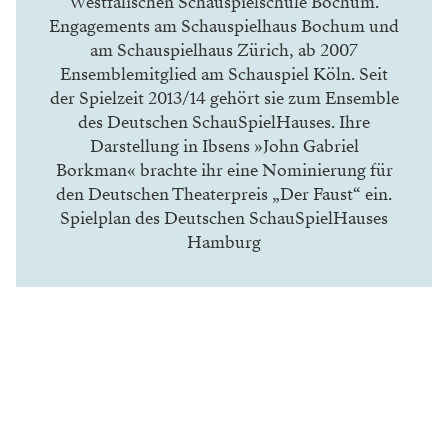
Westfälischen Schauspielschule Bochum.
Engagements am Schauspielhaus Bochum und
am Schauspielhaus Zürich, ab 2007
Ensemblemitglied am Schauspiel Köln. Seit
der Spielzeit 2013/14 gehört sie zum Ensemble
des Deutschen SchauSpielHauses. Ihre
Darstellung in Ibsens »John Gabriel
Borkman« brachte ihr eine Nominierung für
den Deutschen Theaterpreis „Der Faust“ ein.
Spielplan des Deutschen SchauSpielHauses
Hamburg