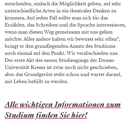
entscheiden, einfach die Möglichkeit geben, auf sehr
unterschiedliche Arten in ein theatrales Denken zu
kommen. Auf jeden Fall sollte man sich für das
Erzählen, das Schreiben und die Sprache interessieren,
wenn man diesen Weg gemeinsam mit uns gehen
möchte. Alles andere halten wir bewusst sehr offen“,
bringt er den grundlegenden Ansatz des Studiums
noch einmal auf den Punkt. Wir verabschieden uns.
Der erste Akt des neuen Studiengangs der Donau-
Universität Krems ist zwar noch nicht geschrieben,
aber das Grundgerüst steht schon und wartet darauf,
mit Leben befüllt zu werden.
Alle wichtigen Informationen zum
Studium finden Sie hier!