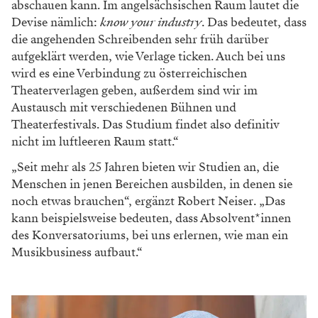
abschauen kann. Im angelsächsischen Raum lautet die
Devise nämlich:
know your industry
. Das bedeutet, dass
die angehenden Schreibenden sehr früh darüber
aufgeklärt werden, wie Verlage ticken. Auch bei uns
wird es eine Verbindung zu österreichischen
Theaterverlagen geben, außerdem sind wir im
Austausch mit verschiedenen Bühnen und
Theaterfestivals. Das Studium findet also definitiv
nicht im luftleeren Raum statt.“
„Seit mehr als 25 Jahren bieten wir Studien an, die
Menschen in jenen Bereichen ausbilden, in denen sie
noch etwas brauchen“, ergänzt Robert Neiser. „Das
kann beispielsweise bedeuten, dass Absolvent*innen
des Konversatoriums, bei uns erlernen, wie man ein
Musikbusiness aufbaut.“