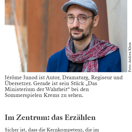
Foto: Andrea Klem
Jérôme Junod ist Autor, Dramaturg, Regiseur und
Übersetzer. Gerade ist sein Stück „Das
Ministerium der Wahrheit“ bei den
Sommerspielen Krems zu sehen.
Im Zentrum: das Erzählen
Sicher ist, dass die Kernkompetenz, die im