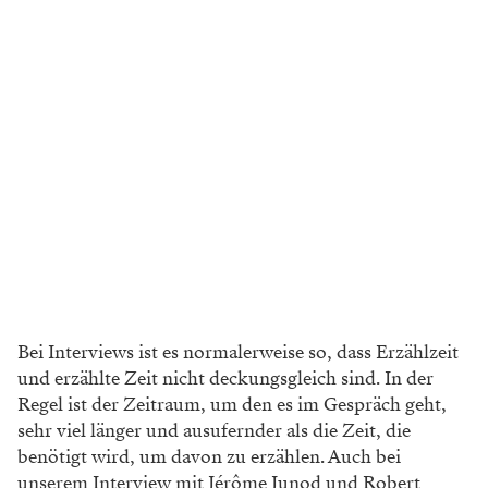
Bei Interviews ist es normalerweise so, dass Erzählzeit
und erzählte Zeit nicht deckungsgleich sind. In der
Regel ist der Zeitraum, um den es im Gespräch geht,
sehr viel länger und ausufernder als die Zeit, die
benötigt wird, um davon zu erzählen. Auch bei
unserem Interview mit Jérôme Junod und Robert