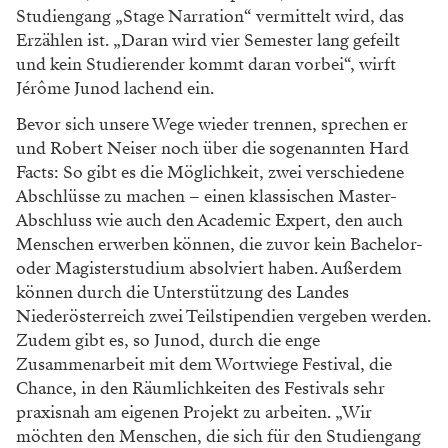
Studiengang „Stage Narration“ vermittelt wird, das
Erzählen ist. „Daran wird vier Semester lang gefeilt
und kein Studierender kommt daran vorbei“, wirft
Jérôme Junod lachend ein.
Bevor sich unsere Wege wieder trennen, sprechen er
und Robert Neiser noch über die sogenannten Hard
Facts: So gibt es die Möglichkeit, zwei verschiedene
Abschlüsse zu machen – einen klassischen Master-
Abschluss wie auch den Academic Expert, den auch
Menschen erwerben können, die zuvor kein Bachelor-
oder Magisterstudium absolviert haben. Außerdem
können durch die Unterstützung des Landes
Niederösterreich zwei Teilstipendien vergeben werden.
Zudem gibt es, so Junod, durch die enge
Zusammenarbeit mit dem Wortwiege Festival, die
Chance, in den Räumlichkeiten des Festivals sehr
praxisnah am eigenen Projekt zu arbeiten. „Wir
möchten den Menschen, die sich für den Studiengang