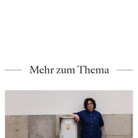
Mehr zum Thema