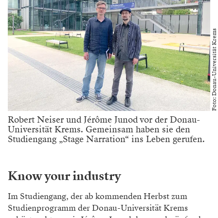
Foto: Donau-Universität Krems
Robert Neiser und Jérôme Junod vor der Donau-
Universität Krems. Gemeinsam haben sie den
Studiengang „Stage Narration“ ins Leben gerufen.
Know your industry
Im Studiengang, der ab kommenden Herbst zum
Studienprogramm der Donau-Universität Krems