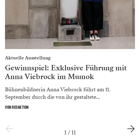
Aktuelle Ausstellung
Gewinnspiel: Exklusive Führung mit
Anna Viebrock im Mumok
Bühnenbildnerin Anna Viebrock führt am 11.
September durch die von ihr gestaltete...
VON REDAKTION
1
/
11