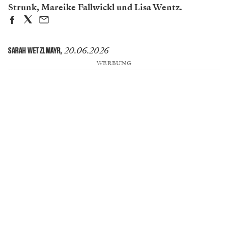
Strunk, Mareike Fallwickl und Lisa Wentz.
20.06.2026
SARAH WETZLMAYR
,
WERBUNG