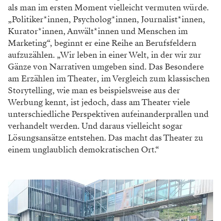
als man im ersten Moment vielleicht vermuten würde.
„Politiker*innen, Psycholog*innen, Journalist*innen,
Kurator*innen, Anwält*innen und Menschen im
Marketing“, beginnt er eine Reihe an Berufsfeldern
aufzuzählen. „Wir leben in einer Welt, in der wir zur
Gänze von Narrativen umgeben sind. Das Besondere
am Erzählen im Theater, im Vergleich zum klassischen
Storytelling, wie man es beispielsweise aus der
Werbung kennt, ist jedoch, dass am Theater viele
unterschiedliche Perspektiven aufeinanderprallen und
verhandelt werden. Und daraus vielleicht sogar
Lösungsansätze entstehen. Das macht das Theater zu
einem unglaublich demokratischen Ort.“