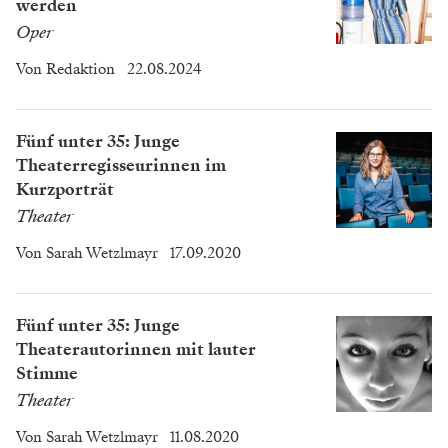
werden
Oper
Von
Redaktion
22.08.2024
Fünf unter 35: Junge
Theaterregisseurinnen im
Kurzporträt
Theater
Von
Sarah Wetzlmayr
17.09.2020
Fünf unter 35: Junge
Theaterautorinnen mit lauter
Stimme
Theater
Von
Sarah Wetzlmayr
11.08.2020