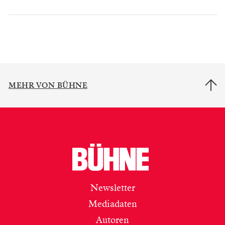
MEHR VON BÜHNE
Newsletter
Mediadaten
Autoren