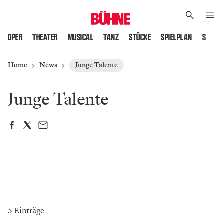
OPER
THEATER
MUSICAL
TANZ
STÜCKE
SPIELPLAN
SPIELS
Home
News
Junge Talente
Junge Talente
5 Einträge