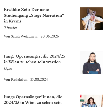
Erzählte Zeit: Der neue
Studiengang „Stage Narration“
in Krems
Theater
Von
Sarah Wetzlmayr
20.06.2026
Junge Opernsänger, die 2024/25
in Wien zu sehen sein werden
Oper
Von
Redaktion
27.08.2024
Junge Opernsänger*innen, die
2024/25 in Wien zu sehen sein