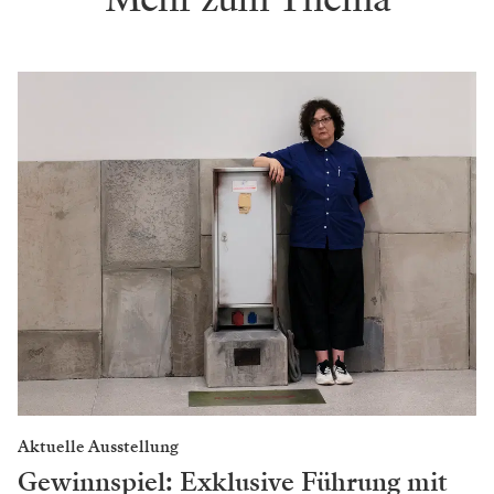
Aktuelle Ausstellung
Gewinnspiel: Exklusive Führung mit