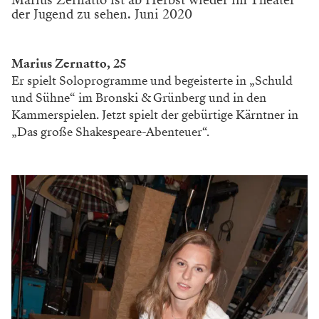
der Jugend zu sehen. Juni 2020
Marius Zernatto, 25
Er spielt Soloprogramme und begeisterte in „Schuld
und Sühne“ im Bronski & Grünberg und in den
Kammerspielen. Jetzt spielt der gebürtige Kärntner in
„Das große Shakespeare-Abenteuer“.