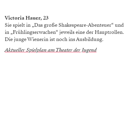
Victoria Hauer, 23
Sie spielt in „Das große Shakespeare-­Abenteuer“ und
in „Frühlingserwachen“ ­jeweils eine der Haupt­rollen.
Die junge ­Wienerin ist noch ins Ausbildung.
Aktueller Spielplan am Theater der Jugend