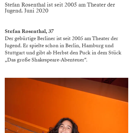
Stefan Rosenthal ist seit 2005 am Theater der
Jugend. Juni 2020
Stefan Rosenthal, 37
Der gebürtige Berliner ist seit 2005 am Theater der
Jugend. Er spielte schon in Berlin, Hamburg und
Stuttgart und gibt ab Herbst den Puck in dem Stück
„Das große Shakespeare-Abenteuer“.