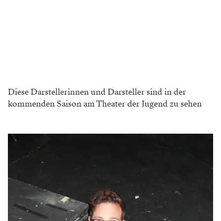
Diese Darstellerinnen und Darsteller sind in der
kommenden Saison am Theater der Jugend zu sehen