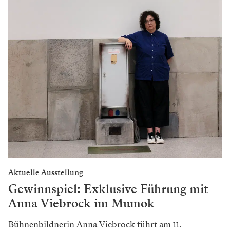
Aktuelle Ausstellung
Gewinnspiel: Exklusive Führung mit
Anna Viebrock im Mumok
Bühnenbildnerin Anna Viebrock führt am 11.