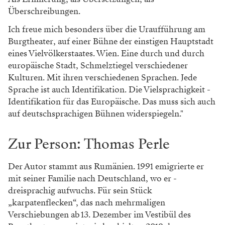
Überschreibungen.
Ich freue mich ­besonders über die Uraufführung am
Burgtheater, auf einer Bühne der einstigen Hauptstadt
eines Vielvölkerstaates. Wien. Eine durch und durch
europäische Stadt, Schmelztiegel verschiedener
Kulturen. Mit ihren verschiedenen Sprachen. Jede
Sprache ist auch Identifikation. Die Vielsprachigkeit ­
Identifikation für das Europäische. Das muss sich auch
auf deutschsprachi­gen Bühnen widerspiegeln."
Zur Person: Thomas Perle
Der Autor stammt aus Rumänien. 1991 emigrierte er
mit seiner Familie nach Deutschland, wo er ­
dreisprachig aufwuchs. Für sein Stück
„karpatenflecken“, das nach mehrmaligen
Verschiebungen ab 13. Dezember im Vestibül des