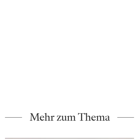
Mehr zum Thema