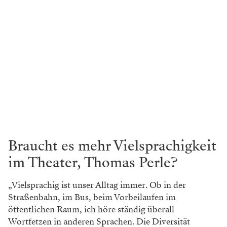
Braucht es mehr Vielsprachigkeit
im Theater, Thomas Perle?
„Vielsprachig ist unser Alltag immer. Ob in der
Straßenbahn, im Bus, beim Vorbeilaufen im
öffentlichen Raum, ich höre ständig überall
Wortfetzen in anderen Sprachen. Die Diversität