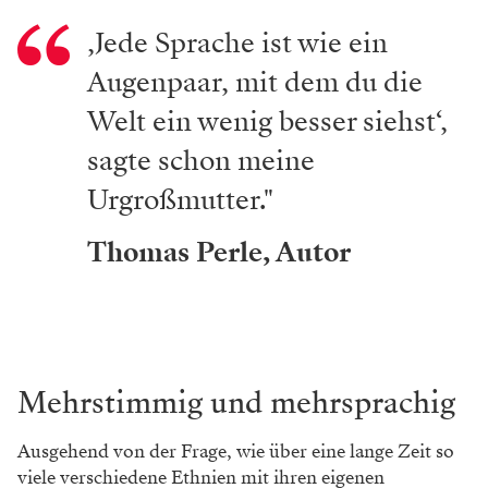
‚Jede Sprache ist wie ein
Augenpaar, mit dem du die
Welt ein wenig besser siehst‘,
sagte schon meine
Urgroßmutter."
Thomas Perle, Autor
Mehrstimmig und mehrsprachig
Ausgehend von der Frage, wie über eine lange Zeit so
viele ­verschiedene ­Ethnien mit ihren eigenen