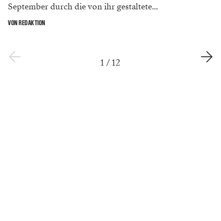
September durch die von ihr gestaltete...
VON REDAKTION
1
/
12