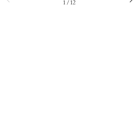
1
/
12