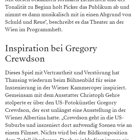
Tonalität zu Beginn holt Picker das Publikum ab und
nimmt es dann musikalisch mit in einen Abgrund von
Schuld und Reue", beschreibt es das Theater an der
Wien im Programmheft.
Inspiration bei Gregory
Crewdson
Dieses Spiel mit Vertrautheit und Verstörung hat
Thausing wiederum beim Bühnenbild für seine
Inszenierung in der Wiener Kammeroper inspiriert.
Gemeinsam mit dem Ausstatter Christoph Gehre
stolperte er über den US-Fotokünstler Gregory
Crewdson, der erst unlängst eine Ausstellung in der
Wiener Albertina hatte. „Crewdson geht in die US-
Suburbs und inszeniert dort aufwendig Szenen wie an
einem Filmset. Nichts wird bei der Bildkomposition