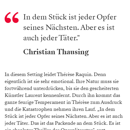
In dem Stück ist jeder Opfer
seines Nächsten. Aber es ist
auch jeder Täter."
Christian Thausing
In diesem Setting leidet Thérèse Raquin. Denn
eigentlich ist sie sehr emotional. Ihre Natur muss sie
fortwährend unterdrücken, bis sie den gescheiterten
Künstler Laurent kennenlernt. Durch ihn kommt das
ganze feurige Temperament in Thérèse zum Ausdruck
und die Katastrophen nehmen ihren Lauf. „In dem
Stück ist jeder Opfer seines Nächsten. Aber es ist auch
jeder Täter. Das ist das Packende an dem Stück. Es ist