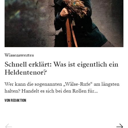
Wissenswertes
Schnell erklärt: Was ist eigentlich ein
Heldentenor?
Wer kann die sogenannten „Wälse-Rufe“ am längsten
halten? Handelt es sich bei den Rollen für...
VON REDAKTION