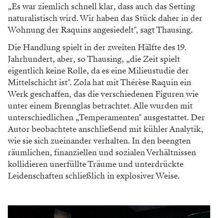
„Es war ziemlich schnell klar, dass auch das Setting
naturalistisch wird. Wir haben das Stück daher in der
Wohnung der Raquins angesiedelt", sagt Thausing.
Die Handlung spielt in der zweiten Hälfte des 19.
Jahrhundert, aber, so Thausing, „die Zeit spielt
eigentlich keine Rolle, da es eine Milieustudie der
Mittelschicht ist". Zola hat mit Thérèse Raquin ein
Werk geschaffen, das die verschiedenen Figuren wie
unter einem Brennglas betrachtet. Alle wurden mit
unterschiedlichen „Temperamenten" ausgestattet. Der
Autor beobachtete anschließend mit kühler Analytik,
wie sie sich zueinander verhalten. In den beengten
räumlichen, finanziellen und sozialen Verhältnissen
kollidieren unerfüllte Träume und unterdrückte
Leidenschaften schließlich in explosiver Weise.