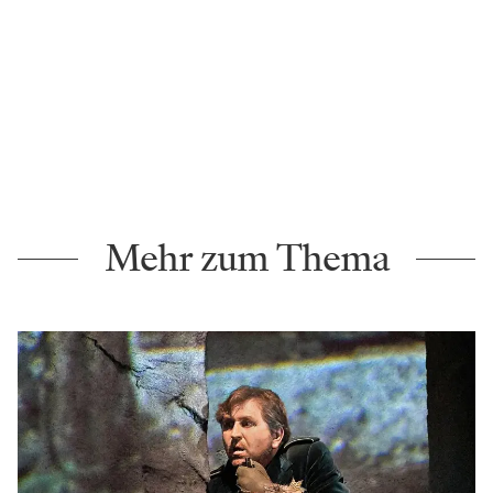
Mehr zum Thema