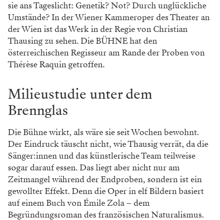
sie ans Tageslicht: Genetik? Not? Durch unglückliche
Umstände? In der Wiener Kammeroper des Theater an
der Wien ist das Werk in der Regie von Christian
Thausing zu sehen. Die BÜHNE hat den
österreichischen Regisseur am Rande der Proben von
Thérèse
Raquin getroffen.
Milieustudie unter dem
Brennglas
Die Bühne wirkt, als wäre sie seit Wochen bewohnt.
Der Eindruck täuscht nicht, wie Thausig verrät, da die
Sänger:innen und das künstlerische Team teilweise
sogar darauf essen. Das liegt aber nicht nur am
Zeitmangel während der Endproben, sondern ist ein
gewollter Effekt. Denn die Oper in elf Bildern basiert
auf einem Buch von Émile Zola – dem
Begründungsroman des französischen Naturalismus.