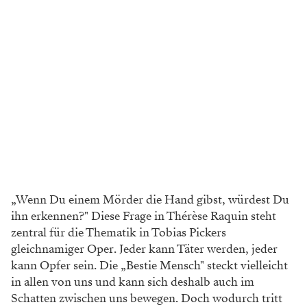
„Wenn Du einem Mörder die Hand gibst, würdest Du
ihn erkennen?" Diese Frage in Thérèse
Raquin steht
zentral für die Thematik in Tobias Pickers
gleichnamiger Oper. Jeder kann Täter werden, jeder
kann Opfer sein. Die „Bestie Mensch" steckt vielleicht
in allen von uns und kann sich deshalb auch im
Schatten zwischen uns bewegen. Doch wodurch tritt