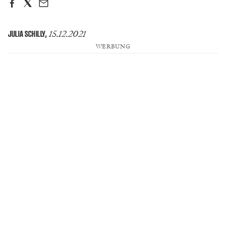
15.12.2021
JULIA SCHILLY
,
WERBUNG