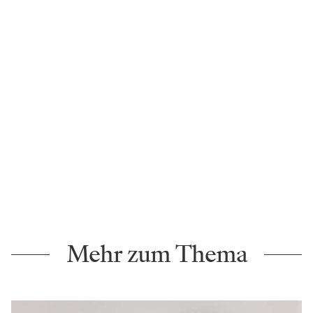
Mehr zum Thema