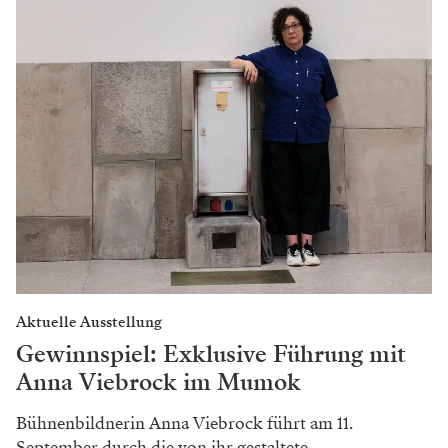
Aktuelle Ausstellung
Gewinnspiel: Exklusive Führung mit
Anna Viebrock im Mumok
Bühnenbildnerin Anna Viebrock führt am 11.
September durch die von ihr gestaltete...