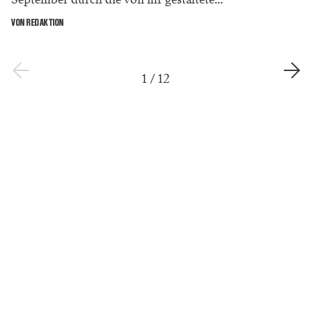
VON REDAKTION
1
/
12