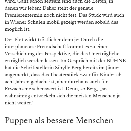
wird. Ganz schön seltsam sind auch die Zeiten, in
denen wir leben: Daher steht der genaue
Premierentermin noch nicht fest. Das Stück wird auch
in Wiener Schulen mobil gezeigt werden sobald das
möglich ist.
Der Plot wirkt tröstlicher denn je: Durch die
interplanetare Freundschaft kommt es zu einer
Verschiebung der Perspektive, die das Unerträgliche
erträglich werden lassen. Im Gespräch mit der BÜHNE
hat die Schriftstellerin Sibylle Berg bereits im Jänner
angemerkt, dass das Theaterstück zwar für Kinder ab
acht Jahren gedacht ist, aber durchaus auch für
Erwachsene sehenswert ist. Denn, so Berg, „so
wahnsinnig entwickeln sich die meisten Menschen ja
nicht weiter."
Puppen als bessere Menschen