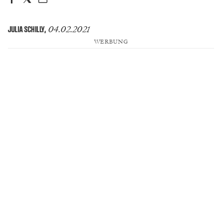
04.02.2021
JULIA SCHILLY
,
WERBUNG