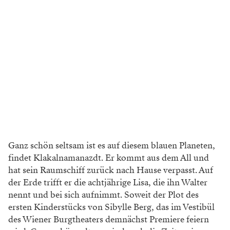
Ganz schön seltsam ist es auf diesem blauen Planeten,
findet Klakalnamanazdt. Er kommt aus dem All und
hat sein Raumschiff zurück nach Hause verpasst. Auf
der Erde trifft er die achtjährige Lisa, die ihn Walter
nennt und bei sich aufnimmt. Soweit der Plot des
ersten Kinderstücks von Sibylle Berg, das im Vestibül
des Wiener Burgtheaters demnächst Premiere feiern