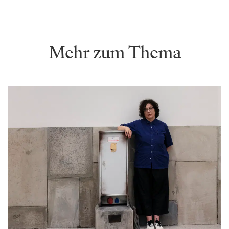
Mehr zum Thema