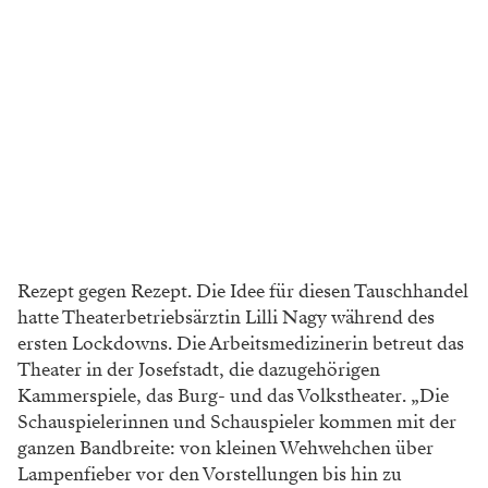
Rezept gegen Rezept. Die Idee für diesen Tauschhandel
hatte Theater­betriebsärztin Lilli Nagy während des
ersten Lockdowns. Die Arbeitsmedi­zinerin betreut das
Theater in der Josefstadt, die dazugehörigen
Kammerspiele, das Burg- und das Volkstheater. „Die
Schauspielerinnen und Schauspieler kommen mit der
ganzen Bandbreite: von kleinen Wehwehchen über
Lampenfieber vor den Vorstellungen bis hin zu