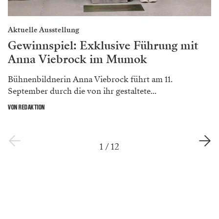
Aktuelle Ausstellung
Gewinnspiel: Exklusive Führung mit
Anna Viebrock im Mumok
Bühnenbildnerin Anna Viebrock führt am 11.
September durch die von ihr gestaltete...
VON REDAKTION
1
/
12