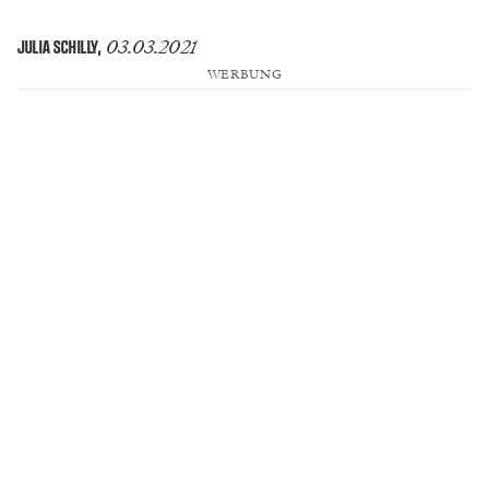
03.03.2021
JULIA SCHILLY
,
WERBUNG