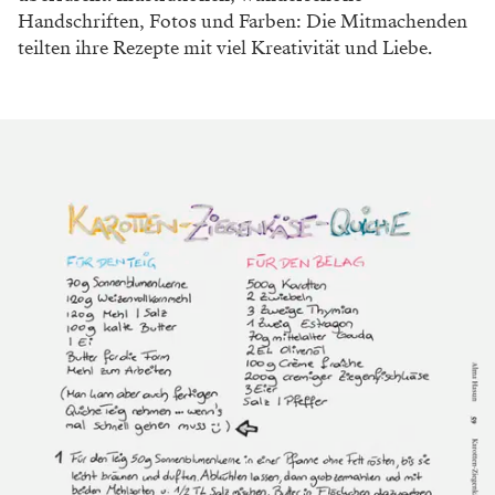
Handschriften, Fotos und Farben: Die Mitmachenden
teilten ihre Rezepte mit viel Kreativität und Liebe.