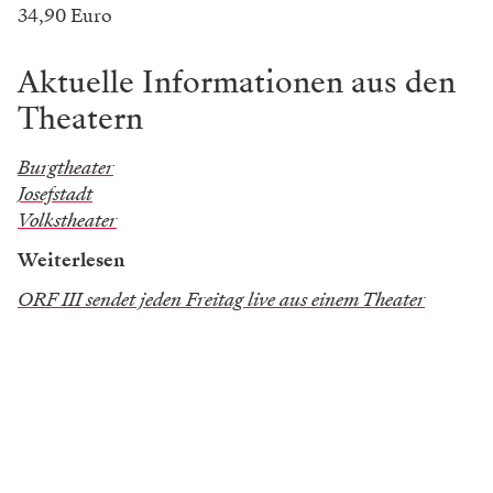
34,90 Euro
Aktuelle Informationen aus den
Theatern
Burgtheater
Josefstadt
Volkstheater
Weiterlesen
ORF III sendet jeden Freitag live aus einem Theater