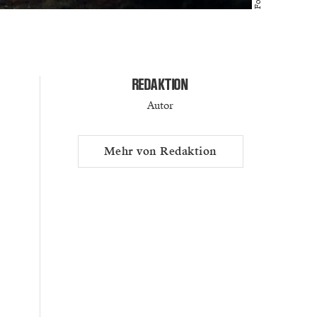
REDAKTION
Autor
Mehr von Redaktion