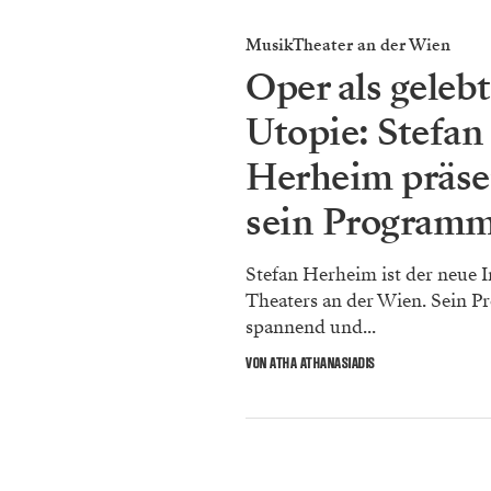
MusikTheater an der Wien
Oper als geleb
Utopie: Stefan
Herheim präse
sein Program
Stefan Herheim ist der neue 
Theaters an der Wien. Sein 
spannend und...
VON ATHA ATHANASIADIS