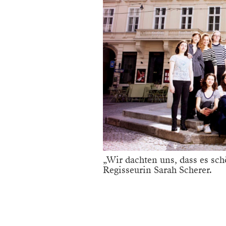
„Wir dachten uns, dass es sch
Regisseurin Sarah Scherer.