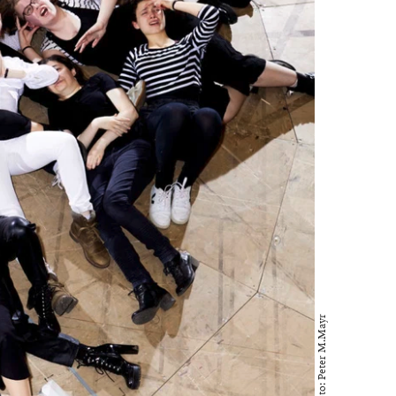
Foto: Peter M.Mayr