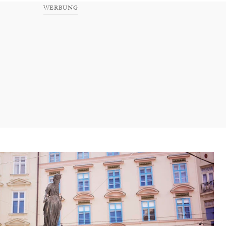
WERBUNG