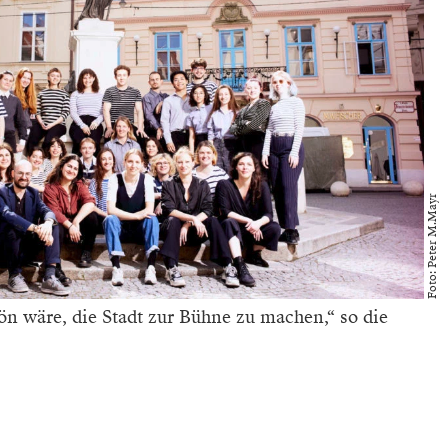
Foto: Peter M.Mayr
ön wäre, die Stadt zur Bühne zu machen,“ so die