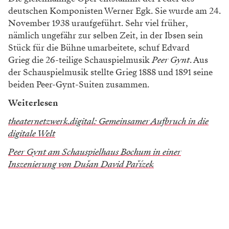
deutschen Komponisten Werner Egk. Sie wurde am 24.
November 1938 uraufgeführt. Sehr viel früher,
nämlich ungefähr zur selben Zeit, in der Ibsen sein
Stück für die Bühne umarbeitete, schuf Edvard
Grieg die 26-teilige Schauspielmusik
Peer Gynt
. Aus
der Schauspielmusik stellte Grieg 1888 und 1891 seine
beiden Peer-Gynt-Suiten zusammen.
Weiterlesen
theaternetzwerk.digital: Gemeinsamer Aufbruch in die
digitale Welt
Peer Gynt am Schauspielhaus Bochum in einer
Inszenierung von Dušan David Pařízek