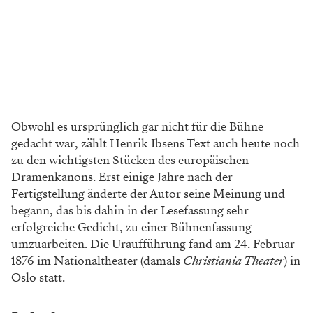
Obwohl es ursprünglich gar nicht für die Bühne
gedacht war, zählt Henrik Ibsens Text auch heute noch
zu den wichtigsten Stücken des europäischen
Dramenkanons. Erst einige Jahre nach der
Fertigstellung änderte der Autor seine Meinung und
begann, das bis dahin in der Lesefassung sehr
erfolgreiche Gedicht, zu einer Bühnenfassung
umzuarbeiten. Die Uraufführung fand am 24. Februar
1876 im Nationaltheater (damals
Christiania Theater
) in
Oslo statt.