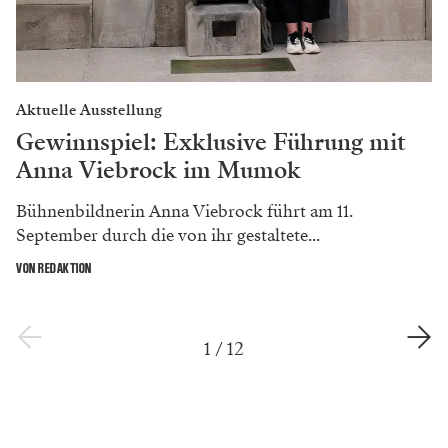
Aktuelle Ausstellung
Gewinnspiel: Exklusive Führung mit
Anna Viebrock im Mumok
Bühnenbildnerin Anna Viebrock führt am 11.
September durch die von ihr gestaltete...
VON REDAKTION
1
/
12