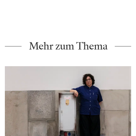
Mehr zum Thema