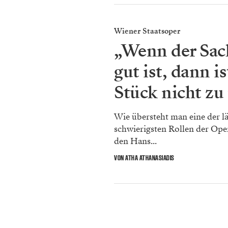
Wiener Staatsoper
„Wenn der Sac
gut ist, dann is
Stück nicht zu
Wie übersteht man eine der l
schwierigsten Rollen der Ope
den Hans...
VON ATHA ATHANASIADIS