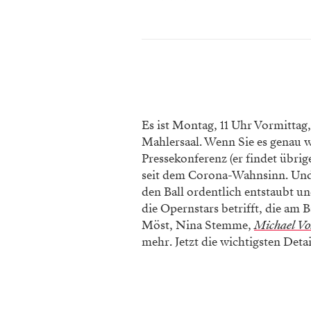
Es ist Montag, 11 Uhr Vormittag
Mahlersaal. Wenn Sie es genau wis
Pressekonferenz (er findet übrig
seit dem Corona-Wahnsinn. Und
den Ball ordentlich entstaubt un
die Opernstars betrifft, die am 
Möst, Nina Stemme,
Michael Vo
mehr. Jetzt die wichtigsten Deta