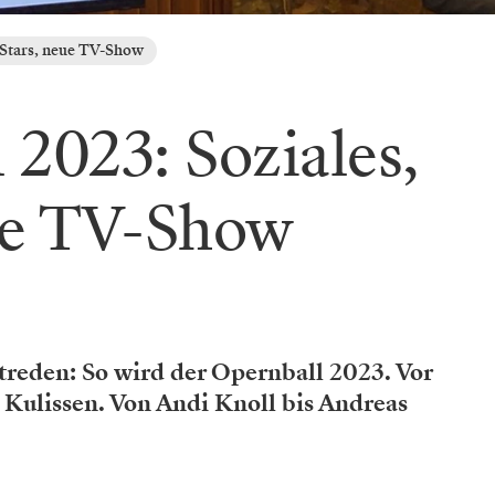
 Stars, neue TV-Show
 2023: Soziales,
ue TV-Show
reden: So wird der Opernball 2023. Vor
 Kulissen. Von Andi Knoll bis Andreas