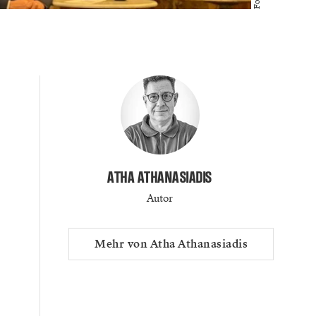
ATHA ATHANASIADIS
Autor
Mehr von Atha Athanasiadis