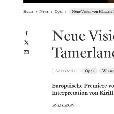
Home
News
Oper
Neue Vision von Händels
Neue Visi
Tamerlan
Advertorial
Oper
Wiene
Europäische Premiere vo
Interpretation von Kirill
26.03.2026