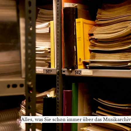
Alles, was Sie schon immer über das Musikarchiv