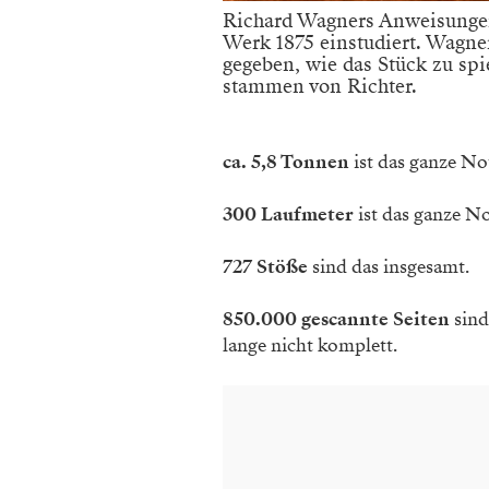
Richard Wagners Anweisungen
Werk 1875 einstudiert. Wagne
gegeben, wie das Stück zu spi
stammen von Richter.
ca. 5,8 Tonnen
ist das ganze No
300 Laufmeter
ist das ganze N
727 Stöße
sind das insgesamt.
850.000 gescannte Seiten
sind
lange nicht komplett.