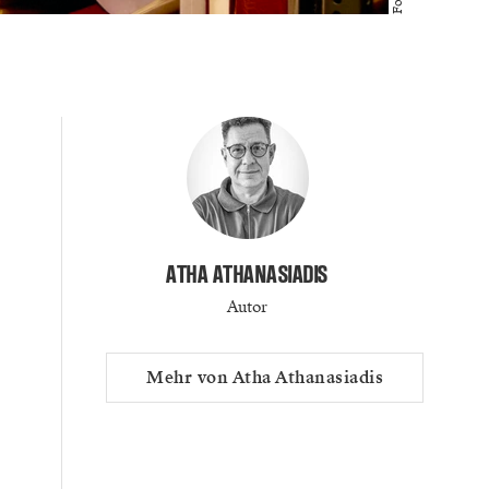
ATHA ATHANASIADIS
Autor
Mehr von Atha Athanasiadis