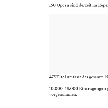
150 Opern
sind derzeit im Reper
475 Titel
umfasst das gesamte N
10.000–15.000 Eintragungen
vorgenommen.