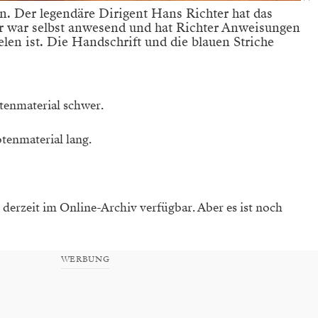
. Der legendäre Dirigent Hans Richter hat das
r war selbst anwesend und hat Richter Anweisungen
elen ist. Die Handschrift und die blauen Striche
tenmaterial schwer.
otenmaterial lang.
 derzeit im Online-Archiv verfügbar. Aber es ist noch
WERBUNG