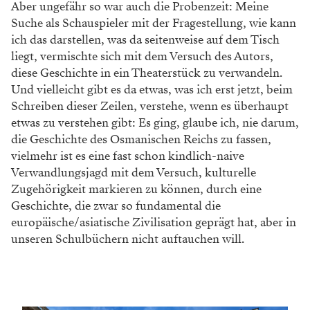
Aber ungefähr so war auch die Probenzeit: Meine
Suche als Schauspieler mit der Fragestellung, wie kann
ich das darstellen, was da seitenweise auf dem Tisch
liegt, vermischte sich mit dem Versuch des Autors,
diese Geschichte in ein Theaterstück zu verwandeln.
Und vielleicht gibt es da etwas, was ich erst jetzt, beim
Schreiben dieser Zeilen, verstehe, wenn es überhaupt
etwas zu verstehen gibt: Es ging, glaube ich, nie darum,
die Geschichte des Osmanischen Reichs zu fassen,
vielmehr ist es eine fast schon kindlich-naive
Verwandlungsjagd mit dem Versuch, kulturelle
Zugehörigkeit markieren zu können, durch eine
Geschichte, die zwar so fundamental die
europäische/asiatische Zivilisation geprägt hat, aber in
unseren Schulbüchern nicht auftauchen will.