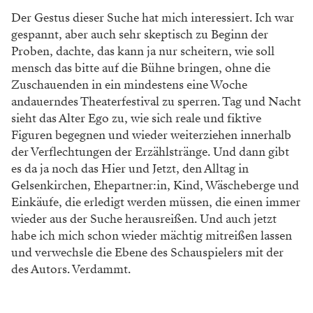
Der Gestus dieser Suche hat mich interessiert. Ich war
gespannt, aber auch sehr skeptisch zu Beginn der
Proben, dachte, das kann ja nur scheitern, wie soll
mensch das bitte auf die Bühne bringen, ohne die
Zuschauenden in ein mindestens eine Woche
andauerndes Theaterfestival zu sperren. Tag und Nacht
sieht das Alter Ego zu, wie sich reale und fiktive
Figuren begegnen und wieder weiterziehen innerhalb
der Verflechtungen der Erzählstränge. Und dann gibt
es da ja noch das Hier und Jetzt, den Alltag in
Gelsenkirchen, Ehepartner:in, Kind, Wäscheberge und
Einkäufe, die erledigt werden müssen, die einen immer
wieder aus der Suche herausreißen. Und auch jetzt
habe ich mich schon wieder mächtig mitreißen lassen
und verwechsle die Ebene des Schauspielers mit der
des Autors. Verdammt.