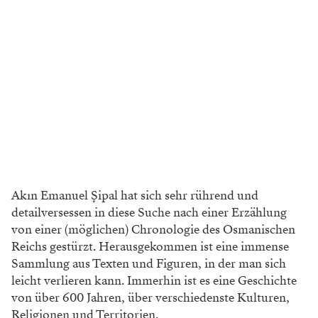
Akın Emanuel Şipal hat sich sehr rührend und
detailversessen in diese Suche nach einer Erzählung
von einer (möglichen) Chronologie des Osmanischen
Reichs gestürzt. Herausgekommen ist eine immense
Sammlung aus Texten und Figuren, in der man sich
leicht verlieren kann. Immerhin ist es eine Geschichte
von über 600 Jahren, über verschiedenste Kulturen,
Religionen und Territorien.