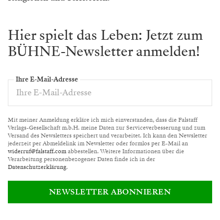
Hier spielt das Leben: Jetzt zum
BÜHNE-Newsletter anmelden!
Ihre E-Mail-Adresse
Mit meiner Anmeldung erkläre ich mich einverstanden, dass die Falstaff
Verlags-Gesellschaft m.b.H. meine Daten zur Serviceverbesserung und zum
Versand des Newsletters speichert und verarbeitet. Ich kann den Newsletter
jederzeit per Abmeldelink im Newsletter oder formlos per E-Mail an
widerruf@falstaff.com
abbestellen. Weitere Informationen über die
Verarbeitung personenbezogener Daten finde ich in der
Datenschutzerklärung
.
NEWSLETTER ABONNIEREN