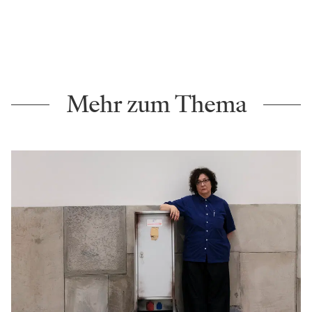
Mehr zum Thema