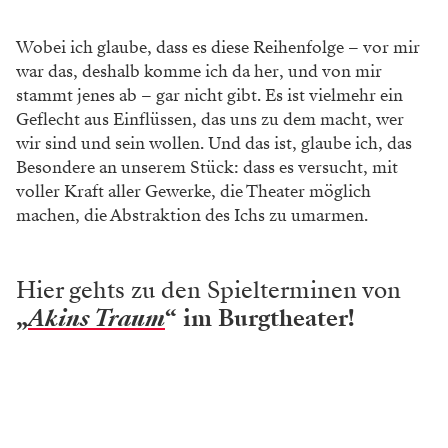
Wobei ich glaube, dass es diese Reihenfolge – vor mir
war das, deshalb komme ich da her, und von mir
stammt jenes ab – gar nicht gibt. Es ist vielmehr ein
Geflecht aus Einflüssen, das uns zu dem macht, wer
wir sind und sein wollen. Und das ist, glaube ich, das
Besondere an unserem Stück: dass es versucht, mit
voller Kraft aller Gewerke, die Theater möglich
machen, die Abstraktion des Ichs zu umarmen.
Hier gehts zu den Spielterminen von
„
Akins Traum
“ im Burgtheater!