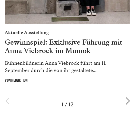
Aktuelle Ausstellung
Gewinnspiel: Exklusive Führung mit
Anna Viebrock im Mumok
Bühnenbildnerin Anna Viebrock führt am 11.
September durch die von ihr gestaltete...
VON REDAKTION
1
/
12