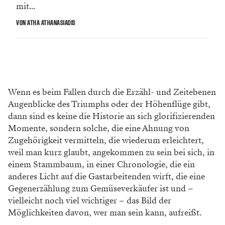
mit...
VON ATHA ATHANASIADIS
Wenn es beim Fallen durch die Erzähl- und Zeitebenen
Augenblicke des Triumphs oder der Höhenflüge gibt,
dann sind es keine die Historie an sich glorifizierenden
Momente, sondern solche, die eine Ahnung von
Zugehörigkeit vermitteln, die wiederum erleichtert,
weil man kurz glaubt, angekommen zu sein bei sich, in
einem Stammbaum, in einer Chronologie, die ein
anderes Licht auf die Gastarbeitenden wirft, die eine
Gegenerzählung zum Gemüseverkäufer ist und –
vielleicht noch viel wichtiger – das Bild der
Möglichkeiten davon, wer man sein kann, aufreißt.