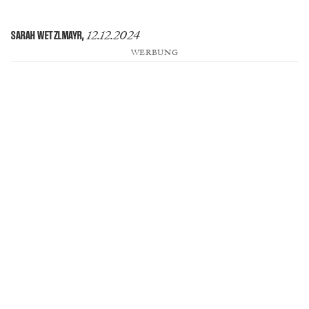
12.12.2024
SARAH WETZLMAYR
,
WERBUNG