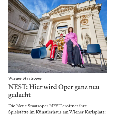
Wiener Staatsoper
NEST: Hier wird Oper ganz neu
gedacht
Die Neue Staatsoper NEST eröffnet ihre
Spielstätte im Künstlerhaus am Wiener Karlsplatz: