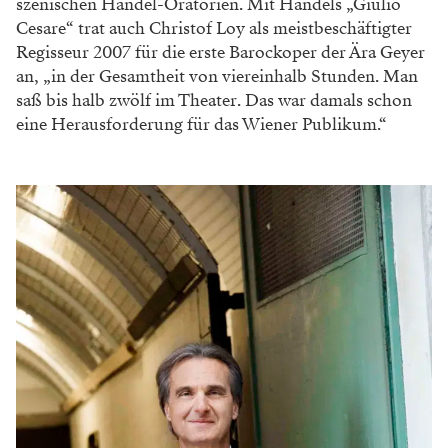
szenischen Händel-Oratorien. Mit Händels „Giulio
Cesare“ trat auch Christof Loy als meistbeschäftigter
Regisseur 2007 für die erste Barockoper der Ära Geyer
an, „in der Gesamtheit von viereinhalb Stunden. Man
saß bis halb zwölf im Theater. Das war damals schon
eine Herausforderung für das Wiener Publikum.“