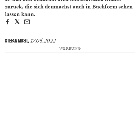
zurück, die sich ­demnächst auch in Buchform sehen
lassen kann.
17.06.2022
STEFAN MUSIL
,
WERBUNG