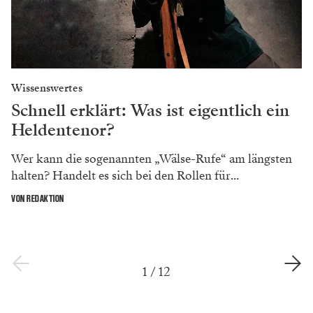
Wissenswertes
Schnell erklärt: Was ist eigentlich ein
Heldentenor?
Wer kann die sogenannten „Wälse-Rufe“ am längsten
halten? Handelt es sich bei den Rollen für...
VON REDAKTION
1
/
12