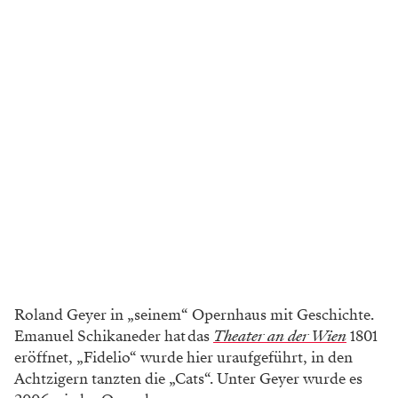
Roland Geyer in „seinem“ Opernhaus mit Geschichte.
Emanuel Schikaneder hat das
Theater an der Wien
1801
eröffnet, „Fidelio“ wurde hier uraufgeführt, in den
Achtzigern tanzten die „Cats“. Unter Geyer wurde es