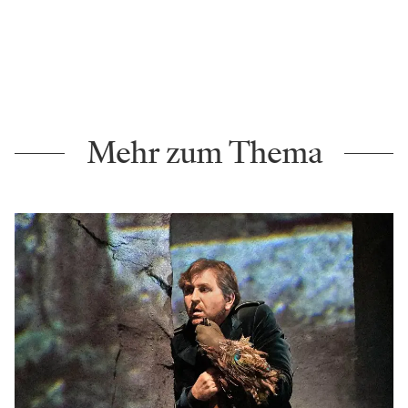
Mehr zum Thema