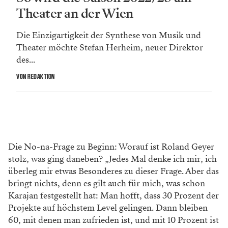
Theater an der Wien
Die Einzigartigkeit der Synthese von Musik und
Theater möchte Stefan Herheim, neuer Direktor
des...
VON REDAKTION
Die No-na-Frage zu Beginn: Worauf ist Roland Geyer
stolz, was ging daneben? „Jedes Mal denke ich mir, ich
überleg mir etwas Besonderes zu dieser Frage. Aber das
bringt nichts, denn es gilt auch für mich, was schon
Karajan festgestellt hat: Man hofft, dass 30 Prozent der
Projekte auf höchstem Level gelingen. Dann bleiben
60, mit denen man zufrieden ist, und mit 10 Prozent ist