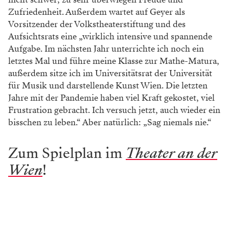
Zufriedenheit. Außerdem wartet auf Geyer als
Vorsitzender der Volkstheaterstiftung und des
Aufsichtsrats eine „wirklich intensive und spannende
Aufgabe. Im nächsten Jahr unterrichte ich noch ein
letztes Mal und führe meine Klasse zur Mathe-Matura,
außerdem sitze ich im Universitätsrat der Universität
für Musik und darstellende Kunst Wien. Die letzten
Jahre mit der Pandemie haben viel Kraft gekostet, viel
Frustration gebracht. Ich versuch jetzt, auch wieder ein
bisschen zu leben.“ Aber natürlich: „Sag niemals nie.“
Zum Spielplan im
Theater an der
Wien
!