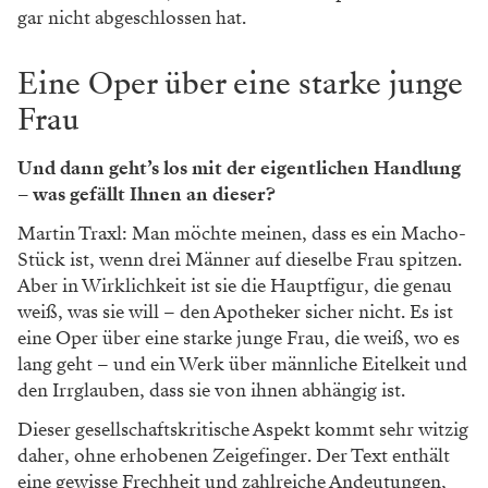
gar nicht abgeschlossen hat.
Eine Oper über eine starke junge
Frau
Und dann geht’s los mit der eigentlichen Handlung
– was gefällt Ihnen an dieser?
Martin Traxl: Man möchte meinen, dass es ein Macho-
Stück ist, wenn drei Männer auf dieselbe Frau spitzen.
Aber in Wirklichkeit ist sie die Hauptfigur, die genau
weiß, was sie will – den Apotheker sicher nicht. Es ist
eine Oper über eine starke junge Frau, die weiß, wo es
lang geht – und ein Werk über männliche Eitelkeit und
den Irrglauben, dass sie von ihnen abhängig ist.
Dieser gesellschaftskritische Aspekt kommt sehr witzig
daher, ohne erhobenen Zeigefinger. Der Text enthält
eine gewisse Frechheit und zahlreiche Andeutungen,