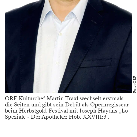
Foto: ORF
ORF-Kulturchef Martin Traxl wechselt erstmals
die Seiten und gibt sein Debüt als Opernregisseur
beim Herbstgold-Festival mit Joseph Haydns „Lo
Speziale - Der Apotheker Hob. XXVIII:3".