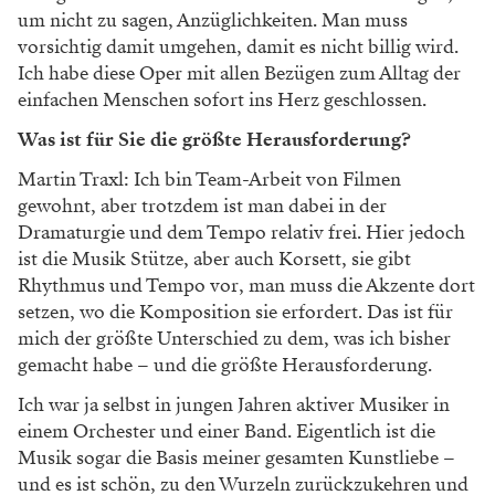
um nicht zu sagen, Anzüglichkeiten. Man muss
vorsichtig damit umgehen, damit es nicht billig wird.
Ich habe diese Oper mit allen Bezügen zum Alltag der
einfachen Menschen sofort ins Herz geschlossen.
Was ist für Sie die größte Herausforderung?
Martin Traxl: Ich bin Team-Arbeit von Filmen
gewohnt, aber trotzdem ist man dabei in der
Dramaturgie und dem Tempo relativ frei. Hier jedoch
ist die Musik Stütze, aber auch Korsett, sie gibt
Rhythmus und Tempo vor, man muss die Akzente dort
setzen, wo die Komposition sie erfordert. Das ist für
mich der größte Unterschied zu dem, was ich bisher
gemacht habe – und die größte Herausforderung.
Ich war ja selbst in jungen Jahren aktiver Musiker in
einem Orchester und einer Band. Eigentlich ist die
Musik sogar die Basis meiner gesamten Kunstliebe –
und es ist schön, zu den Wurzeln zurückzukehren und