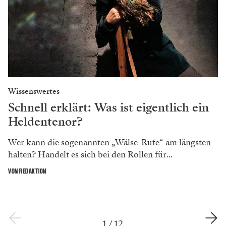
Wissenswertes
Schnell erklärt: Was ist eigentlich ein
Heldentenor?
Wer kann die sogenannten „Wälse-Rufe“ am längsten
halten? Handelt es sich bei den Rollen für...
VON REDAKTION
1
/
12