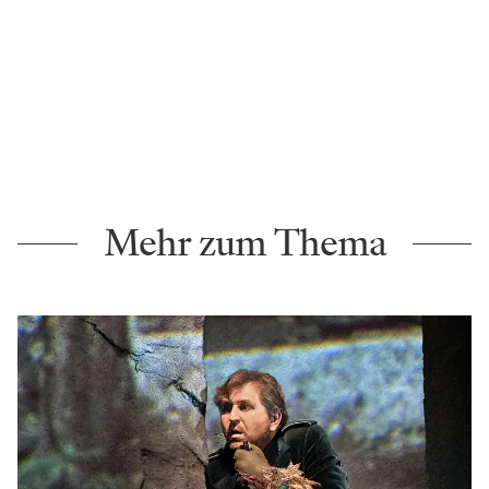
Mehr zum Thema