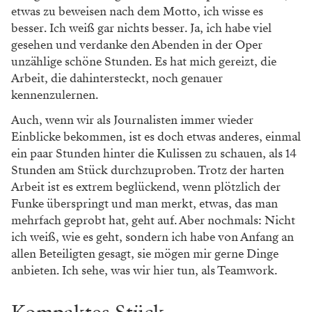
etwas zu beweisen nach dem Motto, ich wisse es
besser. Ich weiß gar nichts besser. Ja, ich habe viel
gesehen und verdanke den Abenden in der Oper
unzählige schöne Stunden. Es hat mich gereizt, die
Arbeit, die dahintersteckt, noch genauer
kennenzulernen.
Auch, wenn wir als Journalisten immer wieder
Einblicke bekommen, ist es doch etwas anderes, einmal
ein paar Stunden hinter die Kulissen zu schauen, als 14
Stunden am Stück durchzuproben. Trotz der harten
Arbeit ist es extrem beglückend, wenn plötzlich der
Funke überspringt und man merkt, etwas, das man
mehrfach geprobt hat, geht auf. Aber nochmals: Nicht
ich weiß, wie es geht, sondern ich habe von Anfang an
allen Beteiligten gesagt, sie mögen mir gerne Dinge
anbieten. Ich sehe, was wir hier tun, als Teamwork.