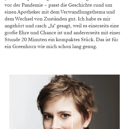
vor der Pandemie – passt die Geschichte rund um
einen Apotheker mit dem Verwandlungsthema und
dem Wechsel von Zuständen gut. Ich habe es mir
angehört und rasch „Ja" gesagt, weil es einerseits eine
große Ehre und Chance ist und andererseits mit einer
Stunde 20 Minuten ein kompaktes Stück. Das ist für
ein Greenhorn wie mich schon lang genug.