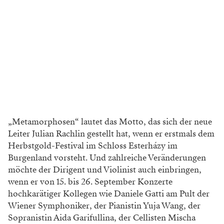
„Metamorphosen“ lautet das Motto, das sich der neue
Leiter Julian Rachlin gestellt hat, wenn er erstmals dem
Herbstgold-Festival im Schloss Esterházy im
Burgenland vorsteht. Und zahlreiche Veränderungen
möchte der Dirigent und Violinist auch einbringen,
wenn er von 15. bis 26. September Konzerte
hochkarätiger Kollegen wie Daniele Gatti am Pult der
Wiener Symphoniker, der Pianistin Yuja Wang, der
Sopranistin Aida Garifullina, der Cellisten Mischa