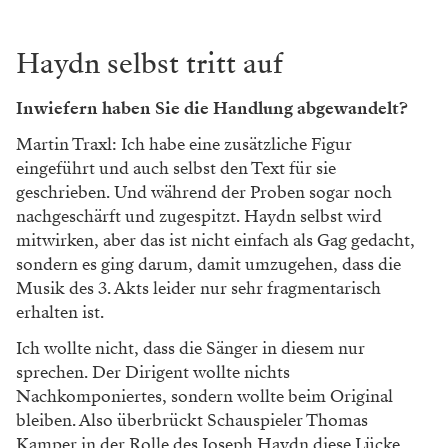
Haydn selbst tritt auf
Inwiefern haben Sie die Handlung abgewandelt?
Martin Traxl: Ich habe eine zusätzliche Figur
eingeführt und auch selbst den Text für sie
geschrieben. Und während der Proben sogar noch
nachgeschärft und zugespitzt. Haydn selbst wird
mitwirken, aber das ist nicht einfach als Gag gedacht,
sondern es ging darum, damit umzugehen, dass die
Musik des 3. Akts leider nur sehr fragmentarisch
erhalten ist.
Ich wollte nicht, dass die Sänger in diesem nur
sprechen. Der Dirigent wollte nichts
Nachkomponiertes, sondern wollte beim Original
bleiben. Also überbrückt Schauspieler Thomas
Kamper in der Rolle des Joseph Haydn diese Lücke,