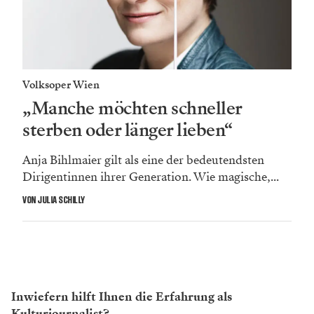
Volksoper Wien
„Manche möchten schneller
sterben oder länger lieben“
Anja Bihlmaier gilt als eine der bedeutendsten
Dirigentinnen ihrer Generation. Wie magische,...
VON JULIA SCHILLY
Inwiefern hilft Ihnen die Erfahrung als
Kulturjournalist?