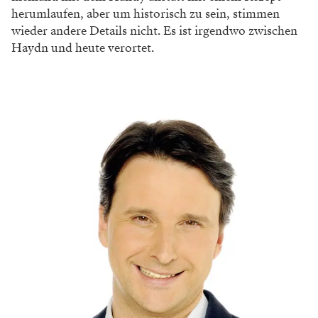
herumlaufen, aber um historisch zu sein, stimmen
wieder andere Details nicht. Es ist irgendwo zwischen
Haydn und heute verortet.