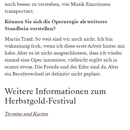
noch besser zu verstehen, wie Musik Emotionen
transportiert.
Können Sie sich die Opernregie als weiteres
Standbein vorstellen?
Martin Traxl: So weit sind wir noch nicht. Ich bin
wahnsinnig froh, wenn ich diese erste Arbeit hinter mir
habe. Aber es ist nicht ausgeschlossen, dass ich wieder
einmal eine Oper inszeniere, vielleicht ergibt sich ja
erneut etwas. Die Freude und der Eifer sind da. Aber
ein Berufswechsel ist definitiv nicht geplant.
Weitere Informationen zum
Herbstgold-Festival
Termine und Karten