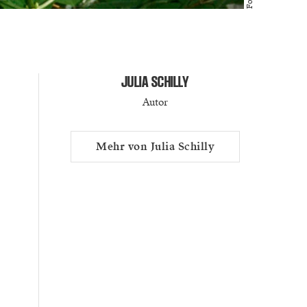
JULIA SCHILLY
Autor
Mehr von Julia Schilly