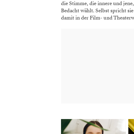
die Stimme, die innere und jene,
Bedacht wählt. Selbst spricht sie
damit in der Film- und Theater