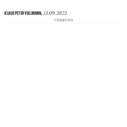
13.09.2023
KLAUS PETER VOLLMANN
,
WERBUNG