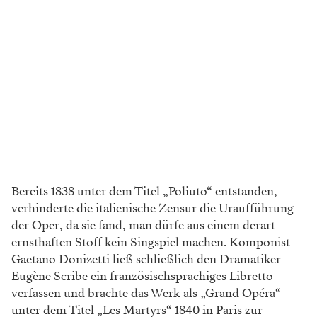
Bereits 1838 unter dem Titel „Poliuto“ entstanden,
verhinderte die italienische Zensur die Uraufführung
der Oper, da sie fand, man dürfe aus einem derart
ernsthaften Stoff kein Singspiel machen. Komponist
Gaetano Donizetti ließ schließlich den Dramatiker
Eugène Scribe ein französischsprachiges Libretto
verfassen und brachte das Werk als „Grand Opéra“
unter dem Titel „Les Martyrs“ 1840 in Paris zur