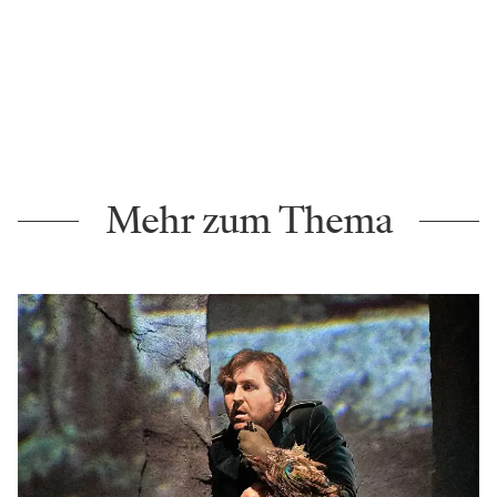
Mehr zum Thema