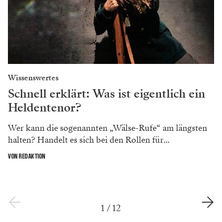
Wissenswertes
Schnell erklärt: Was ist eigentlich ein
Heldentenor?
Wer kann die sogenannten „Wälse-Rufe“ am längsten
halten? Handelt es sich bei den Rollen für...
VON REDAKTION
1
/
12