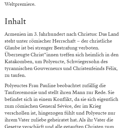
Weltpremiere.
Inhalt
Armenien im 3. Jahrhundert nach Christus: Das Land
steht unter römischer Herrschaft – der christliche
Glaube ist bei strenger Bestrafung verboten.
Überzeugte Christ*innen treffen sich heimlich in den
Katakomben, um Polyeucte, Schwiegersohn des
tyrannischen Gouverneurs und Christenfeinds Félix,
zu taufen.
Polyeuctes Frau Pauline beobachtet zufällig die
Taufzeremonie und stellt ihren Mann zur Rede. Sie
befindet sich in einem Konflikt, da sie sich eigentlich
zum römischen General Sévère, der im Krieg
verschollen ist, hingezogen fühlt und Polyeucte nur
ihrem Vater zuliebe geheiratet hat. Als ihr Vater die
Gesetze verschärft und alle getauften Christen zum