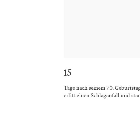
15
Tage nach seinem 70. Geburtstag
erlitt einen Schlaganfall und sta