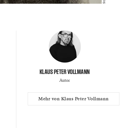
KLAUS PETER VOLLMANN
Autor
Mehr von Klaus Peter Vollmann