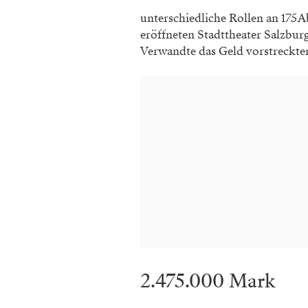
unterschiedliche Rollen an 175 
eröffneten Stadttheater Salzbur
Verwandte das Geld vorstreckte
2.475.000 Mark