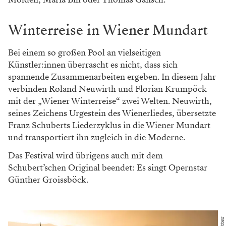
Winterreise in Wiener Mundart
Bei einem so großen Pool an vielseitigen
Künstler:innen überrascht es nicht, dass sich
spannende Zusammenarbeiten ergeben. In diesem Jahr
verbinden Roland Neuwirth und Florian Krumpöck
mit der „Wiener Winterreise“ zwei Welten. Neuwirth,
seines Zeichens Urgestein des Wienerliedes, übersetzte
Franz Schuberts Liederzyklus in die Wiener Mundart
und transportiert ihn zugleich in die Moderne.
Das Festival wird übrigens auch mit dem
Schubert’schen Original beendet: Es singt Opernstar
Günther Groissböck.