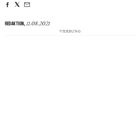
11.08.2021
REDAKTION
,
WERBUNG