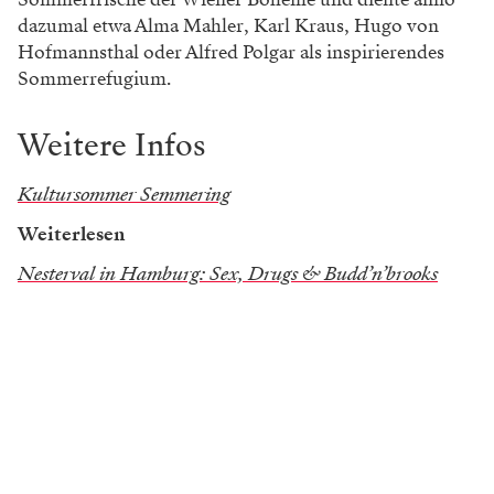
dazumal etwa Alma Mahler, Karl Kraus, Hugo von
Hofmannsthal oder Alfred Polgar als inspirierendes
Sommerrefugium.
Weitere Infos
Kultursommer Semmering
Weiterlesen
Nesterval in Hamburg: Sex, Drugs & Budd’n’brooks