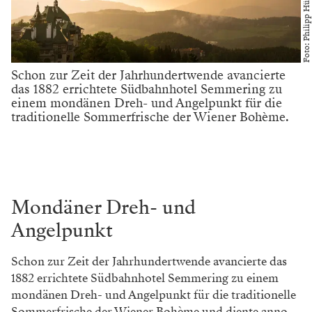
Foto: Philipp Hütter
Schon zur Zeit der Jahrhundertwende avancierte
das 1882 errichtete Südbahnhotel Semmering zu
einem mondänen Dreh- und Angelpunkt für die
traditionelle Sommerfrische der Wiener Bohème.
Mondäner Dreh- und
Angelpunkt
Schon zur Zeit der Jahrhundertwende avancierte das
1882 errichtete Südbahnhotel Semmering zu einem
mondänen Dreh- und Angelpunkt für die traditionelle
Sommerfrische der Wiener Bohème und diente anno