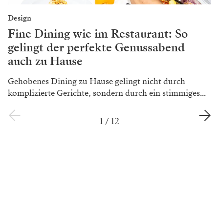
Design
Fine Dining wie im Restaurant: So
gelingt der perfekte Genussabend
auch zu Hause
Gehobenes Dining zu Hause gelingt nicht durch
komplizierte Gerichte, sondern durch ein stimmiges...
1
/
12