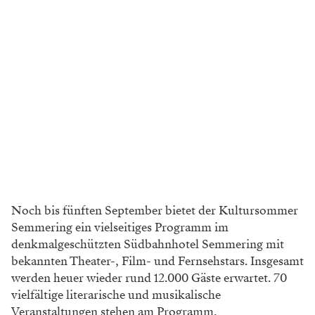
Noch bis fünften September bietet der Kultursommer
Semmering ein vielseitiges Programm im
denkmalgeschützten Südbahnhotel Semmering mit
bekannten Theater-, Film- und Fernsehstars. Insgesamt
werden heuer wieder rund 12.000 Gäste erwartet. 70
vielfältige literarische und musikalische
Veranstaltungen stehen am Programm.