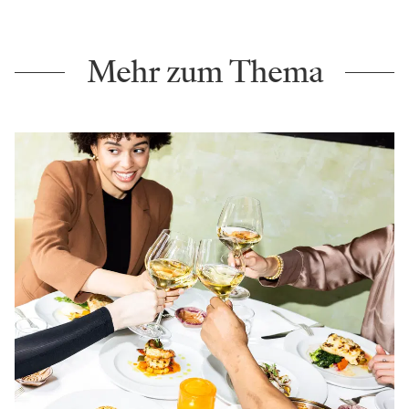
Mehr zum Thema