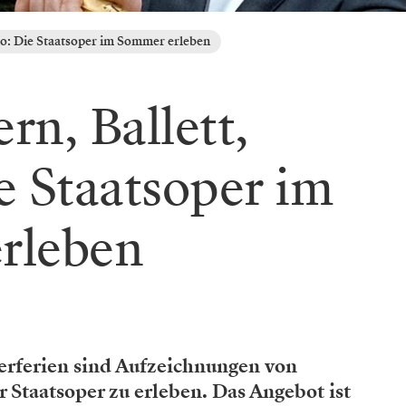
io: Die Staatsoper im Sommer erleben
rn, Ballett,
e Staatsoper im
rleben
rferien sind Aufzeichnungen von
 Staatsoper zu erleben. Das Angebot ist