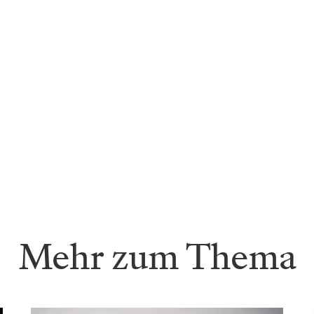
Mehr zum Thema