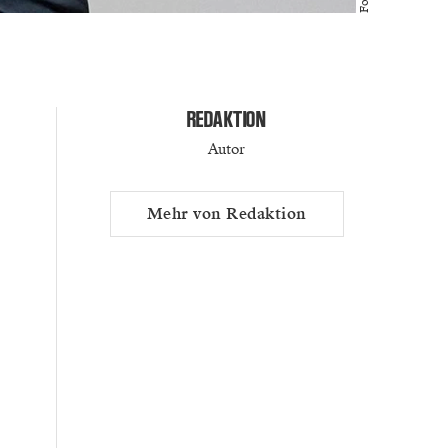
REDAKTION
Autor
Mehr von Redaktion