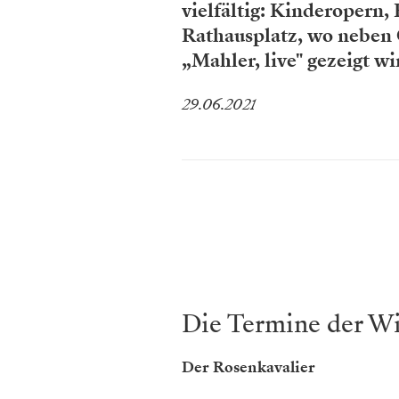
vielfältig: Kinderopern,
Rathausplatz, wo neben 
„Mahler, live" gezeigt wi
29.06.2021
Die Termine der W
Der Rosenkavalier