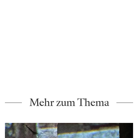
Mehr zum Thema