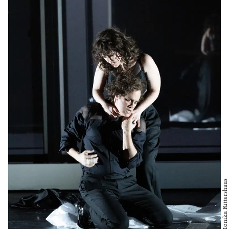
Foto: Monika Rittershaus