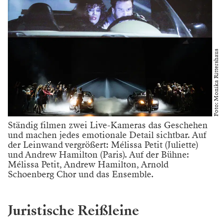
Foto: Monika Rittershaus
Ständig filmen zwei Live-Kameras das Geschehen
und machen jedes emotionale Detail sichtbar. Auf
der Leinwand vergrößert: Mélissa Petit (Juliette)
und Andrew Hamilton (Paris). Auf der Bühne:
Mélissa Petit, Andrew Hamilton, Arnold
Schoenberg Chor und das Ensemble.
Juristische Reißleine