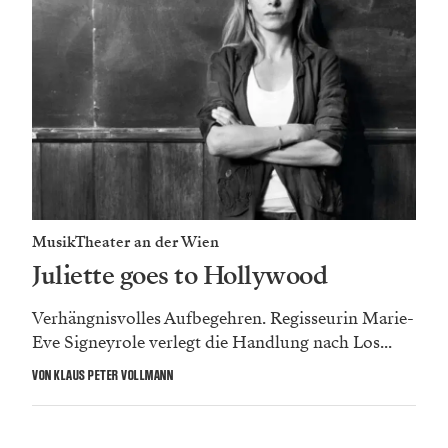
MusikTheater an der Wien
Juliette goes to Hollywood
Verhängnisvolles Aufbegehren. Regisseurin Marie-
Eve Signeyrole verlegt die Handlung nach Los...
VON KLAUS PETER VOLLMANN