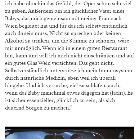
ich habe ohnehin das Gefühl, der Oper schon sehr viel
zu geben. Außerdem bin ich glücklicher Vater eines
Babys, das mich gemeinsam mit meiner Frau nach
Wien begleitet hat und für das ich selbstverständlich
auch da sein muss. Nicht zu sprechen oder keinen
Alkohol zu trinken, um die Stimme zu schonen, wäre
mir unmöglich. Wenn ich in einem guten Restaurant
bin, kann und will ich mich nicht einschränken und auf
ein gutes Glas Wein verzichten. Das geht nicht.
Selbstverständlich unterstütze ich mein Immunsystem
durch natürliche Medizin, eben weil ich überall
hingehe. Und ich versuche, viel zu schlafen, auch,
wenn das Baby manchmal etwas dagegen hat (lacht). Es
ist sicher essenzieller, glücklich zu sein, als sich
dauernd Sorgen zu machen.“