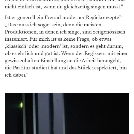
nicht einfach ist, wenn du gleichzeitig singen musst.“
Ist er generell ein Freund moderner Regiekonzepte?
„Das muss ich sogar sein, denn die meisten
Produktionen, in denen ich singe, sind zeitgenössisch
inszeniert. Für mich ist es keine Frage, ob etwas
‚klassisch‘ oder ‚modern‘ ist, sondern es geht darum,
ob es ehrlich und gut ist. Wenn der Regisseur mit einer
gewissenhaften Einstellung an die Arbeit herangeht,
die Partitur studiert hat und das Stück respektiert, bin
ich dabei.“