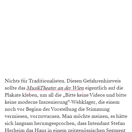
Nichts für Traditionalisten. Diesen Gefahrenhinweis
sollte das
MusikTheater an der Wien
eigentlich auf die
Plakate kleben, um all die „Bitte keine Videos und bitte
keine moderne Inszenierung“-Wehklager, die einem
noch vor Beginn der Vorstellung die Stimmung
vermiesen, vorzuwarnen. Man möchte meinen, es hätte
sich langsam herumgesprochen, dass Intendant Stefan
Herheim das Haus in einem zeitgenössischen Segment