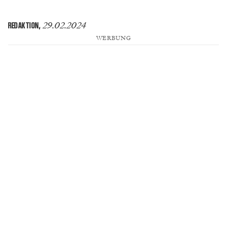
29.02.2024
REDAKTION
,
WERBUNG