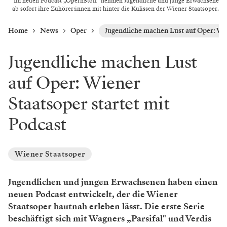
Im neuen Podcast „OpernStoff" nehmen Jugendliche und junge Erwachsene
ab sofort ihre Zuhörer:innen mit hinter die Kulissen der Wiener Staatsoper.
Home
News
Oper
Jugendliche machen Lust auf Oper: Wie
Jugendliche machen Lust
auf Oper: Wiener
Staatsoper startet mit
Podcast
Wiener Staatsoper
Jugendlichen und jungen Erwachsenen haben einen
neuen Podcast entwickelt, der die Wiener
Staatsoper hautnah erleben lässt. Die erste Serie
beschäftigt sich mit Wagners „Parsifal" und Verdis