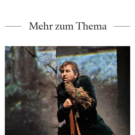
Mehr zum Thema