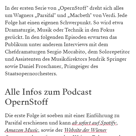
In der ersten Serie von „OpernStoff" dreht sich alles
um Wagners „Parsifal" und „Macbeth" von Verdi. Jede
Folge hat einen eigenen Schwerpunkt. So wird etwa
Dramaturgie, Musik oder Technik in den Fokus
gerückt. In den folgenden Episoden erwarten das
Publikum unter anderem Interviews mit dem
Chefdramaturgen Sergio Morabito, dem Solorepetitor
und Assistenten des Musikdirektors Jendrik Springer
sowie Daniel Froschauer, Primgeiger des
Staatsopernorchesters.
Alle Infos zum Podcast
OpernStoff
Die erste Folge ist soeben mit einer Einführung zu
Parsifal erschienen und kann
ab sofort auf Spotify
,
Amazon Music,
sowie der
Website der Wiener