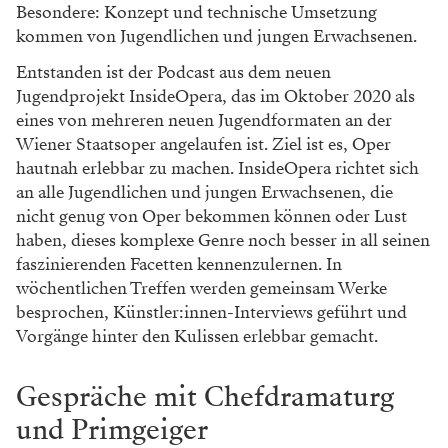
Besondere: Konzept und technische Umsetzung
kommen von Jugendlichen und jungen Erwachsenen.
Entstanden ist der Podcast aus dem neuen
Jugendprojekt InsideOpera, das im Oktober 2020 als
eines von mehreren neuen Jugendformaten an der
Wiener Staatsoper angelaufen ist. Ziel ist es, Oper
hautnah erlebbar zu machen. InsideOpera richtet sich
an alle Jugendlichen und jungen Erwachsenen, die
nicht genug von Oper bekommen können oder Lust
haben, dieses komplexe Genre noch besser in all seinen
faszinierenden Facetten kennenzulernen. In
wöchentlichen Treffen werden gemeinsam Werke
besprochen, Künstler:innen-Interviews geführt und
Vorgänge hinter den Kulissen erlebbar gemacht.
Gespräche mit Chefdramaturg
und Primgeiger