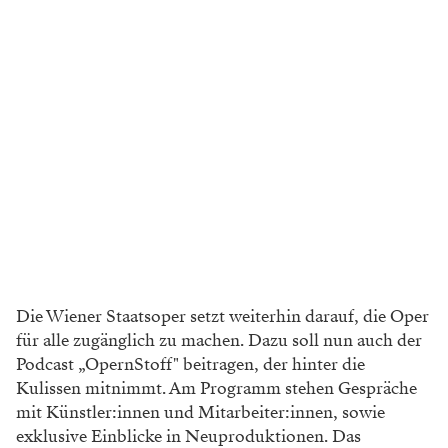
Die Wiener Staatsoper setzt weiterhin darauf, die Oper
für alle zugänglich zu machen. Dazu soll nun auch der
Podcast „OpernStoff" beitragen, der hinter die
Kulissen mitnimmt. Am Programm stehen Gespräche
mit Künstler:innen und Mitarbeiter:innen, sowie
exklusive Einblicke in Neuproduktionen. Das