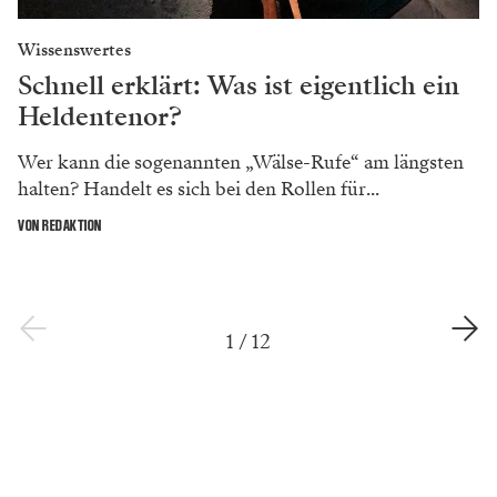
Wissenswertes
Schnell erklärt: Was ist eigentlich ein
Heldentenor?
Wer kann die sogenannten „Wälse-Rufe“ am längsten
halten? Handelt es sich bei den Rollen für...
VON REDAKTION
1
/
12