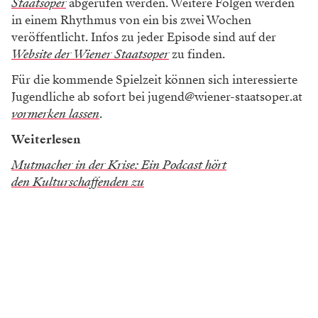
Staatsoper
abgerufen werden. Weitere Folgen werden
in einem Rhythmus von ein bis zwei Wochen
veröffentlicht. Infos zu jeder Episode sind auf der
Website der Wiener Staatsoper
zu finden.
Für die kommende Spielzeit können sich interessierte
Jugendliche ab sofort bei
jugend@wiener-staatsoper.at
vormerken lassen
.
Weiterlesen
Mutmacher in der Krise: Ein Podcast hört
den Kulturschaffenden zu