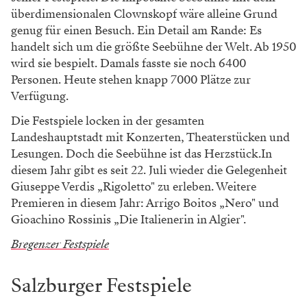
überdimensionalen Clownskopf wäre alleine Grund
genug für einen Besuch. Ein Detail am Rande: Es
handelt sich um die größte Seebühne der Welt. Ab 1950
wird sie bespielt. Damals fasste sie noch 6400
Personen. Heute stehen knapp 7000 Plätze zur
Verfügung.
Die Festspiele locken in der gesamten
Landeshauptstadt mit Konzerten, Theaterstücken und
Lesungen. Doch die Seebühne ist das Herzstück.In
diesem Jahr gibt es seit 22. Juli wieder die Gelegenheit
Giuseppe Verdis „Rigoletto" zu erleben. Weitere
Premieren in diesem Jahr: Arrigo Boitos „Nero" und
Gioachino Rossinis „Die Italienerin in Algier".
Bregenzer Festspiele
Salzburger Festspiele