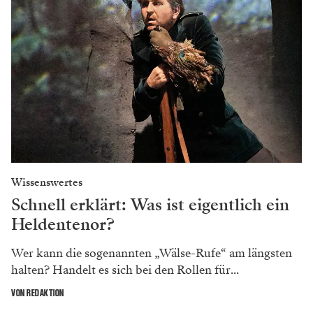
Wissenswertes
Schnell erklärt: Was ist eigentlich ein
Heldentenor?
Wer kann die sogenannten „Wälse-Rufe“ am längsten
halten? Handelt es sich bei den Rollen für...
VON REDAKTION