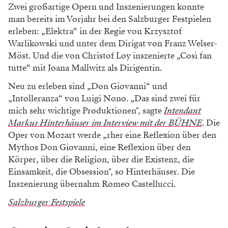
Zwei großartige Opern und Inszenierungen konnte
man bereits im Vorjahr bei den Salzburger Festpielen
erleben: „Elektra“ in der Regie von Krzysztof
Warlikowski und unter dem Dirigat von Franz Welser-
Möst. Und die von Christof Loy inszenierte „Così fan
tutte“ mit Joana Mallwitz als Dirigentin.
Neu zu erleben sind „Don Giovanni“ und
„Intolleranza“ von Luigi Nono. „Das sind zwei für
mich sehr wichtige Produktionen", sagte
Intendant
Markus Hinterhäuser im Interview mit der BÜHNE
. Die
Oper von Mozart werde „rher eine Reflexion über den
Mythos Don Giovanni, eine Reflexion über den
Körper, über die Religion, über die Existenz, die
Einsamkeit, die Obsession", so Hinterhäuser. Die
Inszenierung übernahm Romeo Castellucci.
Salzburger Festspiele