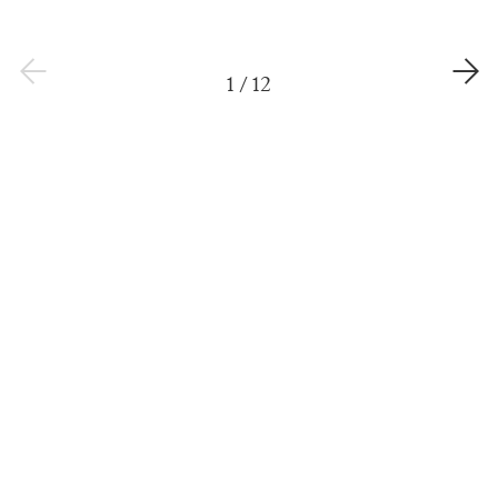
1
/
12