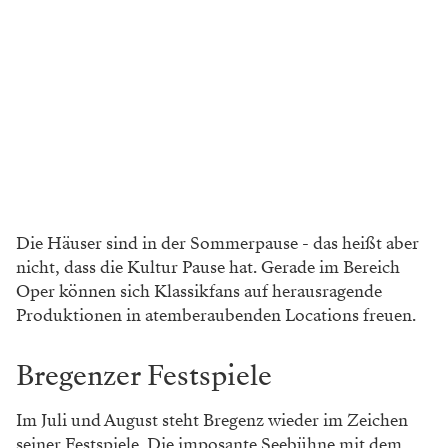
Die Häuser sind in der Sommerpause - das heißt aber
nicht, dass die Kultur Pause hat. Gerade im Bereich
Oper können sich Klassikfans auf herausragende
Produktionen in atemberaubenden Locations freuen.
Bregenzer Festspiele
Im Juli und August steht Bregenz wieder im Zeichen
seiner Festspiele. Die imposante Seebühne mit dem