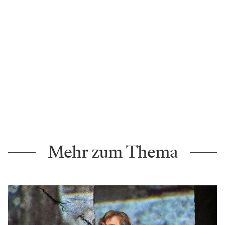
Mehr zum Thema