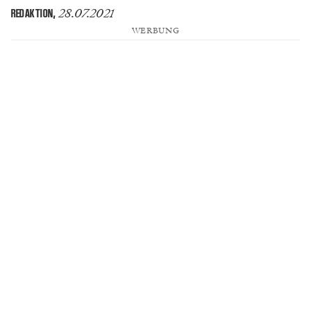
28.07.2021
REDAKTION
,
WERBUNG