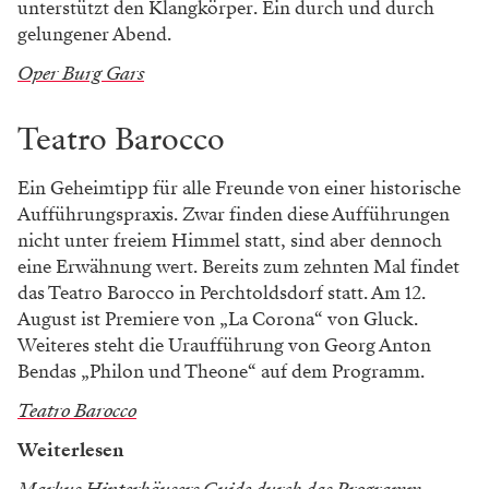
unterstützt den Klangkörper. Ein durch und durch
gelungener Abend.
Oper Burg Gars
Teatro Barocco
Ein Geheimtipp für alle Freunde von einer historische
Aufführungspraxis. Zwar finden diese Aufführungen
nicht unter freiem Himmel statt, sind aber dennoch
eine Erwähnung wert. Bereits zum zehnten Mal findet
das Teatro Barocco in Perchtoldsdorf statt. Am 12.
August ist Premiere von „La Corona“ von Gluck.
Weiteres steht die Uraufführung von Georg Anton
Bendas „Philon und Theone“ auf dem Programm.
Teatro Barocco
Weiterlesen