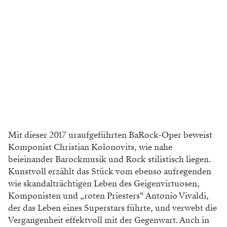
Mit dieser 2017 uraufgeführten BaRock-Oper beweist
Komponist Christian Kolonovits, wie nahe
beieinander Barockmusik und Rock stilistisch liegen.
Kunstvoll erzählt das Stück vom ebenso aufregenden
wie skandalträchtigen Leben des Geigenvirtuosen,
Komponisten und „roten Priesters“ Antonio Vivaldi,
der das Leben eines Superstars führte, und verwebt die
Vergangenheit effektvoll mit der Gegenwart. Auch in