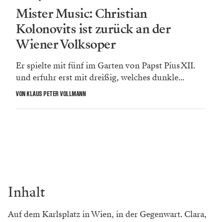
Mister Music: Christian
Kolonovits ist zurück an der
Wiener Volksoper
Er spielte mit fünf im Garten von Papst Pius XII.
und erfuhr erst mit dreißig, welches dunkle...
VON KLAUS PETER VOLLMANN
Inhalt
Auf dem Karlsplatz in Wien, in der Gegenwart. Clara,