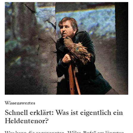
Wissenswertes
Schnell erklärt: Was ist eigentlich ein
Heldentenor?