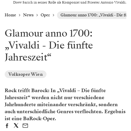
Drew Sarich in seiner Rolle als Komponist und Priester Antonio Vivaldi.
Home
News
Oper
Glamour anno 1700: „Vivaldi - Die fünf
Glamour anno 1700:
„Vivaldi - Die fünfte
Jahreszeit“
Volksoper Wien
Rock trifft Barock: In „Vivaldi – Die fünfte
Jahreszeit“ werden nicht nur verschiedene
Jahrhunderte miteinander verschränkt, sondern
auch unterschiedliche Genres verflochten. Ergebnis
ist eine BaRock-Oper.