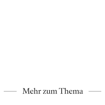
Mehr zum Thema