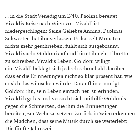
... in die Stadt Venedig um 1740. Paolina bereitet
Vivaldis Reise nach Wien vor. Vivaldi ist
niedergeschlagen: Seine Geliebte Annina, Paolinas
Schwester, hat ihn verlassen. Er hat seit Monaten
nichts mehr geschrieben, fühlt sich ausgebrannt.
Vivaldi sucht Goldoni auf und bittet ihn ein Libretto
zu schreiben. Vivaldis Leben. Goldoni willigt
ein. Vivaldi beklagt sich jedoch schon bald darüber,
dass er die Erinnerungen nicht so klar präsent hat, wie
er sich das wünschen würde. Daraufhin ermutigt
Goldoni ihn, sein Leben einfach neu zu erfinden.
Vivaldi legt los und versucht sich mithilfe Goldonis
gegen die Schmerzen, die ihm die Erinnerungen
bereiten, zur Wehr zu setzen. Zurück in Wien erkennen
die Mädchen, dass seine Musik durch sie weiterlebt:
Die fünfte Jahreszeit.