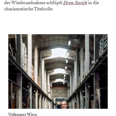
der Wiederaufnahme schlüpft
Drew Sarich
in die
charismatische Titelrolle.
Volksoper Wien