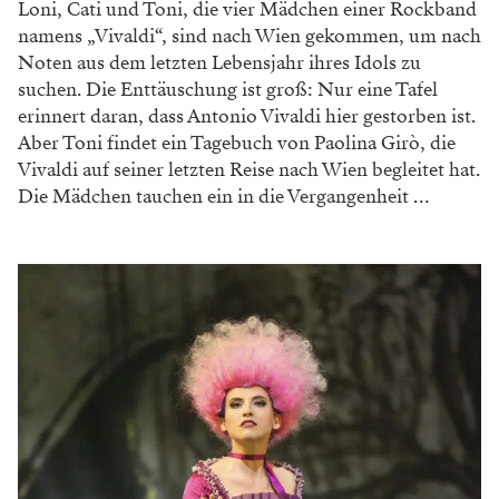
Loni, Cati und Toni, die vier Mädchen einer Rockband
namens „Vivaldi“, sind nach Wien gekommen, um nach
Noten aus dem letzten Lebensjahr ihres Idols zu
suchen. Die Enttäuschung ist groß: Nur eine Tafel
erinnert daran, dass Antonio Vivaldi hier gestorben ist.
Aber Toni findet ein Tagebuch von Paolina Girò, die
Vivaldi auf seiner letzten Reise nach Wien begleitet hat.
Die Mädchen tauchen ein in die Vergangen­heit …