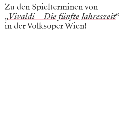
Zu den Spielterminen von
„
Vivaldi – Die fünfte Jahreszeit
“
in der Volksoper Wien!