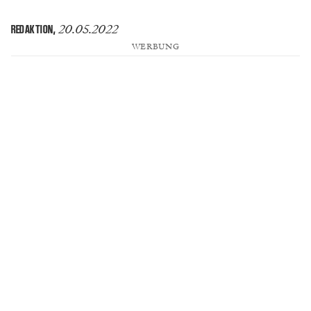
20.05.2022
REDAKTION
,
WERBUNG