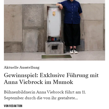
Aktuelle Ausstellung
Gewinnspiel: Exklusive Führung mit
Anna Viebrock im Mumok
Bühnenbildnerin Anna Viebrock führt am 11.
September durch die von ihr gestaltete...
VON REDAKTION