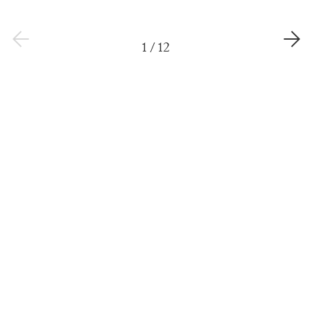
1
/
12