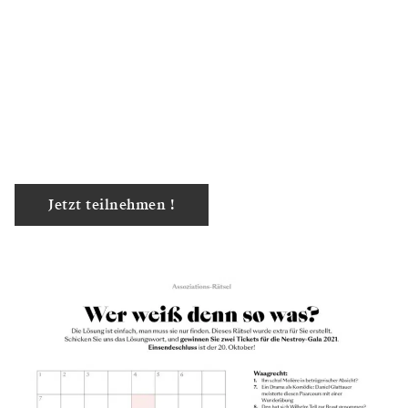
Jetzt teilnehmen !