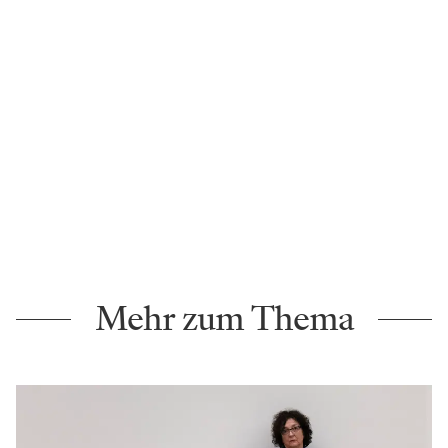
Mehr zum Thema