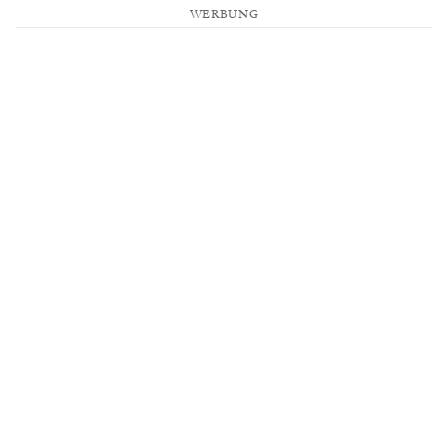
WERBUNG