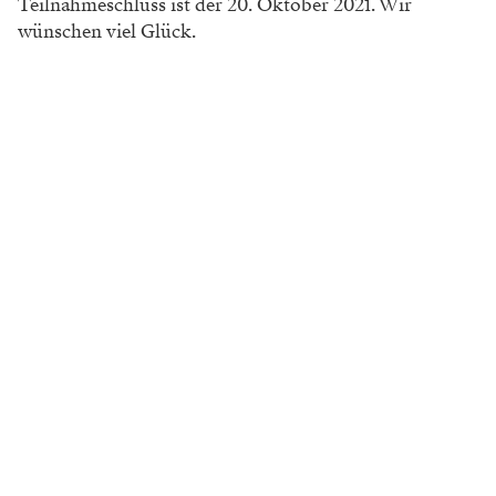
Teilnahmeschluss ist der 20. Oktober 2021. Wir
wünschen viel Glück.