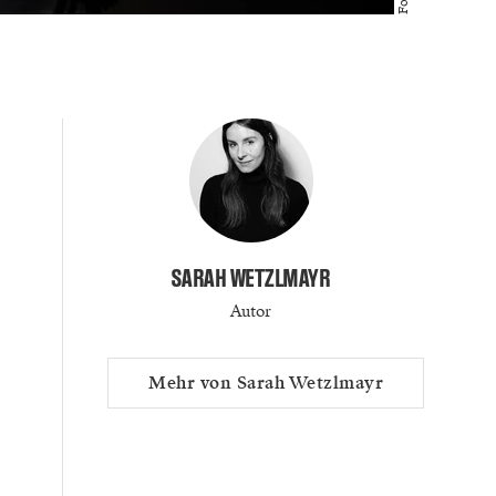
SARAH WETZLMAYR
Autor
Mehr von Sarah Wetzlmayr