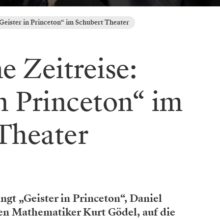
„Geister in Princeton“ im Schubert Theater
e Zeitreise:
in Princeton“ im
Theater
ngt „Geister in Princeton“, Daniel
n Mathematiker Kurt Gödel, auf die