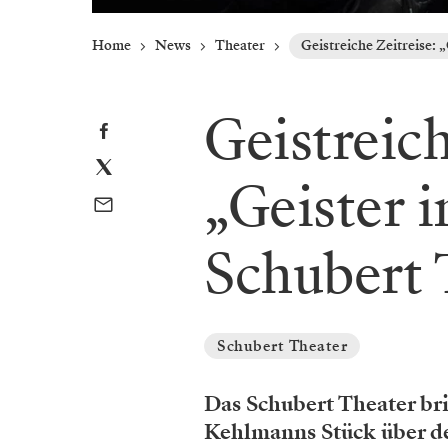
Home
News
Theater
Geistreiche Zeitreise: 
Geistreich
„Geister 
Schubert 
Schubert Theater
Das Schubert Theater bri
Kehlmanns Stück über de