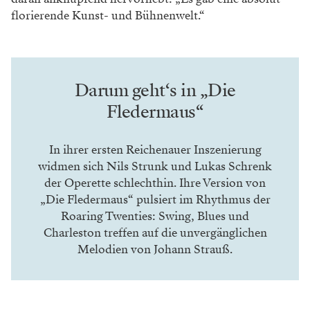
florierende
Kunst- und Bühnenwelt.“
Darum geht‘s in „Die
Fledermaus“
In ihrer ersten Reichenauer Inszenierung
widmen sich Nils Strunk und Lukas Schrenk
der Operette schlechthin. Ihre Version von
„Die Fledermaus“ pulsiert im Rhythmus der
Roaring Twenties: Swing, Blues und
Charleston treffen auf die unvergänglichen
Melodien von Johann Strauß.