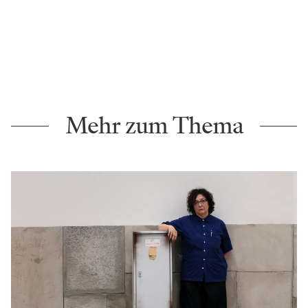
Mehr zum Thema