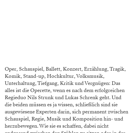
Oper, Schauspiel, Ballett, Konzert, Erzählung, Tragik,
Komik, Stand-up,
Hochkultur, Volksmusik,
Unterhal
tung, Tiefgang, Kritik und Vergnügen:
Das
alles ist die Operette, wenn es
nach dem erfolgreichen
Regieduo Nils Strunk und Lukas Schrenk geht. Und
die beiden müssen es ja wissen, schließlich sind sie
ausgewie
sene Experten darin, sich permanent zwischen
Schauspiel, Regie, Musik und Komposition
hin- und
herzubewegen. Wie sie es schaffen,
dabei nicht