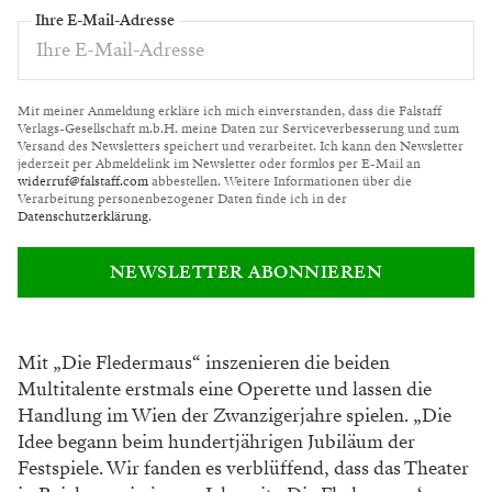
Ihre E-Mail-Adresse
Mit meiner Anmeldung erkläre ich mich einverstanden, dass die Falstaff
Verlags-Gesellschaft m.b.H. meine Daten zur Serviceverbesserung und zum
Versand des Newsletters speichert und verarbeitet. Ich kann den Newsletter
jederzeit per Abmeldelink im Newsletter oder formlos per E-Mail an
widerruf@falstaff.com
abbestellen. Weitere Informationen über die
Verarbeitung personenbezogener Daten finde ich in der
Datenschutzerklärung
.
NEWSLETTER ABONNIEREN
Mit „Die Fledermaus“ inszenieren die beiden
Multitalente erstmals eine Operette und lassen
die
Handlung im Wien der Zwanzigerjahre
spielen. „Die
Idee begann beim hundertjäh
rigen Jubiläum der
Festspiele. Wir fanden es
verblüffend, dass das Theater