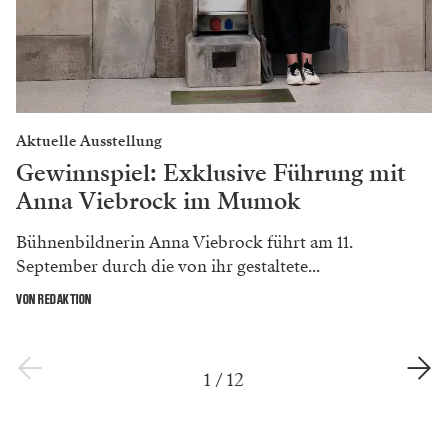
Aktuelle Ausstellung
Gewinnspiel: Exklusive Führung mit
Anna Viebrock im Mumok
Bühnenbildnerin Anna Viebrock führt am 11.
September durch die von ihr gestaltete...
VON REDAKTION
1
/
12