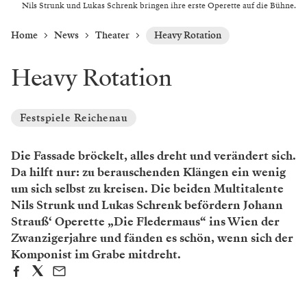
Nils Strunk und Lukas Schrenk bringen ihre erste Operette auf die Bühne.
Home
News
Theater
Heavy Rotation
Heavy Rotation
Festspiele Reichenau
Die Fassade bröckelt, alles dreht und verändert sich.
Da hilft nur: zu berauschenden Klängen ein wenig
um sich selbst zu kreisen. Die beiden Multitalente
Nils Strunk und Lukas Schrenk befördern Johann
Strauß‘ Operette „Die Fledermaus“ ins Wien der
Zwanzigerjahre und fänden es schön, wenn sich der
Komponist im Grabe mitdreht.