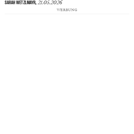
21.05.2026
SARAH WETZLMAYR
,
WERBUNG