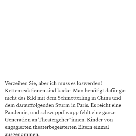
Verzeihen Sie, aber ich muss es loswerden!
Kettenreaktionen sind kacke. Man benötigt dafür gar
nicht das Bild mit dem Schmetterling in China und
dem darauffolgenden Sturm in Paris. Es reicht eine
Pandemie, und schwuppdiwupp fehlt eine ganze
Generation an Theatergeher*innen. Kinder von
engagierten theaterbegeisterten Eltern einmal
ausgenommen.