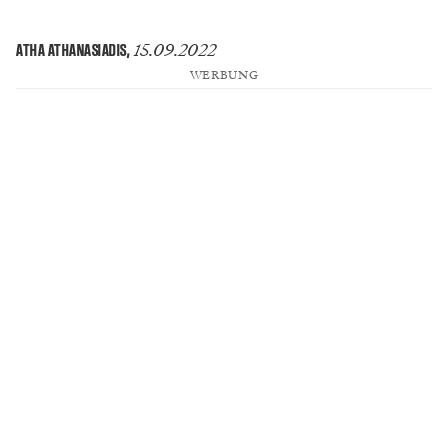
15.09.2022
ATHA ATHANASIADIS
,
WERBUNG