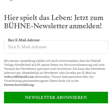
Hier spielt das Leben: Jetzt zum
BÜHNE-Newsletter anmelden!
Ihre E-Mail-Adresse
Mit meiner Anmeldung erkläre ich mich einverstanden, dass die Falstaff
Verlags-Gesellschaft m.b.H. meine Daten zur Serviceverbesserung und zum
Versand des Newsletters speichert und verarbeitet. Ich kann den Newsletter
jederzeit per Abmeldelink im Newsletter oder formlos per E-Mail an
widerruf@falstaff.com
abbestellen. Weitere Informationen über die
Verarbeitung personenbezogener Daten finde ich in der
Datenschutzerklärung
.
NEWSLETTER ABONNIEREN