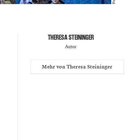
THERESA STEININGER
Autor
Mehr von Theresa Steininger