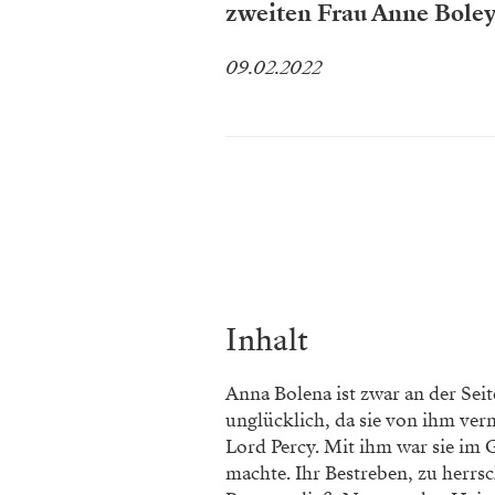
zweiten Frau Anne Boley
09.02.2022
Inhalt
Anna Bolena ist zwar an der Sei
unglücklich, da sie von ihm verna
Lord Percy. Mit ihm war sie im 
machte. Ihr Bestreben, zu herrsc