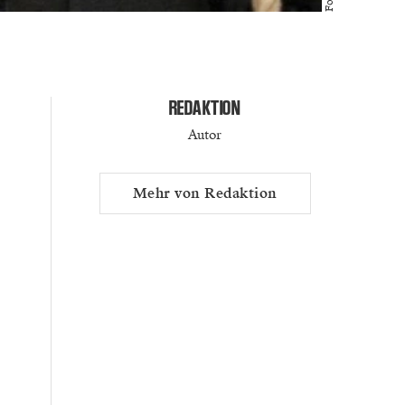
REDAKTION
Autor
Mehr von Redaktion