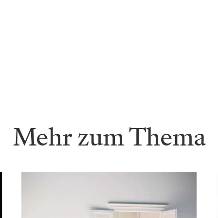
Mehr zum Thema