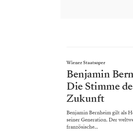
Wiener Staatsoper
Benjamin Ber
Die Stimme de
Zukunft
Benjamin Bernheim gilt als H
seiner Generation. Der weltwe
französische...