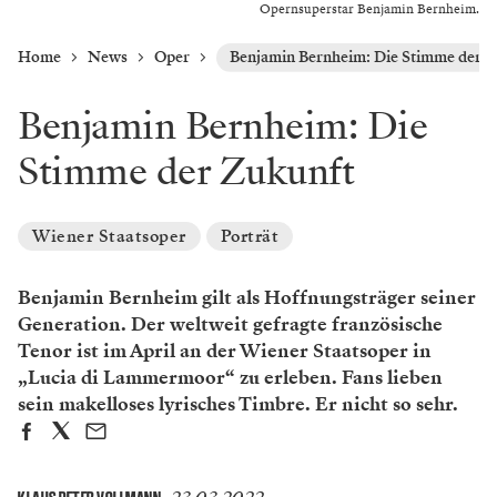
Opernsuperstar Benjamin Bernheim.
Home
News
Oper
Benjamin Bernheim: Die Stimme der Z
Benjamin Bernheim: Die
Stimme der Zukunft
Wiener Staatsoper
Porträt
Benjamin Bernheim gilt als Hoffnungsträger seiner
Generation. Der weltweit gefragte französische
Tenor ist im April an der Wiener Staatsoper in
„Lucia di Lammermoor“ zu erleben. Fans lieben
sein makelloses lyrisches Timbre. Er nicht so sehr.