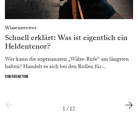
Wissenswertes
Schnell erklärt: Was ist eigentlich ein
Heldentenor?
Wer kann die sogenannten „Wälse-Rufe“ am längsten
halten? Handelt es sich bei den Rollen für...
VON REDAKTION
1
/
12