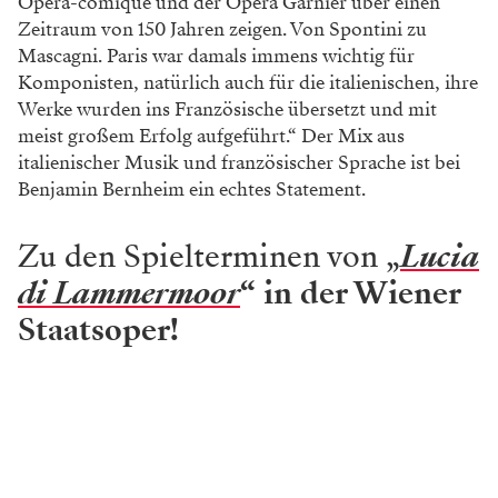
Opéra-comique und der Opéra Garnier über einen
Zeitraum von 150 Jahren zeigen. Von Spontini zu
Mascagni. Paris war damals immens wichtig für
Komponisten, natürlich auch für die italienischen, ihre
Werke wurden ins Französische übersetzt und mit
meist großem Erfolg aufgeführt.“ Der Mix aus
italienischer Musik und französischer Sprache ist bei
Benjamin Bernheim ein echtes Statement.
Zu den Spielterminen von „
Lucia
di Lammermoor
“ in der Wiener
Staatsoper!