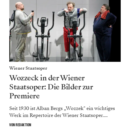
Wiener Staatsoper
Wozzeck in der Wiener
Staatsoper: Die Bilder zur
Premiere
Seit 1930 ist Alban Bergs „Wozzek" ein wichtiges
Werk im Repertoire der Wiener Staatsoper....
VON REDAKTION