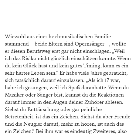
Wiewohl aus einer hochmusikalischen Familie
stammend – beide Eltern sind Opernsänger –, wollte
er diesen Berufsweg erst gar nicht einschlagen. „Weil
ich das Risiko nicht gänzlich einschätzen konnte. Wenn
du kein Glück hast und kein gutes Timing, kann es ein
sehr hartes Leben sein.“ Er habe viele Jahre gebraucht,
sich tatsächlich darauf einzulassen. „Als ich 17 war,
habe ich gesungen, weil ich Spaß daranhatte. Wenn du
Musiker oder Sänger bist, kannst du die Reaktionen
darauf immer in den Augen deiner Zuhörer ablesen.
Siehst du Enttäuschung oder gar peinliche
Betretenheit, ist das ein Zeichen. Siehst du aber Freude
und die Neugier darauf, mehr zu hören, ist auch das
ein Zeichen.“ Bei ihm war es eindeutig Zweiteres, also