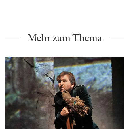
Mehr zum Thema