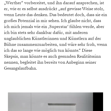
„Werther“ vorbereitet, und ihn darauf ansprechen, ist
er, wie er es selbst ausdrückt „auf gewisse Weise stolz,
wenn Leute das denken. Das bedeutet doch, dass sie ein
großes Potenzial in mir sehen. Ich glaube nicht, dass
ich mich jemals wie ein ‚Superstar‘ fühlen werde, aber
ich bin stets sehr dankbar dafür, mit anderen
unglaublichen Künstlerinnen und Künstlern auf der
Bühne zusammenzuarbeiten, und wäre sehr froh, wenn
ich das so lange wie möglich tun könnte.“ Diese
Skepsis, man könnte es auch gesunden Realitätssinn
nennen, begleitet ihn bereits von Anbeginn seiner
Gesangslaufbahn.