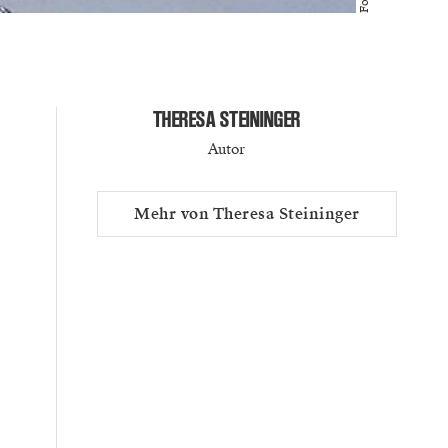
THERESA STEININGER
Autor
Mehr von Theresa Steininger