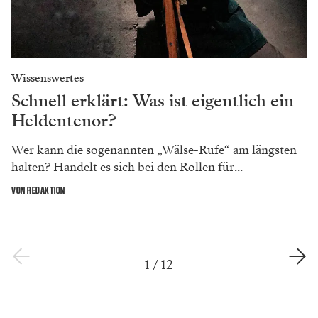
Wissenswertes
Schnell erklärt: Was ist eigentlich ein
Heldentenor?
Wer kann die sogenannten „Wälse-Rufe“ am längsten
halten? Handelt es sich bei den Rollen für...
VON REDAKTION
1
/
12