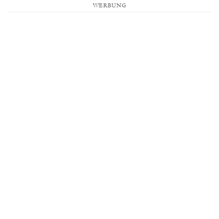
WERBUNG