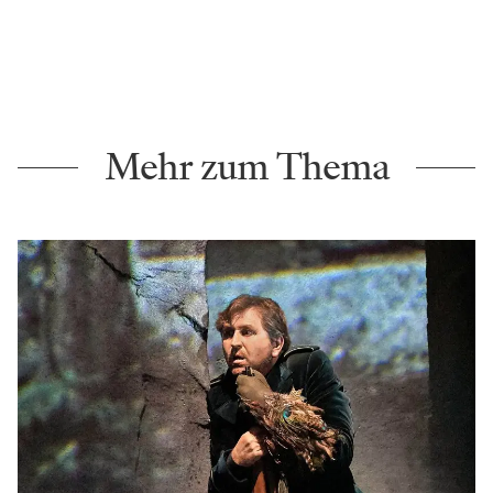
Mehr zum Thema