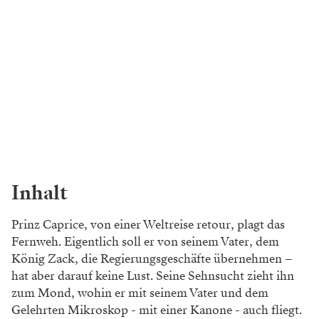
Inhalt
Prinz Caprice, von einer Weltreise retour, plagt das
Fernweh. Eigentlich soll er von seinem Vater, dem
König Zack, die Regierungsgeschäfte übernehmen –
hat aber darauf keine Lust. Seine Sehnsucht zieht ihn
zum Mond, wohin er mit seinem Vater und dem
Gelehrten Mikroskop - mit einer Kanone - auch fliegt.