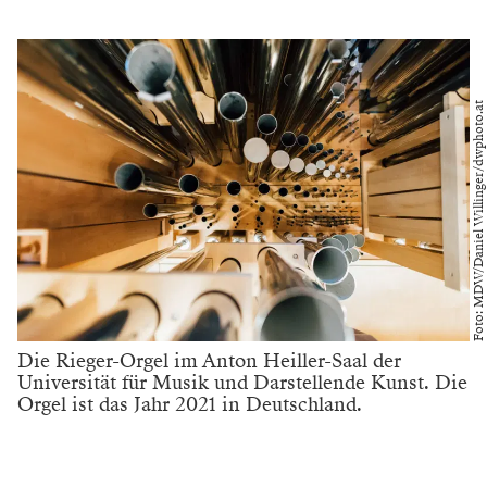
Foto: MDW/Daniel Willinger/dwphoto.at
Die Rieger-Orgel im Anton Heiller-Saal der
Universität für Musik und Darstellende Kunst. Die
Orgel ist das Jahr 2021 in Deutschland.