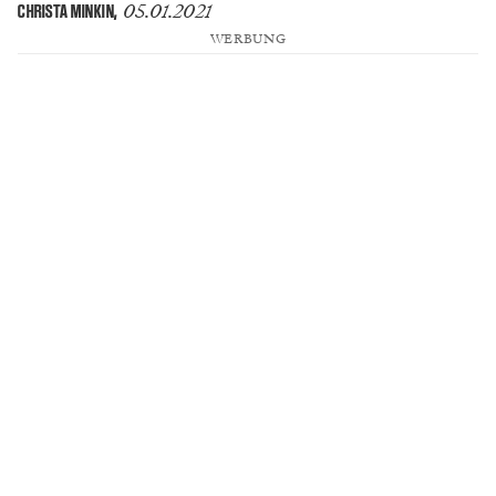
05.01.2021
CHRISTA MINKIN
,
WERBUNG