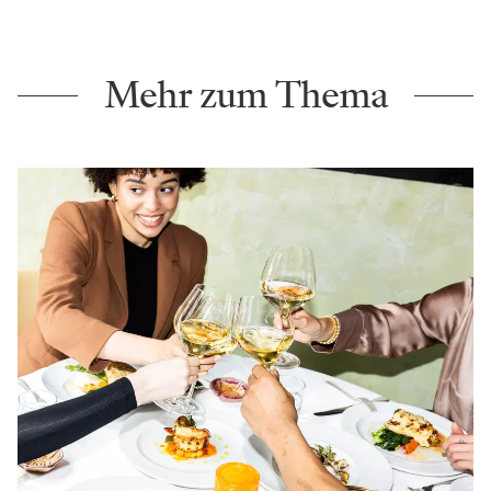
Mehr zum Thema