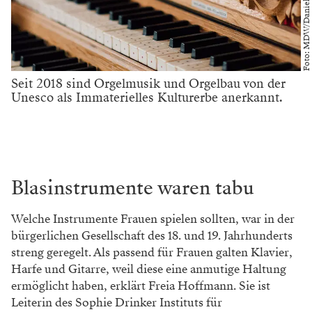
Seit 2018 sind Orgelmusik und Orgelbau von der
Unesco als Immaterielles Kulturerbe anerkannt.
Blasinstrumente waren tabu
Welche Instrumente Frauen spielen sollten, war in der
bürgerlichen Gesellschaft des 18. und 19. Jahrhunderts
streng geregelt. Als passend für Frauen galten Klavier,
Harfe und Gitarre, weil diese eine anmutige Haltung
ermöglicht haben, erklärt Freia Hoffmann. Sie ist
Leiterin des Sophie Drinker Instituts für