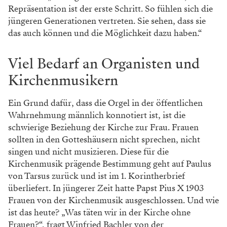
Repräsentation ist der erste Schritt. So fühlen sich die
jüngeren Generationen vertreten. Sie sehen, dass sie
das auch können und die Möglichkeit dazu haben.“
Viel Bedarf an Organisten und
Kirchenmusikern
Ein Grund dafür, dass die Orgel in der öffentlichen
Wahrnehmung männlich konnotiert ist, ist die
schwierige Beziehung der Kirche zur Frau. Frauen
sollten in den Gotteshäusern nicht sprechen, nicht
singen und nicht musizieren. Diese für die
Kirchenmusik prägende Bestimmung geht auf Paulus
von Tarsus zurück und ist im 1. Korintherbrief
überliefert. In jüngerer Zeit hatte Papst Pius X 1903
Frauen von der Kirchenmusik ausgeschlossen. Und wie
ist das heute? „Was täten wir in der Kirche ohne
Frauen?“, fragt Winfried Bachler von der