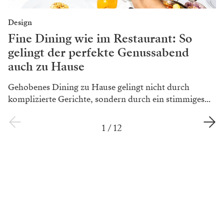
Design
Fine Dining wie im Restaurant: So
gelingt der perfekte Genussabend
auch zu Hause
Gehobenes Dining zu Hause gelingt nicht durch
komplizierte Gerichte, sondern durch ein stimmiges...
1
/
12