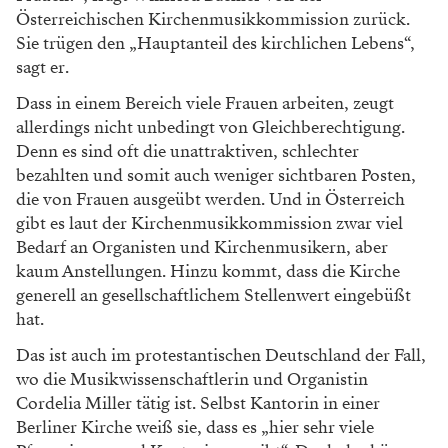
Österreichischen Kirchenmusikkommission zurück.
Sie trügen den „Hauptanteil des kirchlichen Lebens“,
sagt er.
Dass in einem Bereich viele Frauen arbeiten, zeugt
allerdings nicht unbedingt von Gleichberechtigung.
Denn es sind oft die unattraktiven, schlechter
bezahlten und somit auch weniger sichtbaren Posten,
die von Frauen ausgeübt werden. Und in Österreich
gibt es laut der Kirchenmusikkommission zwar viel
Bedarf an Organisten und Kirchenmusikern, aber
kaum Anstellungen. Hinzu kommt, dass die Kirche
generell an gesellschaftlichem Stellenwert eingebüßt
hat.
Das ist auch im protestantischen Deutschland der Fall,
wo die Musikwissenschaftlerin und Organistin
Cordelia Miller tätig ist. Selbst Kantorin in einer
Berliner Kirche weiß sie, dass es „hier sehr viele