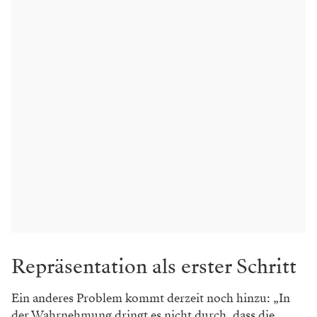
Repräsentation als erster Schritt
Ein anderes Problem kommt derzeit noch hinzu: „In
der Wahrnehmung dringt es nicht durch, dass die