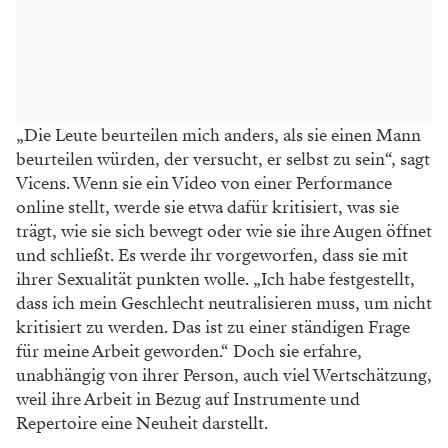
„Die Leute beurteilen mich anders, als sie einen Mann
beurteilen würden, der versucht, er selbst zu sein“, sagt
Vicens. Wenn sie ein Video von einer Performance
online stellt, werde sie etwa dafür kritisiert, was sie
trägt, wie sie sich bewegt oder wie sie ihre Augen öffnet
und schließt. Es werde ihr vorgeworfen, dass sie mit
ihrer Sexualität punkten wolle. „Ich habe festgestellt,
dass ich mein Geschlecht neutralisieren muss, um nicht
kritisiert zu werden. Das ist zu einer ständigen Frage
für meine Arbeit geworden.“ Doch sie erfahre,
unabhängig von ihrer Person, auch viel Wertschätzung,
weil ihre Arbeit in Bezug auf Instrumente und
Repertoire eine Neuheit darstellt.