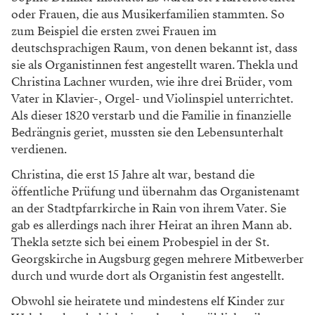
oder Frauen, die aus Musikerfamilien stammten. So
zum Beispiel die ersten zwei Frauen im
deutschsprachigen Raum, von denen bekannt ist, dass
sie als Organistinnen fest angestellt waren. Thekla und
Christina Lachner wurden, wie ihre drei Brüder, vom
Vater in Klavier-, Orgel- und Violinspiel unterrichtet.
Als dieser 1820 verstarb und die Familie in finanzielle
Bedrängnis geriet, mussten sie den Lebensunterhalt
verdienen.
Christina, die erst 15 Jahre alt war, bestand die
öffentliche Prüfung und übernahm das Organistenamt
an der Stadtpfarrkirche in Rain von ihrem Vater. Sie
gab es allerdings nach ihrer Heirat an ihren Mann ab.
Thekla setzte sich bei einem Probespiel in der St.
Georgskirche in Augsburg gegen mehrere Mitbewerber
durch und wurde dort als Organistin fest angestellt.
Obwohl sie heiratete und mindestens elf Kinder zur