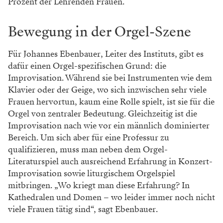
Prozent der Lehrenden Frauen.
Bewegung in der Orgel-Szene
Für Johannes Ebenbauer, Leiter des Instituts, gibt es
dafür einen Orgel-spezifischen Grund: die
Improvisation. Während sie bei Instrumenten wie dem
Klavier oder der Geige, wo sich inzwischen sehr viele
Frauen hervortun, kaum eine Rolle spielt, ist sie für die
Orgel von zentraler Bedeutung. Gleichzeitig ist die
Improvisation nach wie vor ein männlich dominierter
Bereich. Um sich aber für eine Professur zu
qualifizieren, muss man neben dem Orgel-
Literaturspiel auch ausreichend Erfahrung in Konzert-
Improvisation sowie liturgischem Orgelspiel
mitbringen. „Wo kriegt man diese Erfahrung? In
Kathedralen und Domen – wo leider immer noch nicht
viele Frauen tätig sind“, sagt Ebenbauer.