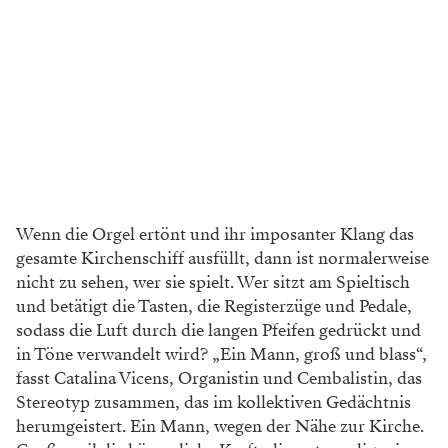
Wenn die Orgel ertönt und ihr imposanter Klang das
gesamte Kirchenschiff ausfüllt, dann ist normalerweise
nicht zu sehen, wer sie spielt. Wer sitzt am Spieltisch
und betätigt die Tasten, die Registerzüge und Pedale,
sodass die Luft durch die langen Pfeifen gedrückt und
in Töne verwandelt wird? „Ein Mann, groß und blass“,
fasst Catalina Vicens, Organistin und Cembalistin, das
Stereotyp zusammen, das im kollektiven Gedächtnis
herumgeistert. Ein Mann, wegen der Nähe zur Kirche.