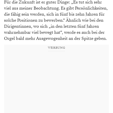
Für die Zukunft ist er guter Dinge: „Es tut sich sehr
viel aus meiner Beobachtung. Es gibt Persönlichkeiten,
die fähig sein werden, sich in fünf bis zehn Jahren für
solche Positionen zu bewerben.“ Ähnlich wie bei den
Dirigentinnen, wo sich „in den letzten fünf Jahren
wahrnehmbar viel bewegt hat“, werde es auch bei der
Orgel bald mehr Ausgewogenheit an der Spitze geben.
WERBUNG