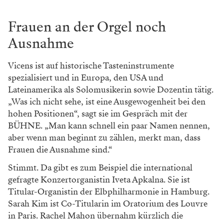
Frauen an der Orgel noch
Ausnahme
Vicens ist auf historische Tasteninstrumente
spezialisiert und in Europa, den USA und
Lateinamerika als Solomusikerin sowie Dozentin tätig.
„Was ich nicht sehe, ist eine Ausgewogenheit bei den
hohen Positionen“, sagt sie im Gespräch mit der
BÜHNE. „Man kann schnell ein paar Namen nennen,
aber wenn man beginnt zu zählen, merkt man, dass
Frauen die Ausnahme sind.“
Stimmt. Da gibt es zum Beispiel die international
gefragte Konzertorganistin Iveta Apkalna. Sie ist
Titular-Organistin der Elbphilharmonie in Hamburg.
Sarah Kim ist Co-Titularin im Oratorium des Louvre
in Paris. Rachel Mahon übernahm kürzlich die