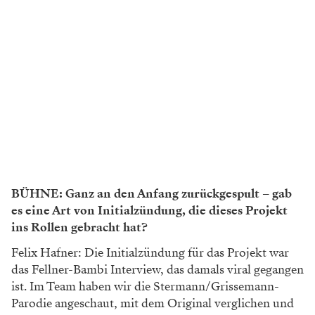
BÜHNE:
Ganz an den Anfang zurückgespult – gab
es eine Art von Initialzündung, die dieses Projekt
ins Rollen gebracht hat?
Felix Hafner: Die Initialzündung für das Projekt war
das Fellner-Bambi Interview, das damals viral gegangen
ist. Im Team haben wir die Stermann/Grissemann-
Parodie angeschaut, mit dem Original verglichen und