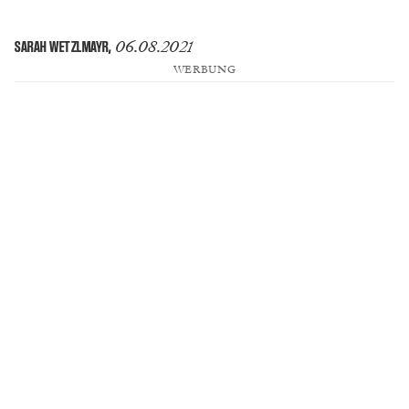
06.08.2021
SARAH WETZLMAYR
,
WERBUNG