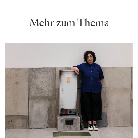
Mehr zum Thema