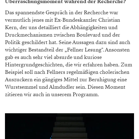
Überraschungsmoment während der Recherche?
Das spannendste Gespräch in der Recherche war
vermutlich jenes mit Ex-Bundeskanzler Christian
Kern, der uns detailliert die Abhängigkeiten und
Druckmechanismen zwischen Boulevard und der
Politik geschildert hat. Seine Aussagen dazu sind auch
wichtiger Bestandteil der „Fellner Lesung". Ansonsten
gab es auch sehr viel absurde und kuriose
Hintergrundgeschichten, die wir erfahren haben. Zum
Beispiel soll nach Fellners regelmäßigen cholerischen
Auszuckern ein gängiges Mittel zur Beruhigung eine
Wurstsemmel und Almdudler sein. Diesen Moment
zitieren wir auch in unserem Programm.