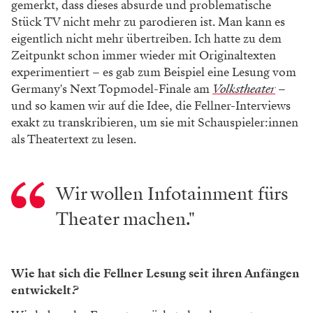
gemerkt, dass dieses absurde und problematische
Stück TV nicht mehr zu parodieren ist. Man kann es
eigentlich nicht mehr übertreiben. Ich hatte zu dem
Zeitpunkt schon immer wieder mit Originaltexten
experimentiert – es gab zum Beispiel eine Lesung vom
Germany's Next Topmodel-Finale am
Volkstheater
–
und so kamen wir auf die Idee, die Fellner-Interviews
exakt zu transkribieren, um sie mit Schauspieler:innen
als Theatertext zu lesen.
Wir wollen Infotainment fürs
Theater machen."
Wie hat sich die Fellner Lesung seit ihren Anfängen
entwickelt
?