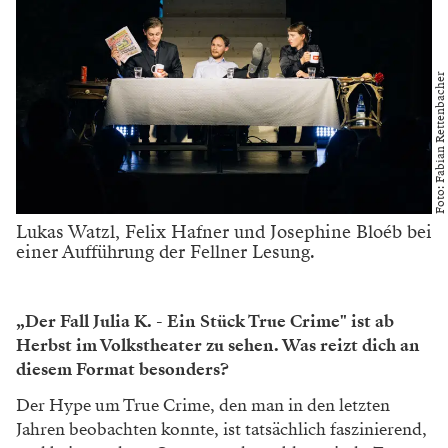
Foto: Fabian Rettenbacher
Lukas Watzl, Felix Hafner und Josephine Bloéb bei
einer Aufführung der Fellner Lesung.
„Der Fall Julia K. - Ein Stück True Crime" ist ab
Herbst im Volkstheater zu sehen. Was reizt dich an
diesem Format besonders?
Der Hype um True Crime, den man in den letzten
Jahren beobachten konnte, ist tatsächlich faszinierend,