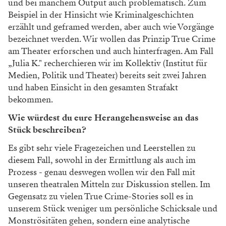
und bei manchem Output auch problematisch. Zum
Beispiel in der Hinsicht wie Kriminalgeschichten
erzählt und geframed werden, aber auch wie Vorgänge
bezeichnet werden. Wir wollen das Prinzip True Crime
am Theater erforschen und auch hinterfragen. Am Fall
„Julia K." recherchieren wir im Kollektiv (Institut für
Medien, Politik und Theater) bereits seit zwei Jahren
und haben Einsicht in den gesamten Strafakt
bekommen.
Wie würdest du eure Herangehensweise an das
Stück beschreiben?
Es gibt sehr viele Fragezeichen und Leerstellen zu
diesem Fall, sowohl in der Ermittlung als auch im
Prozess - genau deswegen wollen wir den Fall mit
unseren theatralen Mitteln zur Diskussion stellen. Im
Gegensatz zu vielen True Crime-Stories soll es in
unserem Stück weniger um persönliche Schicksale und
Monströsitäten gehen, sondern eine analytische