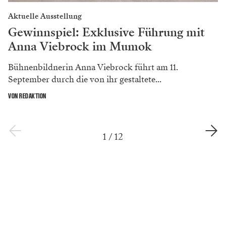
Aktuelle Ausstellung
Gewinnspiel: Exklusive Führung mit
Anna Viebrock im Mumok
Bühnenbildnerin Anna Viebrock führt am 11.
September durch die von ihr gestaltete...
VON REDAKTION
1
/
12