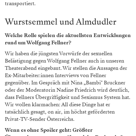
transportiert.
Wurstsemmel und Almdudler
Welche Rolle spielen die aktuellsten Entwicklungen
rund um Wolfgang Fellner?
Wir haben die jüngsten Vorwürfe der sexuellen
Belästigung gegen Wolfgang Fellner auch in unseren
Theaterabend eingebaut. Wir stellen die Aussagen der
Ex-Mitarbeiter:innen Interviews von Fellner
gegenüber. Im Gespräch mit Nina „Bambi" Bruckner
oder der Moderatorin Nadine Friedrich wird deutlich,
dass Fellners Übergriffigkeit und Sexismus System hat.
Wir wollen klarmachen: All diese Dinge hat er
tatsächlich gesagt, on air, im höchst geförderten
Privat-TV-Sender Österreichs.
Wenn es ohne Spoiler geht: Größter