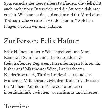
Spurensuche der Leerstellen stattfinden, die vielleicht
auch mehr über Österreich und die Systeme dahinter
erzählt. Wie kam es dazu, dass jemand für Mord ohne
Todesursache verurteilt werden konnte? Solchen
Fragen werden wir uns widmen.
Zur Person: Felix Hafner
Felix Hafner studierte Schauspielregie am Max
Reinhardt Seminar und arbeitet seitdem als
freischaffender Regisseur. Inszenierungen führten ihn
bisher ans Volkstheater Wien, Landestheater
Niederösterreich, Tiroler Landestheater und ans
Münchner Volkstheater. Mit dem Kollektiv „Institut
für Medien, Politik und Theater" arbeitet er
interdisziplinär zwischen Journalismus und Theater.
Termine