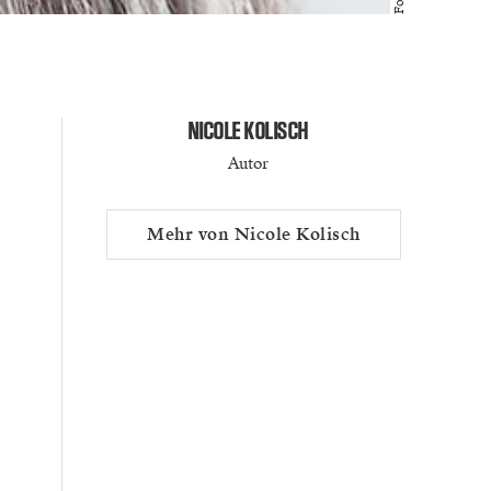
NICOLE KOLISCH
Autor
Mehr von Nicole Kolisch