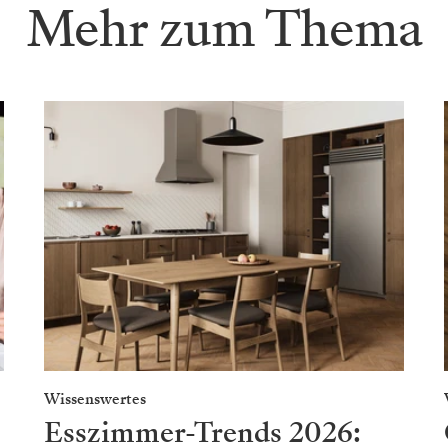
Mehr zum Thema
Wissenswertes
Esszimmer-Trends 2026: