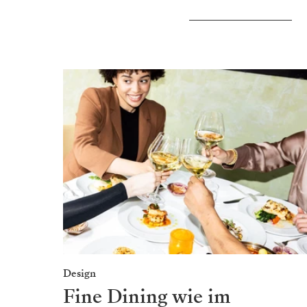
Design
Fine Dining wie im