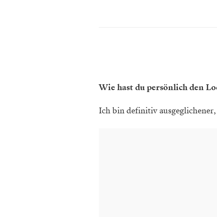
Wie hast du persönlich den L
Ich bin definitiv ausgeglichener,