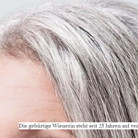
Die gebürtige Wienerin steht seit 25 Jahren auf 