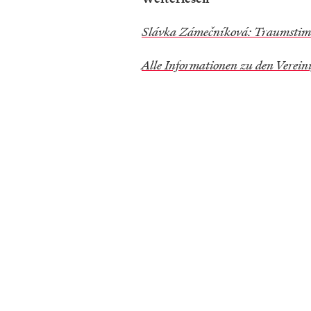
Slávka Zámečníková: Traumsti
Alle Informationen zu den Verein