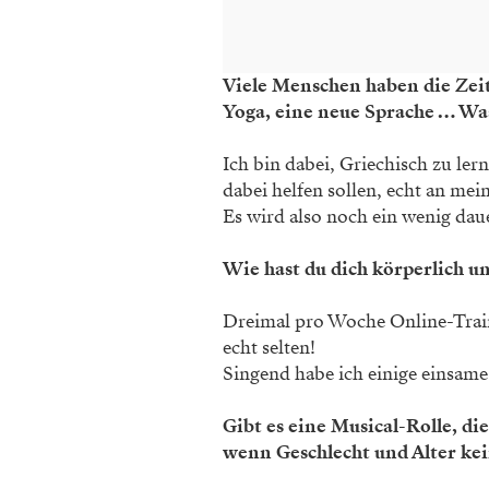
Viele Menschen haben die Zeit
Yoga, eine neue Sprache … Wa
Ich bin dabei, Griechisch zu ler
dabei helfen ­sollen, echt an me
Es wird also noch ein wenig dau
Wie hast du dich körperlich un
Dreimal pro Woche Online-­Trai
echt selten!
Singend habe ich einige einsame
Gibt es eine Musical-Rolle, di
wenn Geschlecht und Alter kei