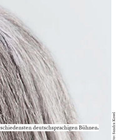
Foto: Sandra Kosel
verschiedensten deutschsprachigen Bühnen.