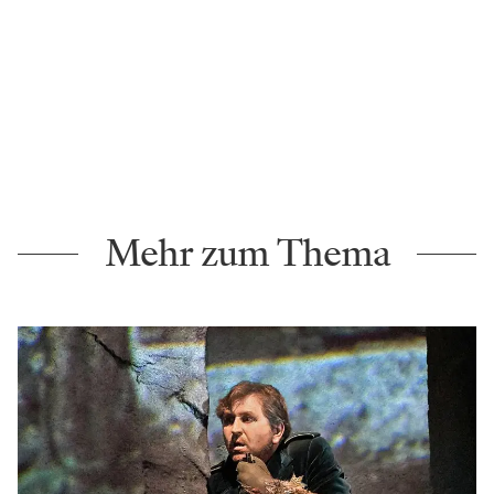
Mehr zum Thema