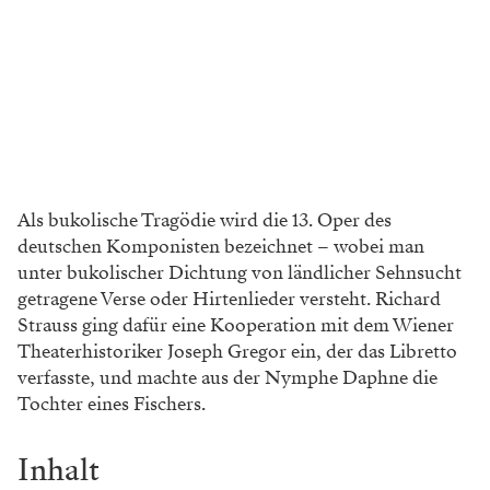
Als bukolische Tragödie wird die 13. Oper des
deutschen Komponisten bezeichnet – wobei man
unter bukolischer Dichtung von ländlicher Sehnsucht
getragene Verse oder Hirtenlieder versteht. Richard
Strauss ging dafür eine Kooperation mit dem Wiener
Theaterhistoriker Joseph Gregor ein, der das Libretto
verfasste, und machte aus der Nymphe Daphne die
Tochter eines Fischers.
Inhalt