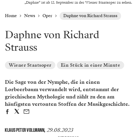
„Daphne“ ist ab 12. September in der Wiener Staatsoper zu sehen.
Home
News
Oper
Daphne von Richard Strauss
Daphne von Richard
Strauss
Wiener Staatsoper
Ein Stück in einer Minute
Die Sage von der Nymphe, die in einen
Lorbeerbaum verwandelt wird, entstammt der
griechischen Mythologie und zählt zu den am
häufigsten vertonten Stoffen der Musikgeschichte.
29.08.2023
KLAUS PETER VOLLMANN
,