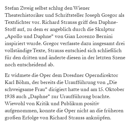
Stefan Zweig selbst schlug den Wiener
Theaterhistoriker und Schriftsteller Joseph Gregor als
Textdichter vor. Richard Strauss griff den Daphne-
Stoff auf, zu dem er angeblich durch die Skulptur
„Apollo und Daphne“ von Gian Lorenzo Bernini
inspiriert wurde. Gregor verfasste dazu insgesamt drei
vollständige Texte, Strauss entschied sich schließlich
für den dritten und änderte diesen in der letzten Szene
noch entscheidend ab.
Er widmete die Oper dem Dresdner Operndirektor
Karl Böhm, der bereits die Uraufführung von „Die
schweigsame Frau“ dirigiert hatte und am 15. Oktober
1938 auch „Daphne“ zur Uraufführung brachte.
Wiewohl von Kritik und Publikum positiv
aufgenommen, konnte die Oper nicht an die früheren
großen Erfolge von Richard Strauss anknüpfen.